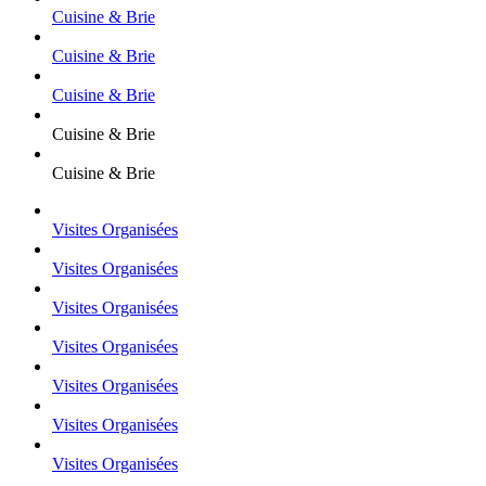
Cuisine & Brie
Cuisine & Brie
Cuisine & Brie
Cuisine & Brie
Cuisine & Brie
Visites Organisées
Visites Organisées
Visites Organisées
Visites Organisées
Visites Organisées
Visites Organisées
Visites Organisées