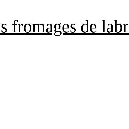
es fromages de labr