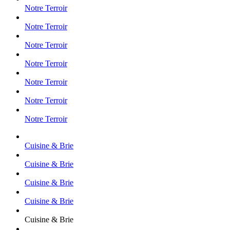
Notre Terroir
Notre Terroir
Notre Terroir
Notre Terroir
Notre Terroir
Notre Terroir
Notre Terroir
Cuisine & Brie
Cuisine & Brie
Cuisine & Brie
Cuisine & Brie
Cuisine & Brie