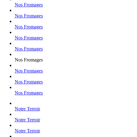
Nos Fromages
Nos Fromages
Nos Fromages
Nos Fromages
Nos Fromages
Nos Fromages
Nos Fromages
Nos Fromages
Nos Fromages
Notre Terroir
Notre Terroir
Notre Terroir