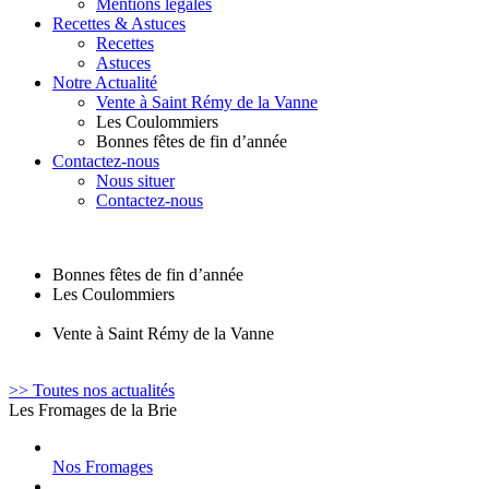
Mentions légales
Recettes & Astuces
Recettes
Astuces
Notre Actualité
Vente à Saint Rémy de la Vanne
Les Coulommiers
Bonnes fêtes de fin d’année
Contactez-nous
Nous situer
Contactez-nous
Bonnes fêtes de fin d’année
Les Coulommiers
Vente à Saint Rémy de la Vanne
>> Toutes nos actualités
Les Fromages de la Brie
Nos Fromages