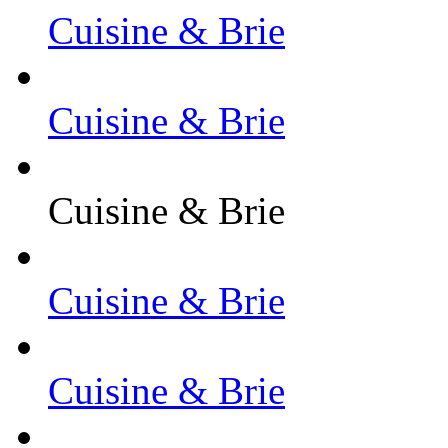
Cuisine & Brie
Cuisine & Brie
Cuisine & Brie
Cuisine & Brie
Cuisine & Brie