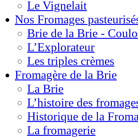
Le Vignelait
Nos Fromages pasteurisé
Brie de la Brie - Coul
L’Explorateur
Les triples crèmes
Fromagère de la Brie
La Brie
L’histoire des fromage
Historique de la From
La fromagerie