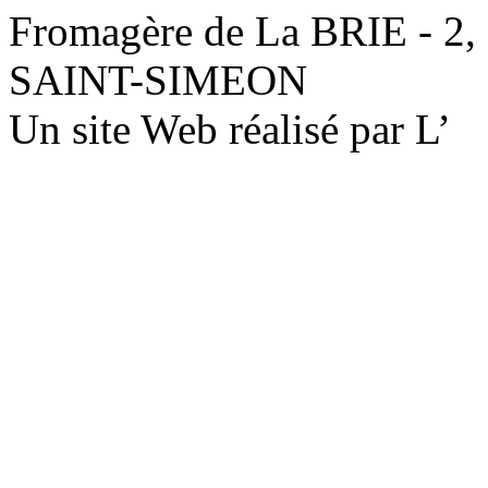
Fromagère de La BRIE - 2,
SAINT-SIMEON
Un site Web réalisé par L’