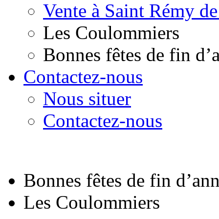
Vente à Saint Rémy de
Les Coulommiers
Bonnes fêtes de fin d’
Contactez-nous
Nous situer
Contactez-nous
Bonnes fêtes de fin d’an
Les Coulommiers