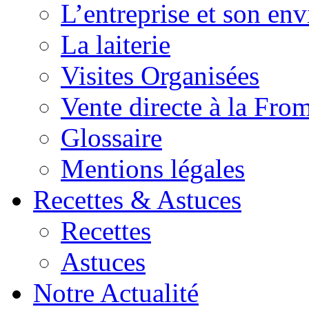
L’entreprise et son en
La laiterie
Visites Organisées
Vente directe à la Fro
Glossaire
Mentions légales
Recettes & Astuces
Recettes
Astuces
Notre Actualité