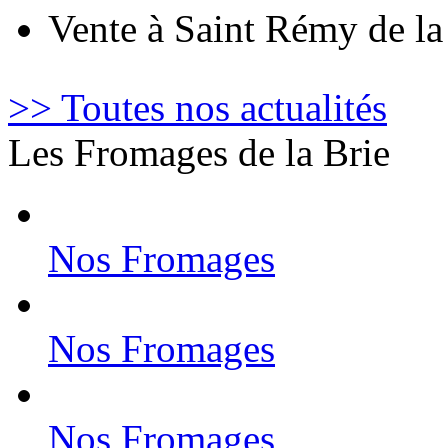
Vente à Saint Rémy de l
>> Toutes nos actualités
Les Fromages de la Brie
Nos Fromages
Nos Fromages
Nos Fromages