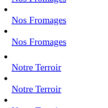
Nos Fromages
Nos Fromages
Notre Terroir
Notre Terroir