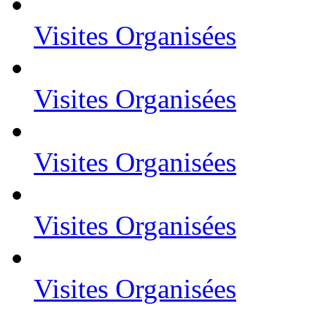
Visites Organisées
Visites Organisées
Visites Organisées
Visites Organisées
Visites Organisées