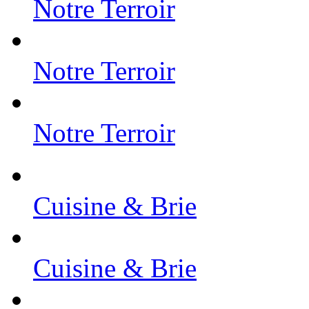
Notre Terroir
Notre Terroir
Notre Terroir
Cuisine & Brie
Cuisine & Brie