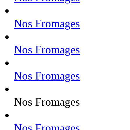
Nos Fromages
Nos Fromages
Nos Fromages
Nos Fromages
Nos Fromages