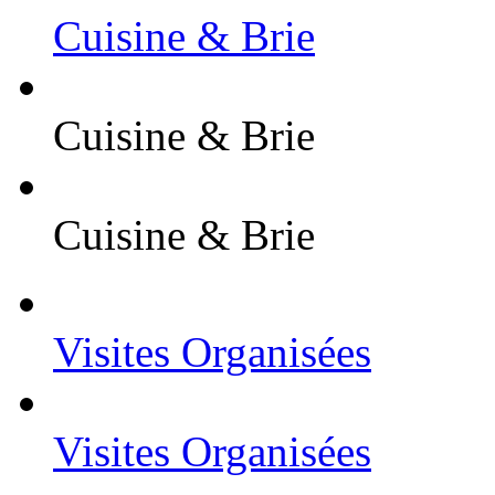
Cuisine & Brie
Cuisine & Brie
Cuisine & Brie
Visites Organisées
Visites Organisées