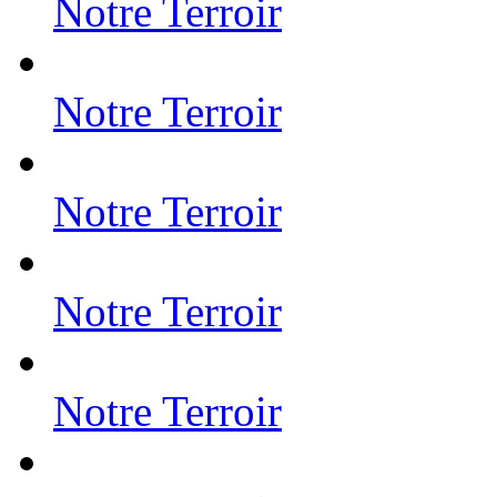
Notre Terroir
Notre Terroir
Notre Terroir
Notre Terroir
Notre Terroir