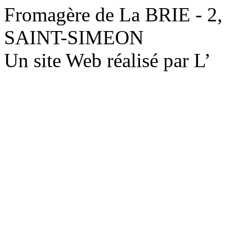
Fromagère de La BRIE - 2,
SAINT-SIMEON
Un site Web réalisé par L’