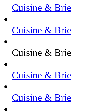
Cuisine & Brie
Cuisine & Brie
Cuisine & Brie
Cuisine & Brie
Cuisine & Brie