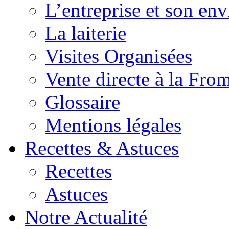
L’entreprise et son en
La laiterie
Visites Organisées
Vente directe à la Fro
Glossaire
Mentions légales
Recettes & Astuces
Recettes
Astuces
Notre Actualité