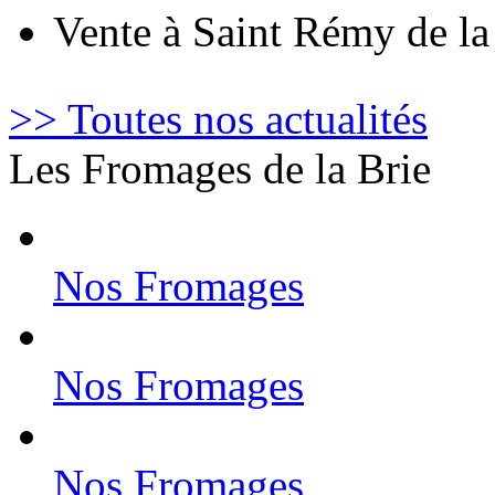
Vente à Saint Rémy de l
>> Toutes nos actualités
Les Fromages de la Brie
Nos Fromages
Nos Fromages
Nos Fromages