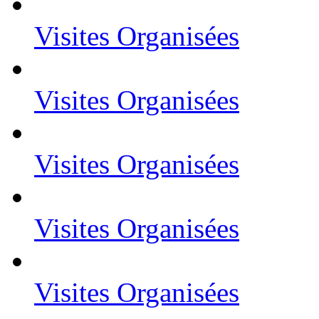
Visites Organisées
Visites Organisées
Visites Organisées
Visites Organisées
Visites Organisées