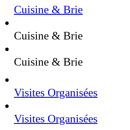
Cuisine & Brie
Cuisine & Brie
Cuisine & Brie
Visites Organisées
Visites Organisées