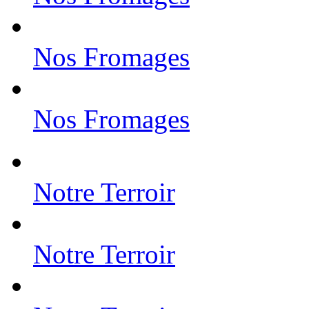
Nos Fromages
Nos Fromages
Notre Terroir
Notre Terroir