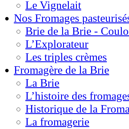
Le Vignelait
Nos Fromages pasteurisé
Brie de la Brie - Coul
L’Explorateur
Les triples crèmes
Fromagère de la Brie
La Brie
L’histoire des fromage
Historique de la From
La fromagerie