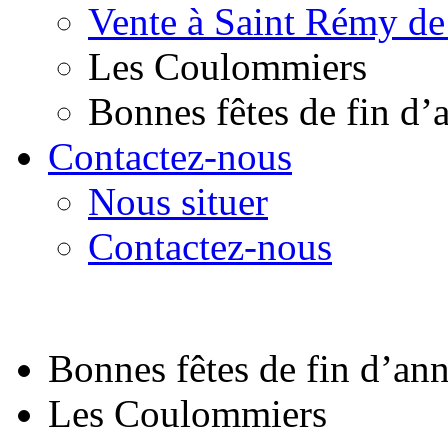
Vente à Saint Rémy de
Les Coulommiers
Bonnes fêtes de fin d’
Contactez-nous
Nous situer
Contactez-nous
Bonnes fêtes de fin d’an
Les Coulommiers