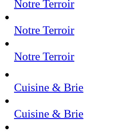
Notre Terroir
Notre Terroir
Notre Terroir
Cuisine & Brie
Cuisine & Brie