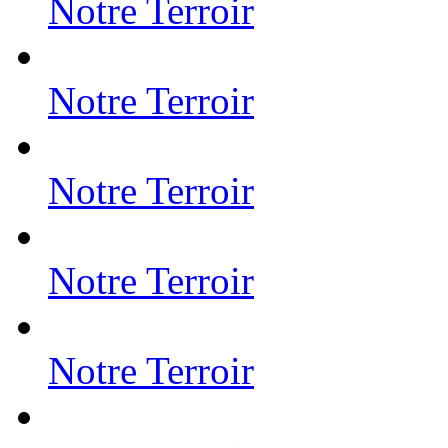
Notre Terroir
Notre Terroir
Notre Terroir
Notre Terroir
Notre Terroir