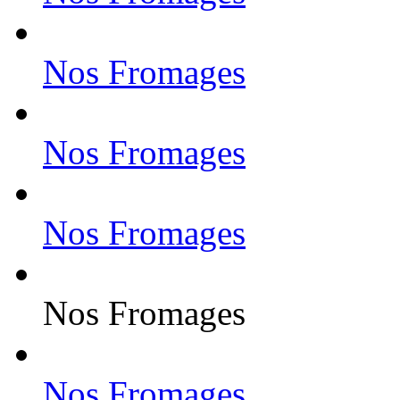
Nos Fromages
Nos Fromages
Nos Fromages
Nos Fromages
Nos Fromages