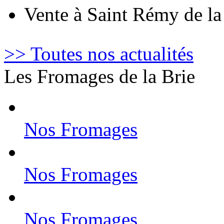
Vente à Saint Rémy de l
>> Toutes nos actualités
Les Fromages de la Brie
Nos Fromages
Nos Fromages
Nos Fromages