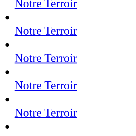
Notre Terroir
Notre Terroir
Notre Terroir
Notre Terroir
Notre Terroir