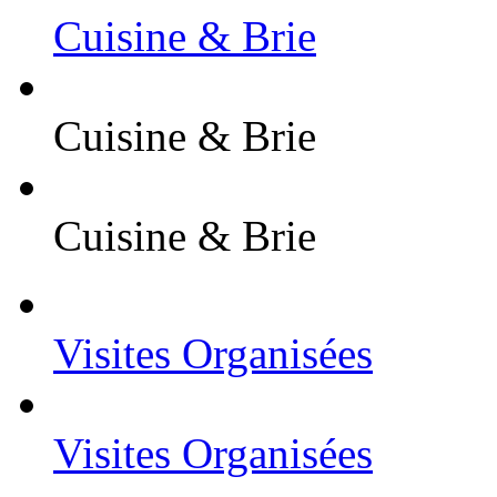
Cuisine & Brie
Cuisine & Brie
Cuisine & Brie
Visites Organisées
Visites Organisées