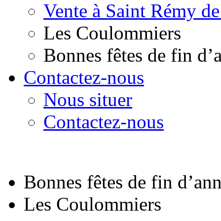
Vente à Saint Rémy de
Les Coulommiers
Bonnes fêtes de fin d’
Contactez-nous
Nous situer
Contactez-nous
Bonnes fêtes de fin d’an
Les Coulommiers