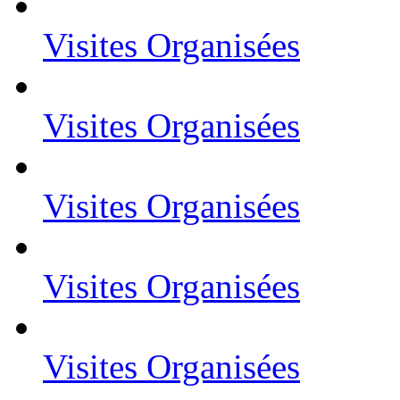
Visites Organisées
Visites Organisées
Visites Organisées
Visites Organisées
Visites Organisées