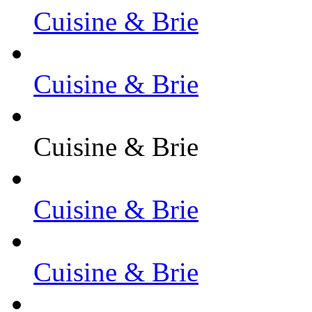
Cuisine & Brie
Cuisine & Brie
Cuisine & Brie
Cuisine & Brie
Cuisine & Brie