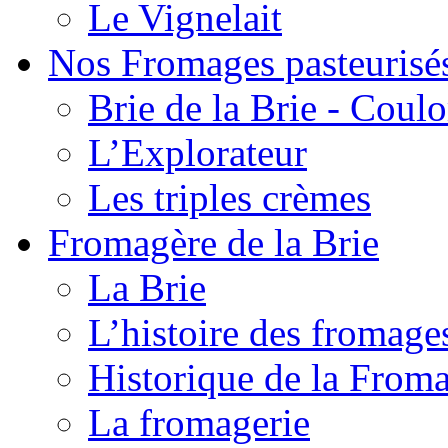
Le Vignelait
Nos Fromages pasteurisé
Brie de la Brie - Coul
L’Explorateur
Les triples crèmes
Fromagère de la Brie
La Brie
L’histoire des fromage
Historique de la From
La fromagerie