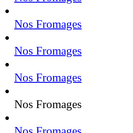
Nos Fromages
Nos Fromages
Nos Fromages
Nos Fromages
Nos Fromages