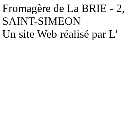
Fromagère de La BRIE - 2,
SAINT-SIMEON
Un site Web réalisé par L’