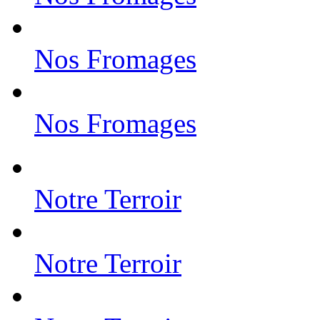
Nos Fromages
Nos Fromages
Notre Terroir
Notre Terroir