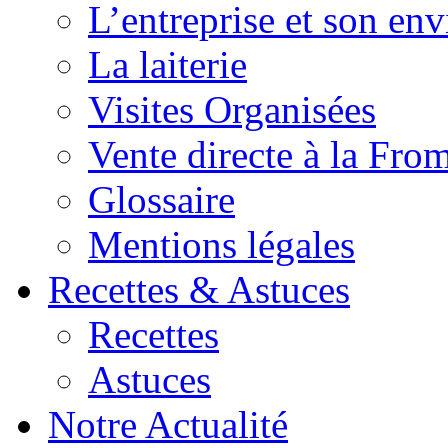
L’entreprise et son en
La laiterie
Visites Organisées
Vente directe à la Fro
Glossaire
Mentions légales
Recettes & Astuces
Recettes
Astuces
Notre Actualité