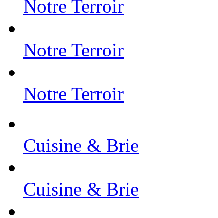
Notre Terroir
Notre Terroir
Notre Terroir
Cuisine & Brie
Cuisine & Brie