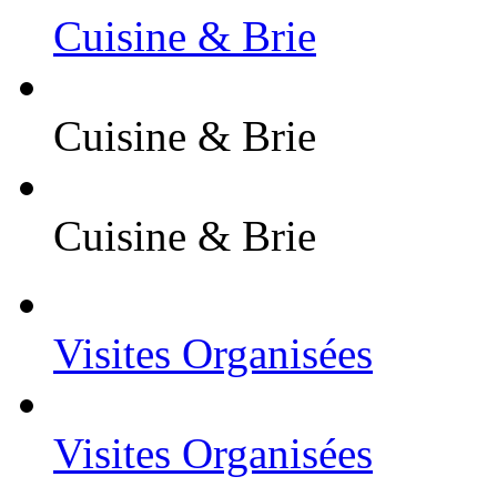
Cuisine & Brie
Cuisine & Brie
Cuisine & Brie
Visites Organisées
Visites Organisées