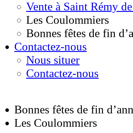
Vente à Saint Rémy de
Les Coulommiers
Bonnes fêtes de fin d’
Contactez-nous
Nous situer
Contactez-nous
Bonnes fêtes de fin d’an
Les Coulommiers