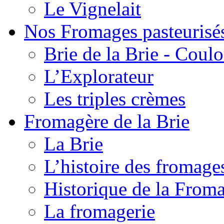
Le Vignelait
Nos Fromages pasteurisé
Brie de la Brie - Coul
L’Explorateur
Les triples crèmes
Fromagère de la Brie
La Brie
L’histoire des fromage
Historique de la From
La fromagerie