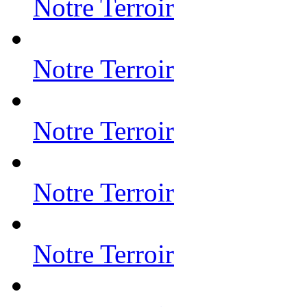
Notre Terroir
Notre Terroir
Notre Terroir
Notre Terroir
Notre Terroir