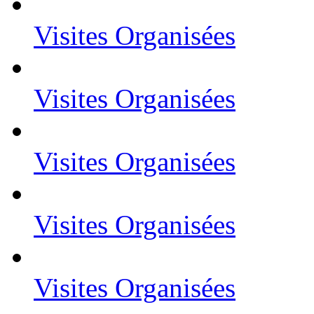
Visites Organisées
Visites Organisées
Visites Organisées
Visites Organisées
Visites Organisées