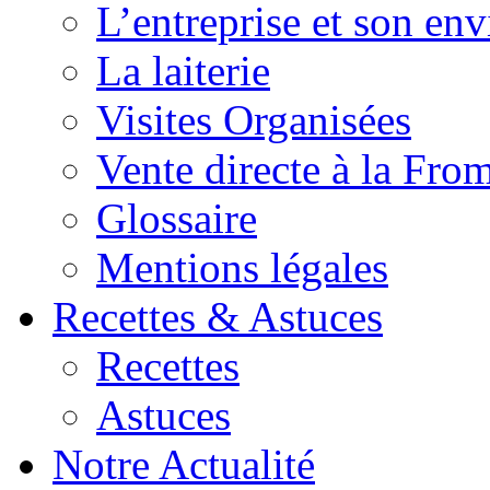
L’entreprise et son en
La laiterie
Visites Organisées
Vente directe à la Fro
Glossaire
Mentions légales
Recettes & Astuces
Recettes
Astuces
Notre Actualité