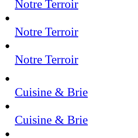
Notre Terroir
Notre Terroir
Notre Terroir
Cuisine & Brie
Cuisine & Brie