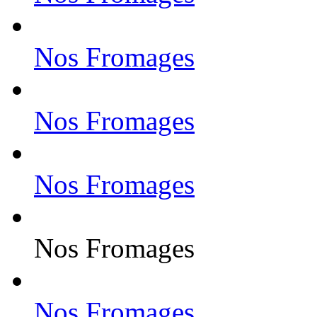
Nos Fromages
Nos Fromages
Nos Fromages
Nos Fromages
Nos Fromages