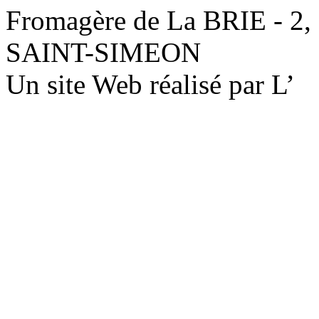
Fromagère de La BRIE - 2,
SAINT-SIMEON
Un site Web réalisé par L’