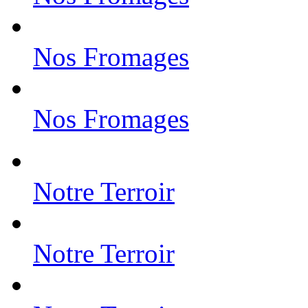
Nos Fromages
Nos Fromages
Notre Terroir
Notre Terroir