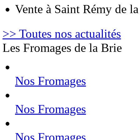
Vente à Saint Rémy de l
>> Toutes nos actualités
Les Fromages de la Brie
Nos Fromages
Nos Fromages
Nos Fromages