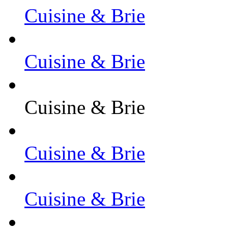
Cuisine & Brie
Cuisine & Brie
Cuisine & Brie
Cuisine & Brie
Cuisine & Brie