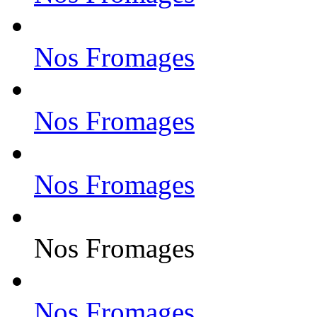
Nos Fromages
Nos Fromages
Nos Fromages
Nos Fromages
Nos Fromages