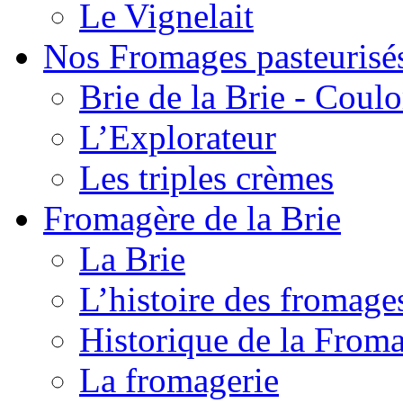
Le Vignelait
Nos Fromages pasteurisé
Brie de la Brie - Coul
L’Explorateur
Les triples crèmes
Fromagère de la Brie
La Brie
L’histoire des fromage
Historique de la From
La fromagerie