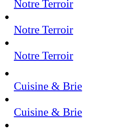
Notre Terroir
Notre Terroir
Notre Terroir
Cuisine & Brie
Cuisine & Brie