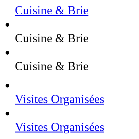
Cuisine & Brie
Cuisine & Brie
Cuisine & Brie
Visites Organisées
Visites Organisées