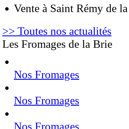
Vente à Saint Rémy de l
>> Toutes nos actualités
Les Fromages de la Brie
Nos Fromages
Nos Fromages
Nos Fromages