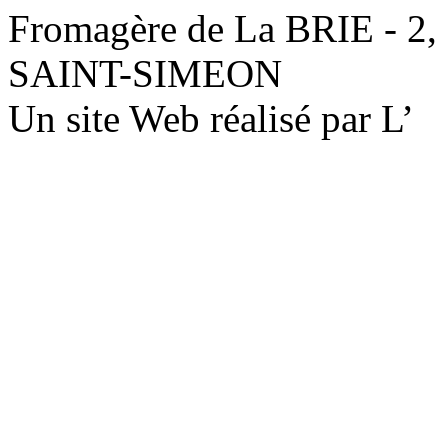
Fromagère de La BRIE - 2,
SAINT-SIMEON
Un site Web réalisé par L’