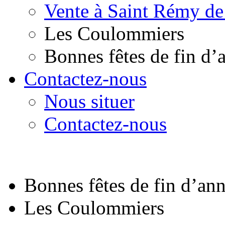
Vente à Saint Rémy de
Les Coulommiers
Bonnes fêtes de fin d’
Contactez-nous
Nous situer
Contactez-nous
Bonnes fêtes de fin d’an
Les Coulommiers