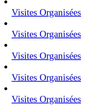
Visites Organisées
Visites Organisées
Visites Organisées
Visites Organisées
Visites Organisées