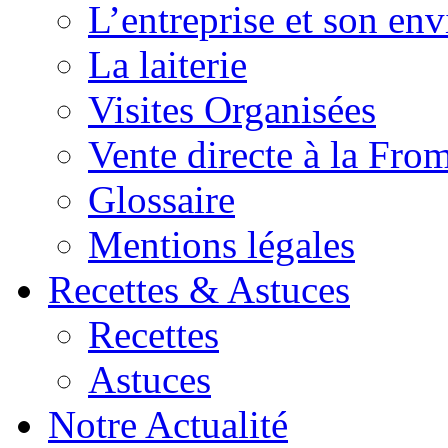
L’entreprise et son en
La laiterie
Visites Organisées
Vente directe à la Fro
Glossaire
Mentions légales
Recettes & Astuces
Recettes
Astuces
Notre Actualité