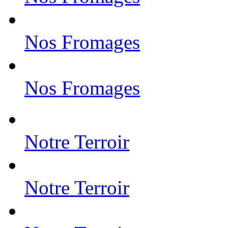
Nos Fromages
Nos Fromages
Notre Terroir
Notre Terroir