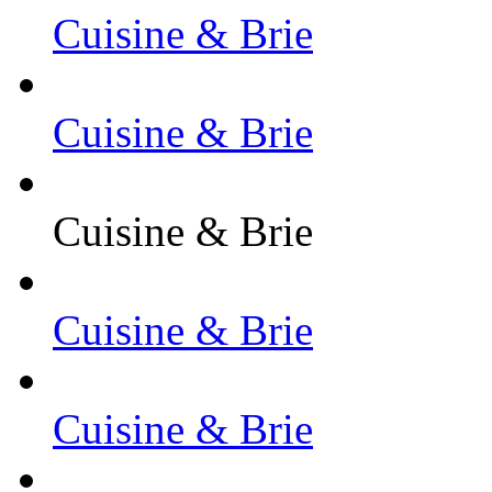
Cuisine & Brie
Cuisine & Brie
Cuisine & Brie
Cuisine & Brie
Cuisine & Brie