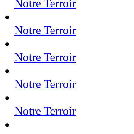
Notre Terroir
Notre Terroir
Notre Terroir
Notre Terroir
Notre Terroir