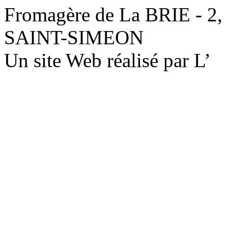
Fromagère de La BRIE - 2,
SAINT-SIMEON
Un site Web réalisé par L’