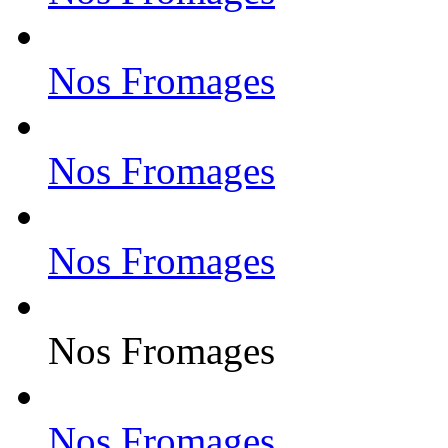
Nos Fromages
Nos Fromages
Nos Fromages
Nos Fromages
Nos Fromages