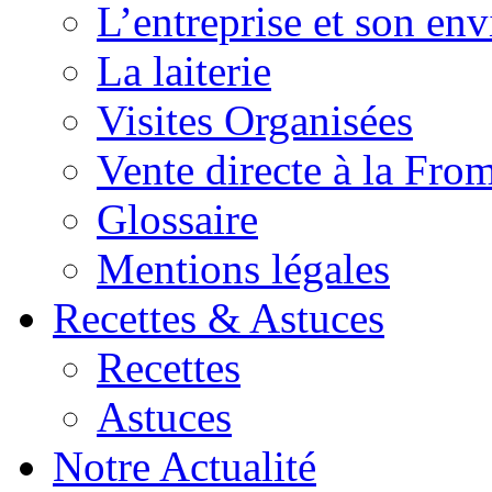
L’entreprise et son en
La laiterie
Visites Organisées
Vente directe à la Fro
Glossaire
Mentions légales
Recettes & Astuces
Recettes
Astuces
Notre Actualité