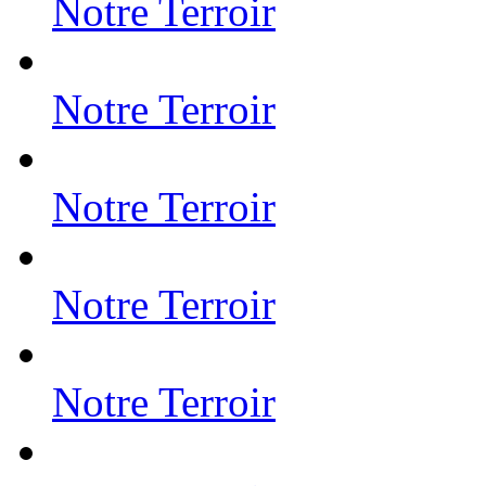
Notre Terroir
Notre Terroir
Notre Terroir
Notre Terroir
Notre Terroir