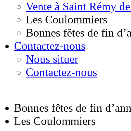
Vente à Saint Rémy de
Les Coulommiers
Bonnes fêtes de fin d’
Contactez-nous
Nous situer
Contactez-nous
Bonnes fêtes de fin d’an
Les Coulommiers