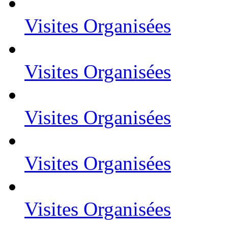
Visites Organisées
Visites Organisées
Visites Organisées
Visites Organisées
Visites Organisées