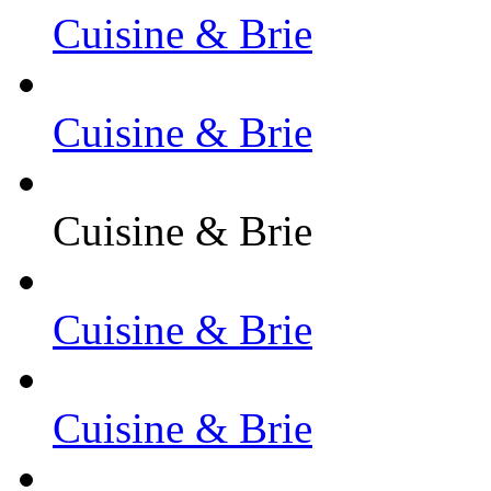
Cuisine & Brie
Cuisine & Brie
Cuisine & Brie
Cuisine & Brie
Cuisine & Brie