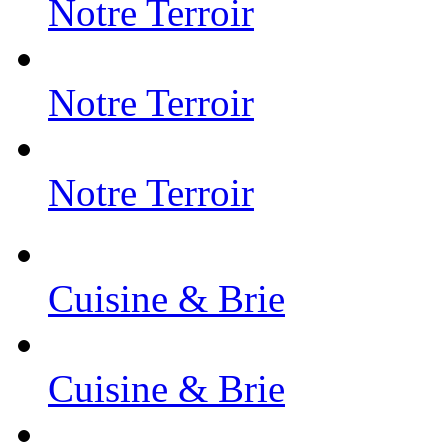
Notre Terroir
Notre Terroir
Notre Terroir
Cuisine & Brie
Cuisine & Brie