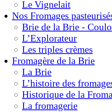
Le Vignelait
Nos Fromages pasteurisé
Brie de la Brie - Coul
L’Explorateur
Les triples crèmes
Fromagère de la Brie
La Brie
L’histoire des fromage
Historique de la From
La fromagerie