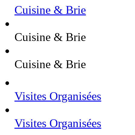
Cuisine & Brie
Cuisine & Brie
Cuisine & Brie
Visites Organisées
Visites Organisées