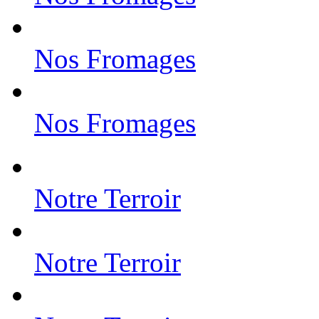
Nos Fromages
Nos Fromages
Notre Terroir
Notre Terroir