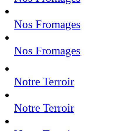
Nos Fromages
Nos Fromages
Notre Terroir
Notre Terroir