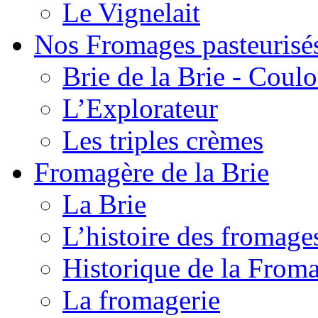
Le Vignelait
Nos Fromages pasteurisé
Brie de la Brie - Coul
L’Explorateur
Les triples crèmes
Fromagère de la Brie
La Brie
L’histoire des fromage
Historique de la From
La fromagerie