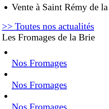
Vente à Saint Rémy de l
>> Toutes nos actualités
Les Fromages de la Brie
Nos Fromages
Nos Fromages
Nos Fromages