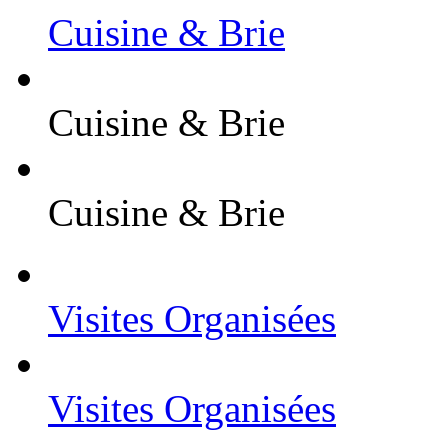
Cuisine & Brie
Cuisine & Brie
Cuisine & Brie
Visites Organisées
Visites Organisées