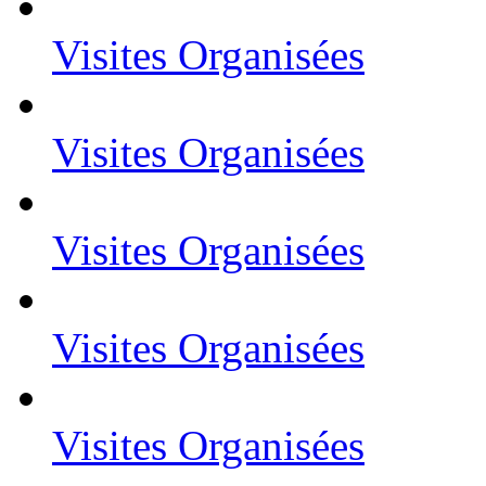
Visites Organisées
Visites Organisées
Visites Organisées
Visites Organisées
Visites Organisées