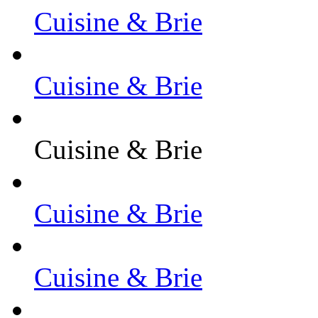
Cuisine & Brie
Cuisine & Brie
Cuisine & Brie
Cuisine & Brie
Cuisine & Brie