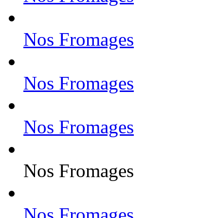
Nos Fromages
Nos Fromages
Nos Fromages
Nos Fromages
Nos Fromages