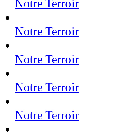
Notre Terroir
Notre Terroir
Notre Terroir
Notre Terroir
Notre Terroir