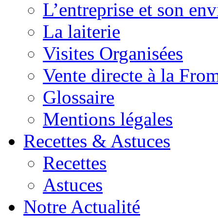
L’entreprise et son en
La laiterie
Visites Organisées
Vente directe à la Fro
Glossaire
Mentions légales
Recettes & Astuces
Recettes
Astuces
Notre Actualité