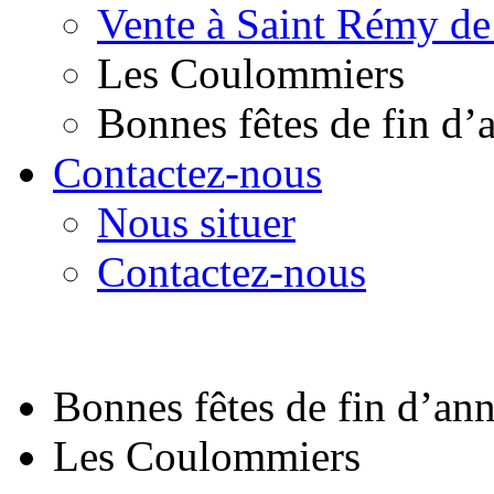
Vente à Saint Rémy de
Les Coulommiers
Bonnes fêtes de fin d’
Contactez-nous
Nous situer
Contactez-nous
Bonnes fêtes de fin d’an
Les Coulommiers