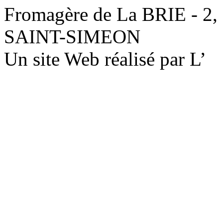
Fromagère de La BRIE - 2,
SAINT-SIMEON
Un site Web réalisé par L’