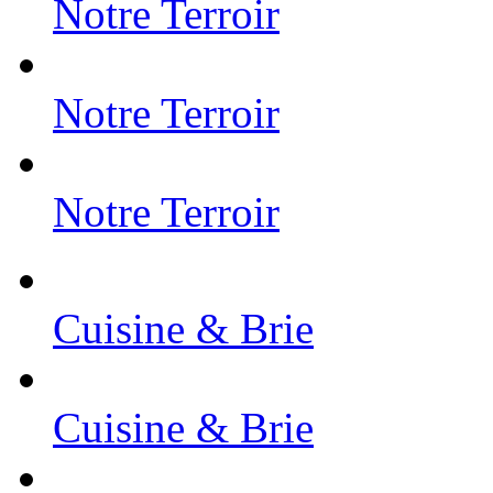
Notre Terroir
Notre Terroir
Notre Terroir
Cuisine & Brie
Cuisine & Brie