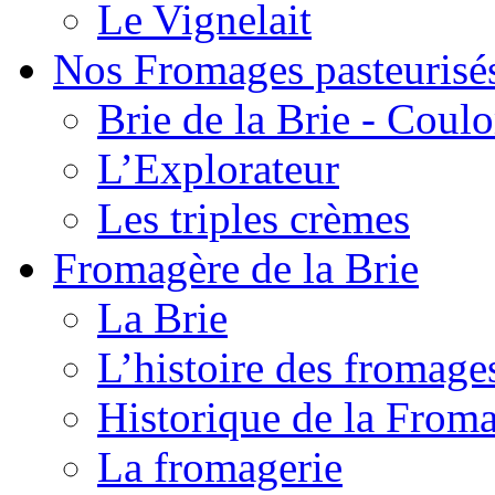
Le Vignelait
Nos Fromages pasteurisé
Brie de la Brie - Coul
L’Explorateur
Les triples crèmes
Fromagère de la Brie
La Brie
L’histoire des fromage
Historique de la From
La fromagerie