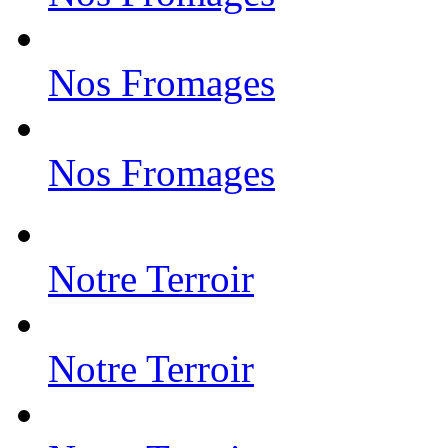
Nos Fromages
Nos Fromages
Notre Terroir
Notre Terroir