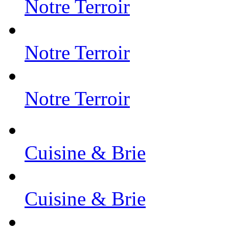
Notre Terroir
Notre Terroir
Notre Terroir
Cuisine & Brie
Cuisine & Brie