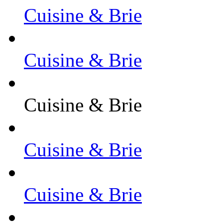
Cuisine & Brie
Cuisine & Brie
Cuisine & Brie
Cuisine & Brie
Cuisine & Brie