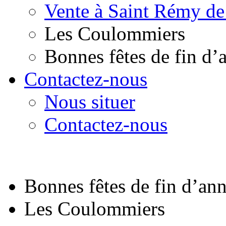
Vente à Saint Rémy de
Les Coulommiers
Bonnes fêtes de fin d’
Contactez-nous
Nous situer
Contactez-nous
Bonnes fêtes de fin d’an
Les Coulommiers