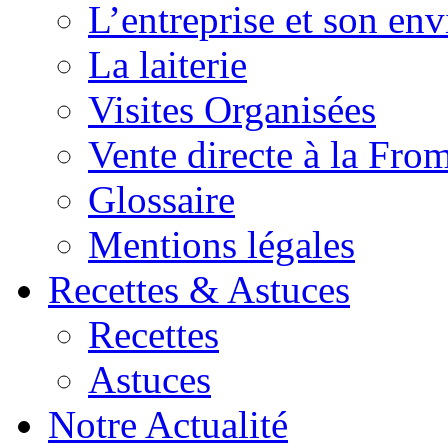
L’entreprise et son en
La laiterie
Visites Organisées
Vente directe à la Fro
Glossaire
Mentions légales
Recettes & Astuces
Recettes
Astuces
Notre Actualité