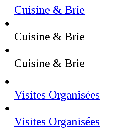
Cuisine & Brie
Cuisine & Brie
Cuisine & Brie
Visites Organisées
Visites Organisées