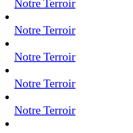
Notre Terroir
Notre Terroir
Notre Terroir
Notre Terroir
Notre Terroir