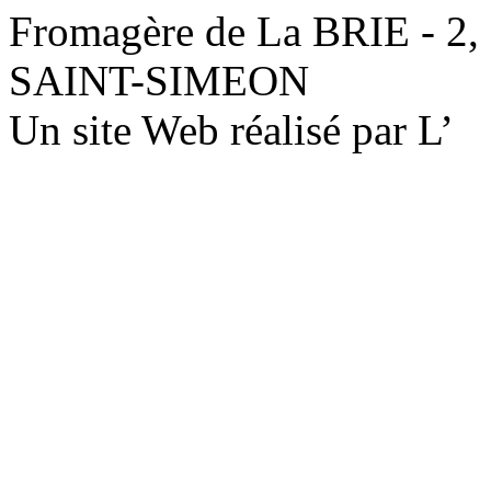
Fromagère de La BRIE - 2,
SAINT-SIMEON
Un site Web réalisé par L’