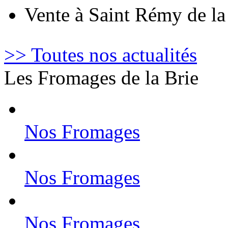
Vente à Saint Rémy de l
>> Toutes nos actualités
Les Fromages de la Brie
Nos Fromages
Nos Fromages
Nos Fromages