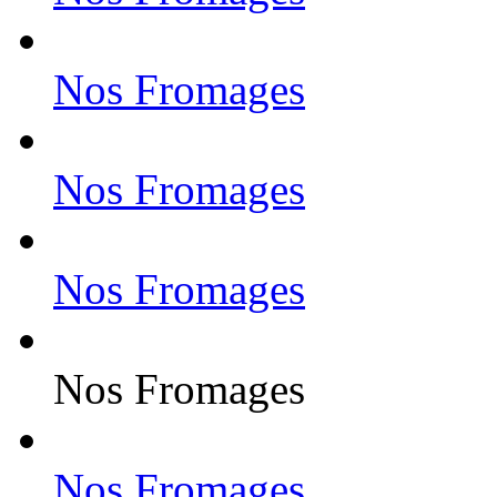
Nos Fromages
Nos Fromages
Nos Fromages
Nos Fromages
Nos Fromages