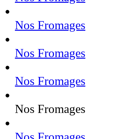
Nos Fromages
Nos Fromages
Nos Fromages
Nos Fromages
Nos Fromages