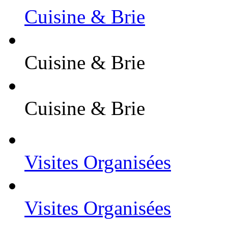
Cuisine & Brie
Cuisine & Brie
Cuisine & Brie
Visites Organisées
Visites Organisées