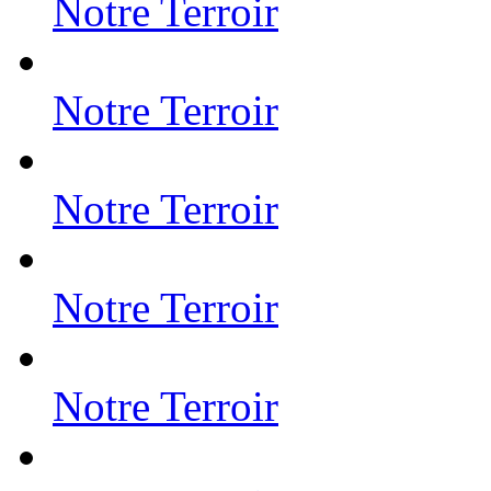
Notre Terroir
Notre Terroir
Notre Terroir
Notre Terroir
Notre Terroir