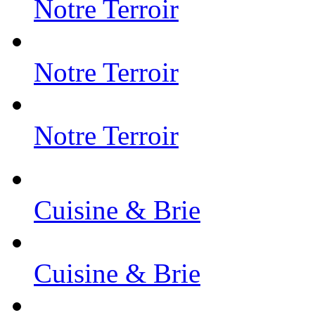
Notre Terroir
Notre Terroir
Notre Terroir
Cuisine & Brie
Cuisine & Brie