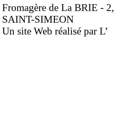
Fromagère de La BRIE - 2,
SAINT-SIMEON
Un site Web réalisé par L’