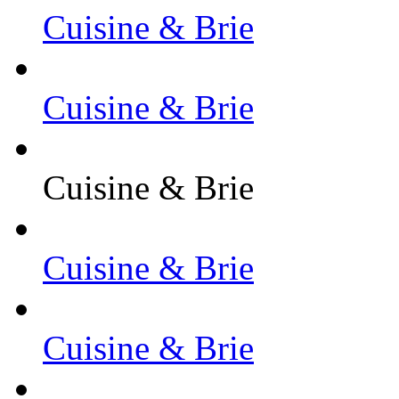
Cuisine & Brie
Cuisine & Brie
Cuisine & Brie
Cuisine & Brie
Cuisine & Brie