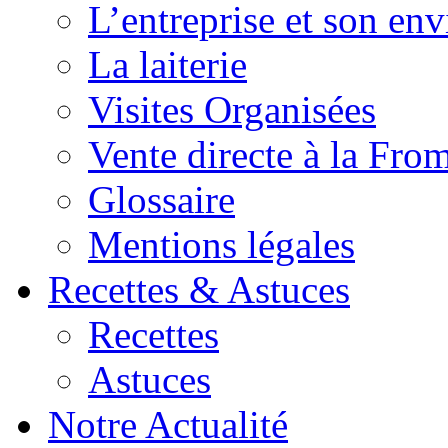
L’entreprise et son en
La laiterie
Visites Organisées
Vente directe à la Fro
Glossaire
Mentions légales
Recettes & Astuces
Recettes
Astuces
Notre Actualité