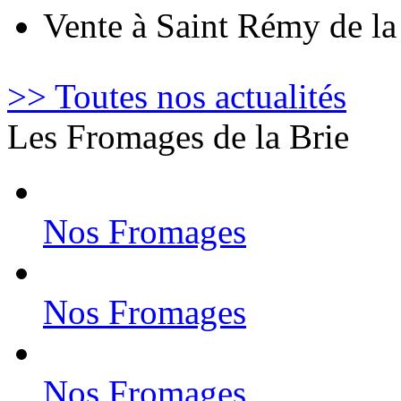
Vente à Saint Rémy de l
>> Toutes nos actualités
Les Fromages de la Brie
Nos Fromages
Nos Fromages
Nos Fromages