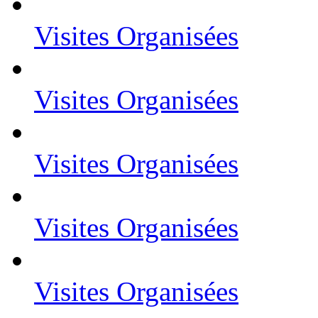
Visites Organisées
Visites Organisées
Visites Organisées
Visites Organisées
Visites Organisées