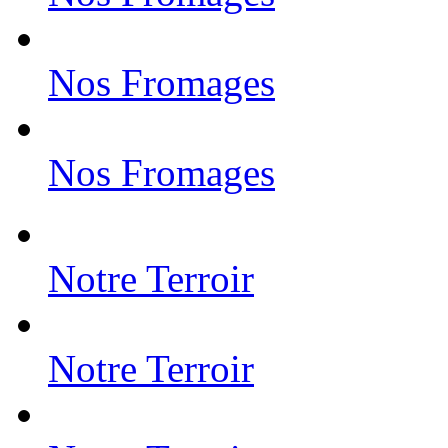
Nos Fromages
Nos Fromages
Notre Terroir
Notre Terroir