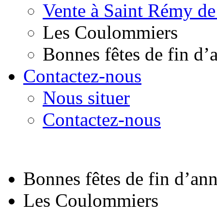
Vente à Saint Rémy de
Les Coulommiers
Bonnes fêtes de fin d’
Contactez-nous
Nous situer
Contactez-nous
Bonnes fêtes de fin d’an
Les Coulommiers