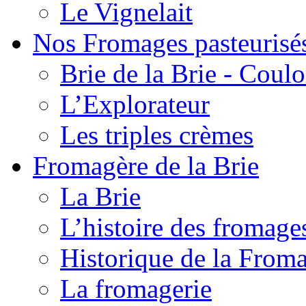
Le Vignelait
Nos Fromages pasteurisé
Brie de la Brie - Coul
L’Explorateur
Les triples crèmes
Fromagère de la Brie
La Brie
L’histoire des fromage
Historique de la From
La fromagerie