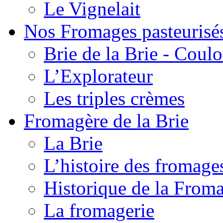
Le Vignelait
Nos Fromages pasteurisé
Brie de la Brie - Coul
L’Explorateur
Les triples crèmes
Fromagère de la Brie
La Brie
L’histoire des fromage
Historique de la From
La fromagerie