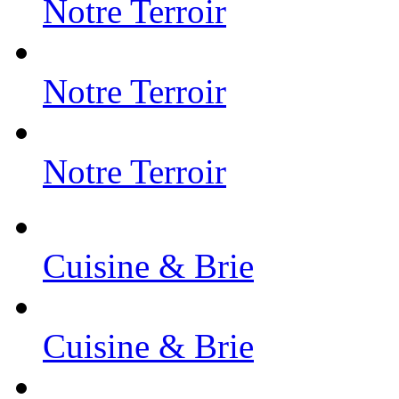
Notre Terroir
Notre Terroir
Notre Terroir
Cuisine & Brie
Cuisine & Brie