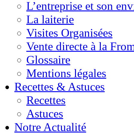
L’entreprise et son en
La laiterie
Visites Organisées
Vente directe à la Fro
Glossaire
Mentions légales
Recettes & Astuces
Recettes
Astuces
Notre Actualité