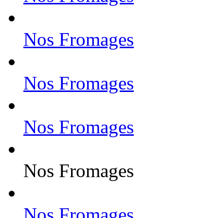
Nos Fromages
Nos Fromages
Nos Fromages
Nos Fromages
Nos Fromages