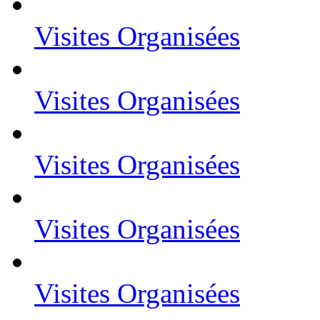
Visites Organisées
Visites Organisées
Visites Organisées
Visites Organisées
Visites Organisées