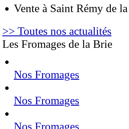
Vente à Saint Rémy de l
>> Toutes nos actualités
Les Fromages de la Brie
Nos Fromages
Nos Fromages
Nos Fromages