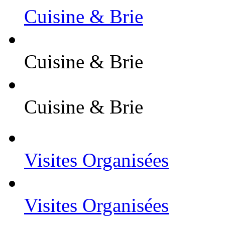
Cuisine & Brie
Cuisine & Brie
Cuisine & Brie
Visites Organisées
Visites Organisées