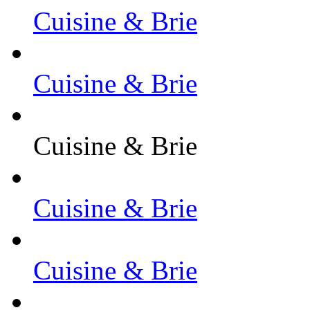
Cuisine & Brie
Cuisine & Brie
Cuisine & Brie
Cuisine & Brie
Cuisine & Brie