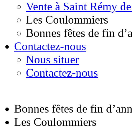
Vente à Saint Rémy de
Les Coulommiers
Bonnes fêtes de fin d’
Contactez-nous
Nous situer
Contactez-nous
Bonnes fêtes de fin d’an
Les Coulommiers