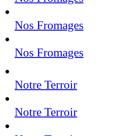
Nos Fromages
Nos Fromages
Notre Terroir
Notre Terroir