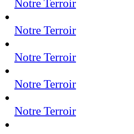
Notre Terroir
Notre Terroir
Notre Terroir
Notre Terroir
Notre Terroir