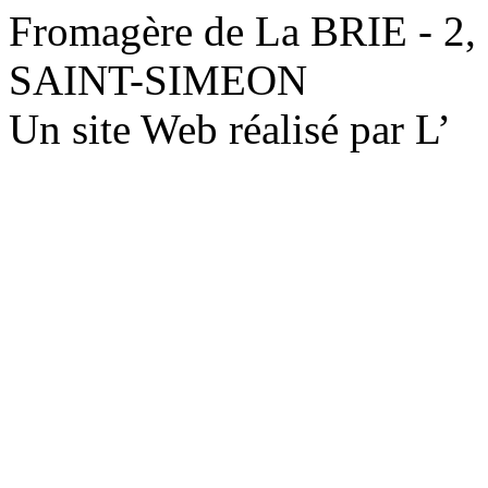
Fromagère de La BRIE - 2,
SAINT-SIMEON
Un site Web réalisé par L’