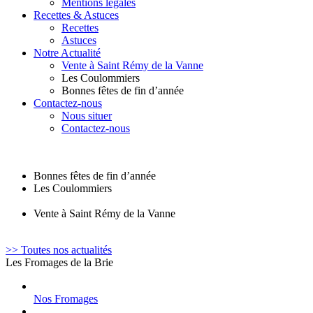
Mentions légales
Recettes & Astuces
Recettes
Astuces
Notre Actualité
Vente à Saint Rémy de la Vanne
Les Coulommiers
Bonnes fêtes de fin d’année
Contactez-nous
Nous situer
Contactez-nous
Bonnes fêtes de fin d’année
Les Coulommiers
Vente à Saint Rémy de la Vanne
>> Toutes nos actualités
Les Fromages de la Brie
Nos Fromages