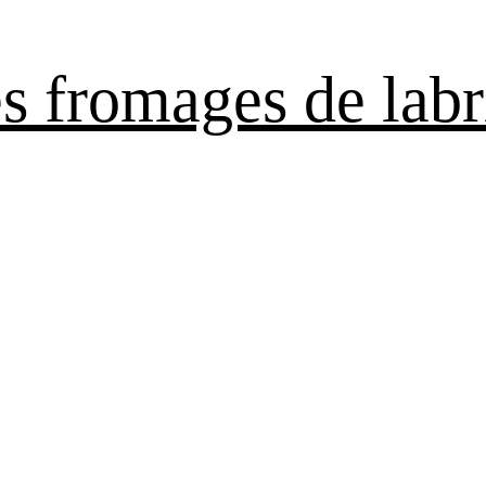
es fromages de labr