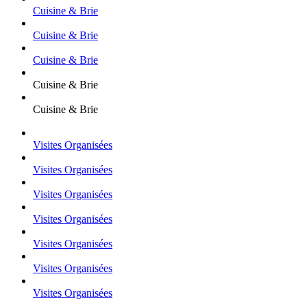
Cuisine & Brie
Cuisine & Brie
Cuisine & Brie
Cuisine & Brie
Cuisine & Brie
Visites Organisées
Visites Organisées
Visites Organisées
Visites Organisées
Visites Organisées
Visites Organisées
Visites Organisées