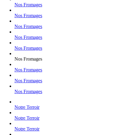
Nos Fromages
Nos Fromages
Nos Fromages
Nos Fromages
Nos Fromages
Nos Fromages
Nos Fromages
Nos Fromages
Nos Fromages
Notre Terroir
Notre Terroir
Notre Terroir