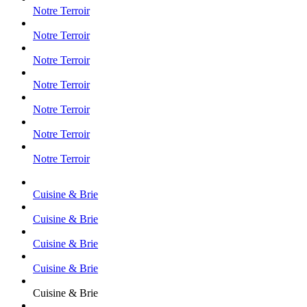
Notre Terroir
Notre Terroir
Notre Terroir
Notre Terroir
Notre Terroir
Notre Terroir
Notre Terroir
Cuisine & Brie
Cuisine & Brie
Cuisine & Brie
Cuisine & Brie
Cuisine & Brie