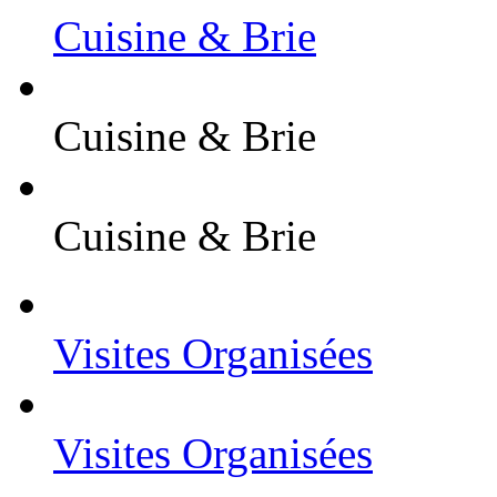
Cuisine & Brie
Cuisine & Brie
Cuisine & Brie
Visites Organisées
Visites Organisées