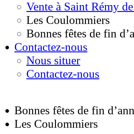
Vente à Saint Rémy de
Les Coulommiers
Bonnes fêtes de fin d’
Contactez-nous
Nous situer
Contactez-nous
Bonnes fêtes de fin d’an
Les Coulommiers