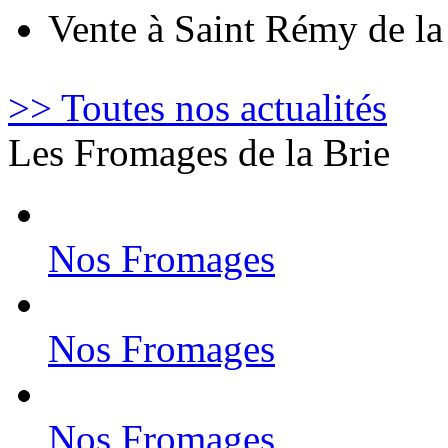
Vente à Saint Rémy de l
>> Toutes nos actualités
Les Fromages de la Brie
Nos Fromages
Nos Fromages
Nos Fromages