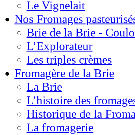
Le Vignelait
Nos Fromages pasteurisé
Brie de la Brie - Coul
L’Explorateur
Les triples crèmes
Fromagère de la Brie
La Brie
L’histoire des fromage
Historique de la From
La fromagerie