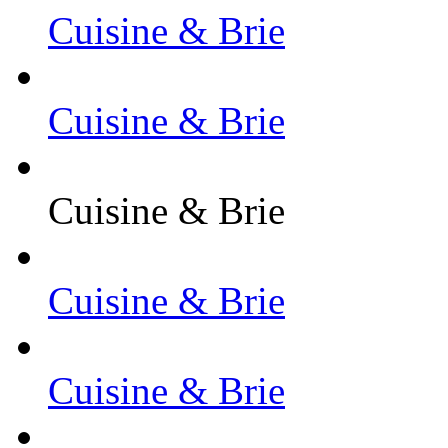
Cuisine & Brie
Cuisine & Brie
Cuisine & Brie
Cuisine & Brie
Cuisine & Brie