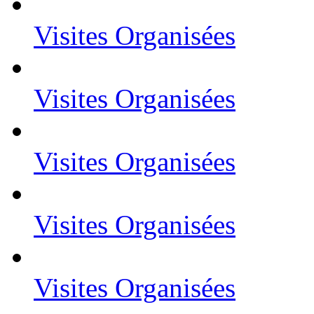
Visites Organisées
Visites Organisées
Visites Organisées
Visites Organisées
Visites Organisées