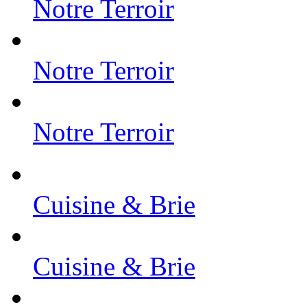
Notre Terroir
Notre Terroir
Notre Terroir
Cuisine & Brie
Cuisine & Brie