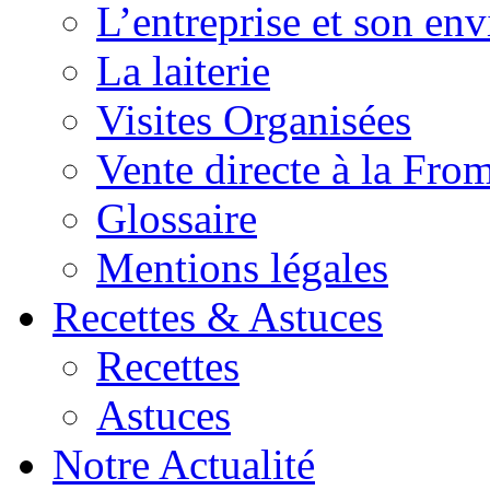
L’entreprise et son en
La laiterie
Visites Organisées
Vente directe à la Fro
Glossaire
Mentions légales
Recettes & Astuces
Recettes
Astuces
Notre Actualité