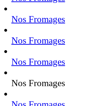
Nos Fromages
Nos Fromages
Nos Fromages
Nos Fromages
Nos Fromages