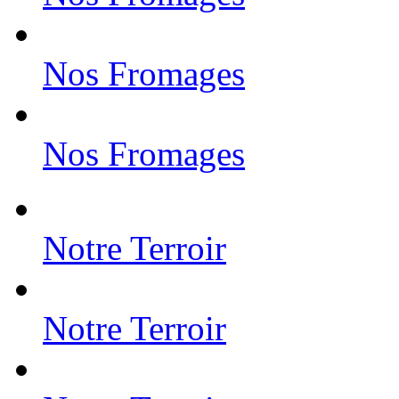
Nos Fromages
Nos Fromages
Notre Terroir
Notre Terroir