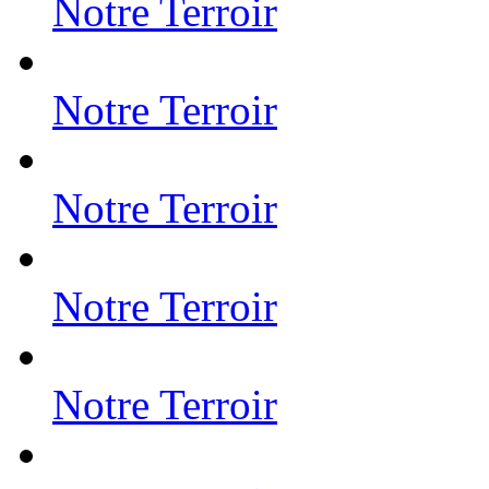
Notre Terroir
Notre Terroir
Notre Terroir
Notre Terroir
Notre Terroir