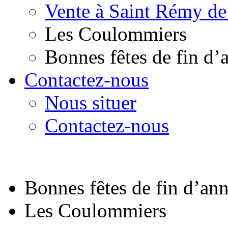
Vente à Saint Rémy de
Les Coulommiers
Bonnes fêtes de fin d’
Contactez-nous
Nous situer
Contactez-nous
Bonnes fêtes de fin d’an
Les Coulommiers