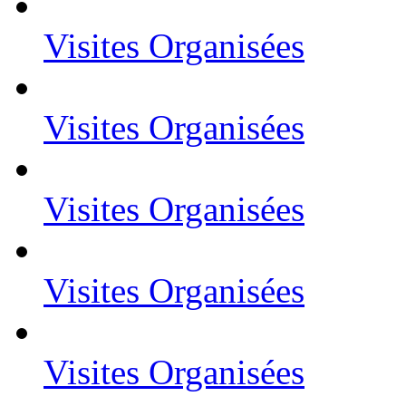
Visites Organisées
Visites Organisées
Visites Organisées
Visites Organisées
Visites Organisées