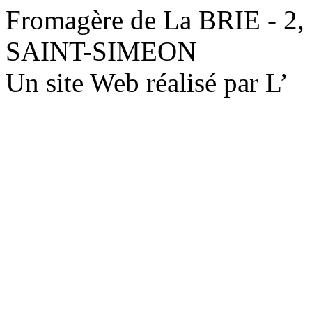
Fromagère de La BRIE - 2,
SAINT-SIMEON
Un site Web réalisé par L’