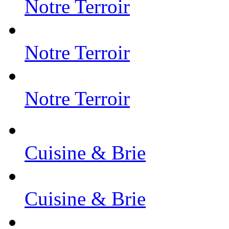
Notre Terroir
Notre Terroir
Notre Terroir
Cuisine & Brie
Cuisine & Brie