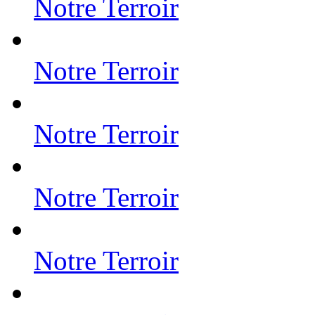
Notre Terroir
Notre Terroir
Notre Terroir
Notre Terroir
Notre Terroir