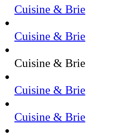
Cuisine & Brie
Cuisine & Brie
Cuisine & Brie
Cuisine & Brie
Cuisine & Brie