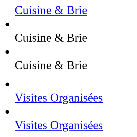
Cuisine & Brie
Cuisine & Brie
Cuisine & Brie
Visites Organisées
Visites Organisées