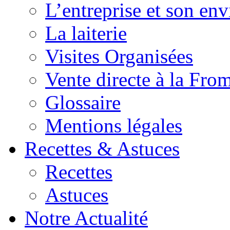
L’entreprise et son en
La laiterie
Visites Organisées
Vente directe à la Fro
Glossaire
Mentions légales
Recettes & Astuces
Recettes
Astuces
Notre Actualité