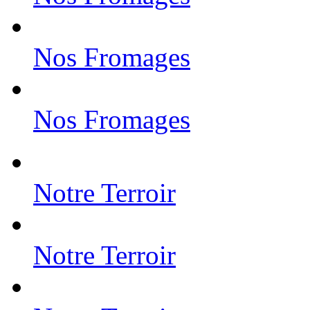
Nos Fromages
Nos Fromages
Notre Terroir
Notre Terroir