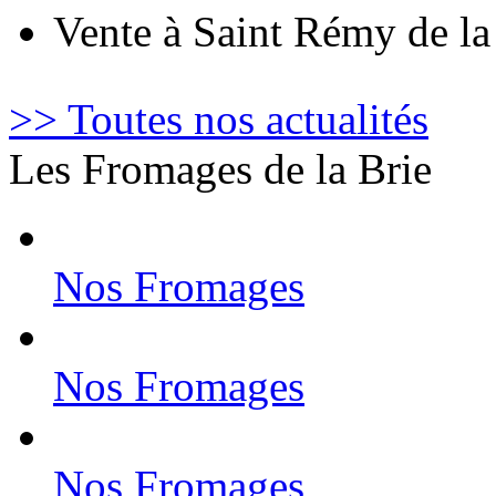
Vente à Saint Rémy de l
>> Toutes nos actualités
Les Fromages de la Brie
Nos Fromages
Nos Fromages
Nos Fromages