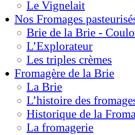
Le Vignelait
Nos Fromages pasteurisé
Brie de la Brie - Coul
L’Explorateur
Les triples crèmes
Fromagère de la Brie
La Brie
L’histoire des fromage
Historique de la From
La fromagerie