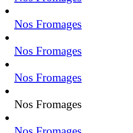
Nos Fromages
Nos Fromages
Nos Fromages
Nos Fromages
Nos Fromages