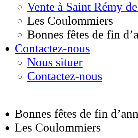
Vente à Saint Rémy de
Les Coulommiers
Bonnes fêtes de fin d’
Contactez-nous
Nous situer
Contactez-nous
Bonnes fêtes de fin d’an
Les Coulommiers