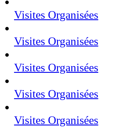
Visites Organisées
Visites Organisées
Visites Organisées
Visites Organisées
Visites Organisées