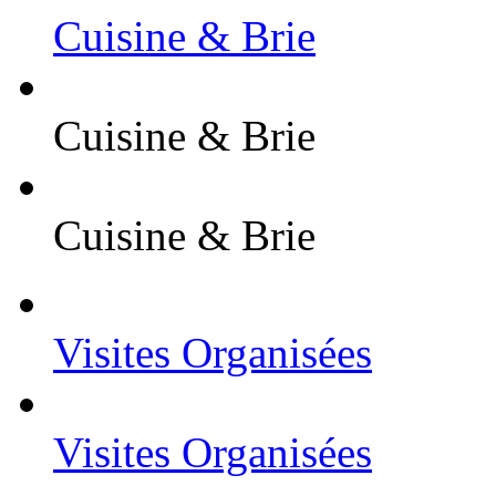
Cuisine & Brie
Cuisine & Brie
Cuisine & Brie
Visites Organisées
Visites Organisées