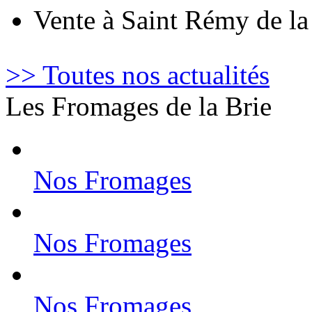
Vente à Saint Rémy de l
>> Toutes nos actualités
Les Fromages de la Brie
Nos Fromages
Nos Fromages
Nos Fromages