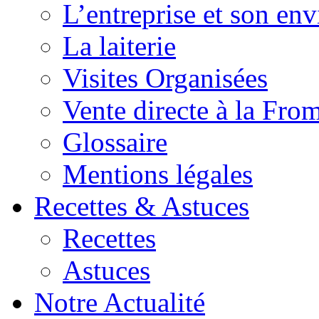
L’entreprise et son en
La laiterie
Visites Organisées
Vente directe à la Fro
Glossaire
Mentions légales
Recettes & Astuces
Recettes
Astuces
Notre Actualité