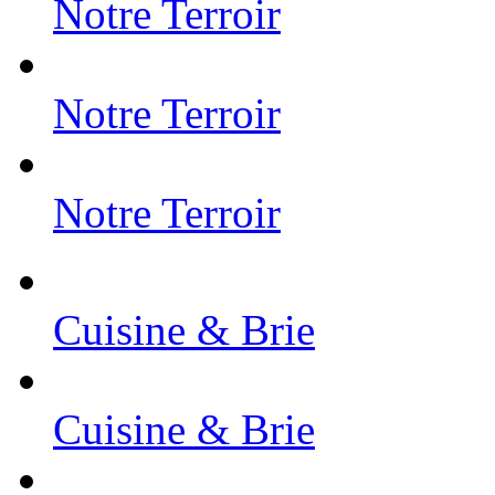
Notre Terroir
Notre Terroir
Notre Terroir
Cuisine & Brie
Cuisine & Brie