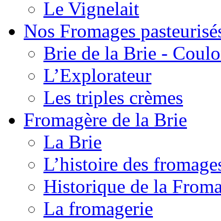
Le Vignelait
Nos Fromages pasteurisé
Brie de la Brie - Coul
L’Explorateur
Les triples crèmes
Fromagère de la Brie
La Brie
L’histoire des fromage
Historique de la From
La fromagerie