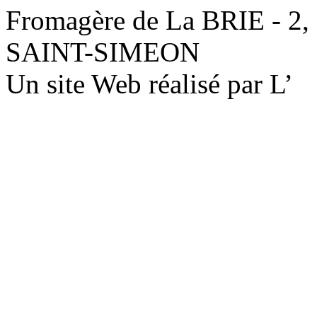
Fromagère de La BRIE - 2,
SAINT-SIMEON
Un site Web réalisé par L’