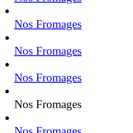
Nos Fromages
Nos Fromages
Nos Fromages
Nos Fromages
Nos Fromages