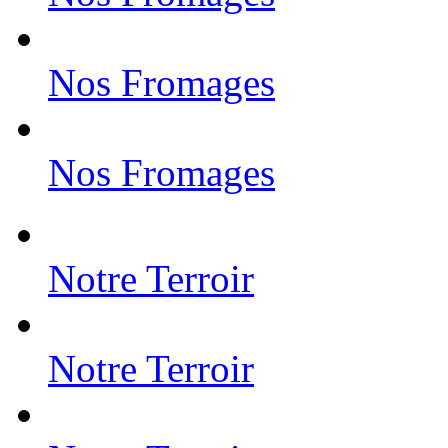
Nos Fromages
Nos Fromages
Notre Terroir
Notre Terroir