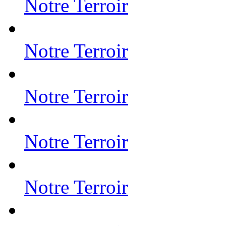
Notre Terroir
Notre Terroir
Notre Terroir
Notre Terroir
Notre Terroir