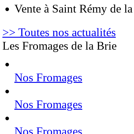
Vente à Saint Rémy de l
>> Toutes nos actualités
Les Fromages de la Brie
Nos Fromages
Nos Fromages
Nos Fromages