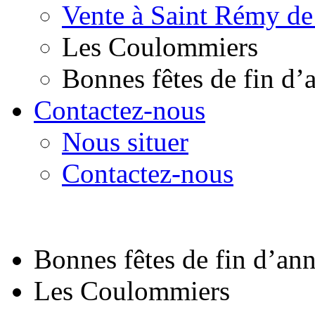
Vente à Saint Rémy de
Les Coulommiers
Bonnes fêtes de fin d’
Contactez-nous
Nous situer
Contactez-nous
Bonnes fêtes de fin d’an
Les Coulommiers