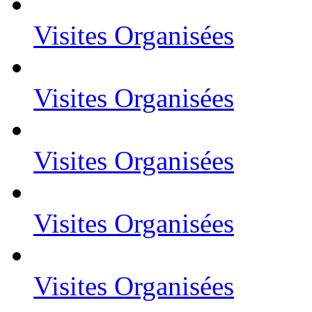
Visites Organisées
Visites Organisées
Visites Organisées
Visites Organisées
Visites Organisées