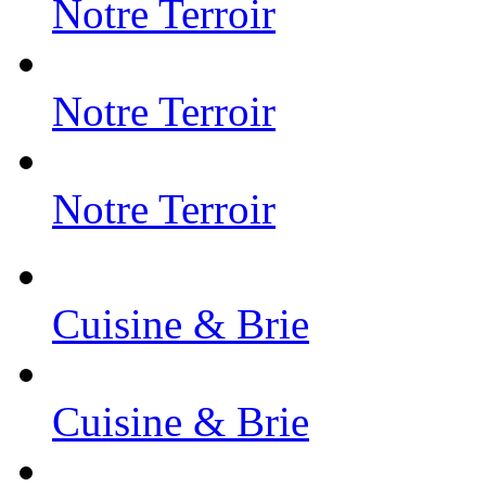
Notre Terroir
Notre Terroir
Notre Terroir
Cuisine & Brie
Cuisine & Brie