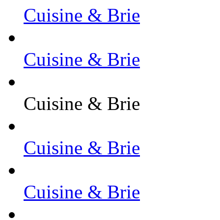
Cuisine & Brie
Cuisine & Brie
Cuisine & Brie
Cuisine & Brie
Cuisine & Brie