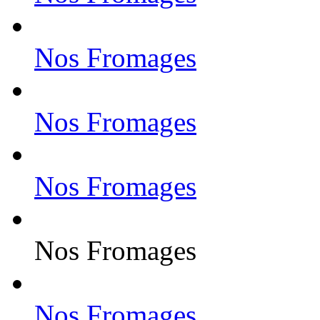
Nos Fromages
Nos Fromages
Nos Fromages
Nos Fromages
Nos Fromages