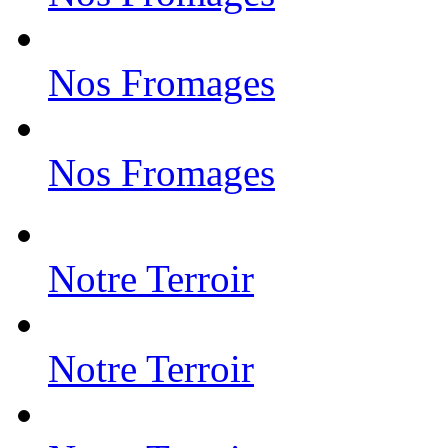
Nos Fromages
Nos Fromages
Notre Terroir
Notre Terroir