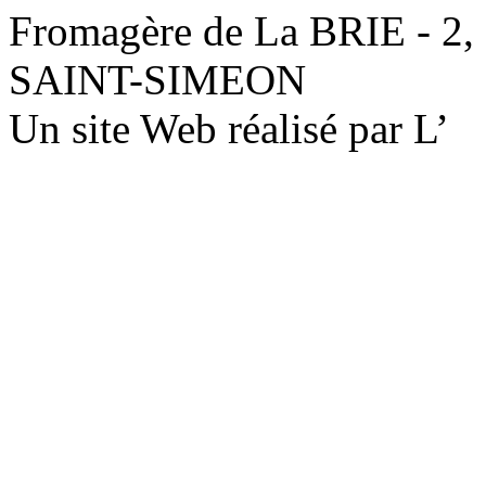
Fromagère de La BRIE - 2,
SAINT-SIMEON
Un site Web réalisé par L’