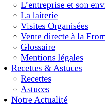
L’entreprise et son en
La laiterie
Visites Organisées
Vente directe à la Fro
Glossaire
Mentions légales
Recettes & Astuces
Recettes
Astuces
Notre Actualité