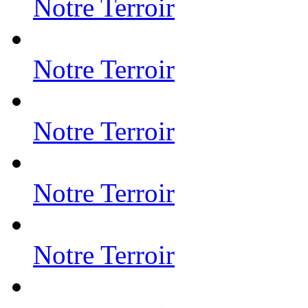
Notre Terroir
Notre Terroir
Notre Terroir
Notre Terroir
Notre Terroir