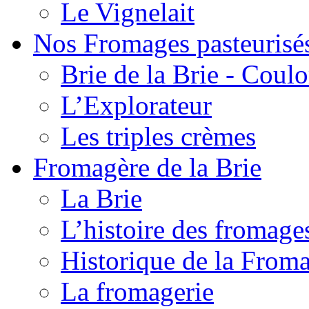
Le Vignelait
Nos Fromages pasteurisé
Brie de la Brie - Coul
L’Explorateur
Les triples crèmes
Fromagère de la Brie
La Brie
L’histoire des fromage
Historique de la From
La fromagerie