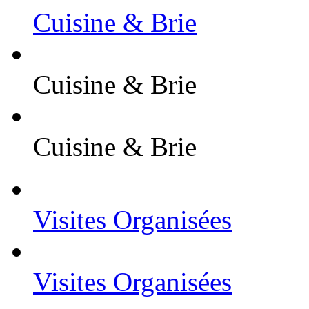
Cuisine & Brie
Cuisine & Brie
Cuisine & Brie
Visites Organisées
Visites Organisées