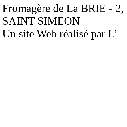
Fromagère de La BRIE - 2,
SAINT-SIMEON
Un site Web réalisé par L’