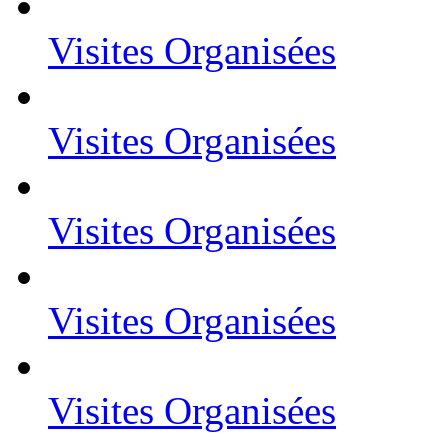
Visites Organisées
Visites Organisées
Visites Organisées
Visites Organisées
Visites Organisées