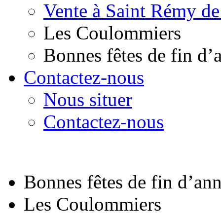
Vente à Saint Rémy de
Les Coulommiers
Bonnes fêtes de fin d’
Contactez-nous
Nous situer
Contactez-nous
Bonnes fêtes de fin d’an
Les Coulommiers