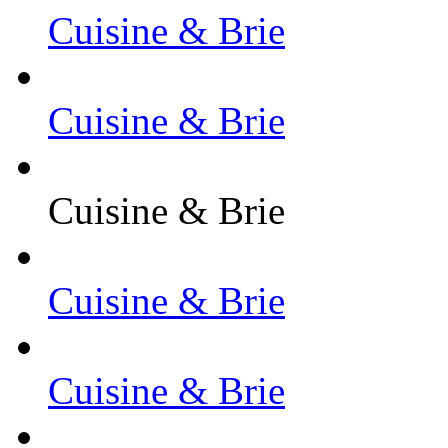
Cuisine & Brie
Cuisine & Brie
Cuisine & Brie
Cuisine & Brie
Cuisine & Brie