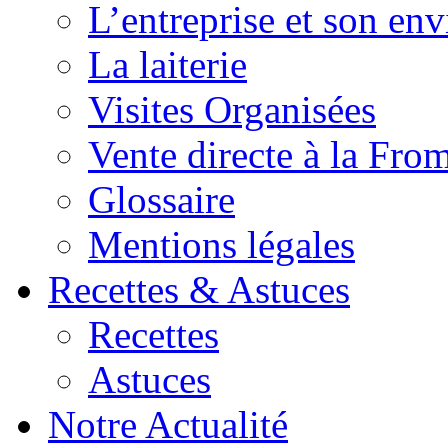
L’entreprise et son en
La laiterie
Visites Organisées
Vente directe à la Fro
Glossaire
Mentions légales
Recettes & Astuces
Recettes
Astuces
Notre Actualité