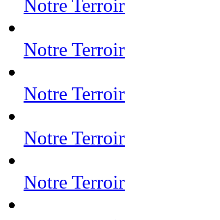
Notre Terroir
Notre Terroir
Notre Terroir
Notre Terroir
Notre Terroir