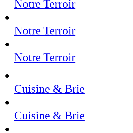
Notre Terroir
Notre Terroir
Notre Terroir
Cuisine & Brie
Cuisine & Brie