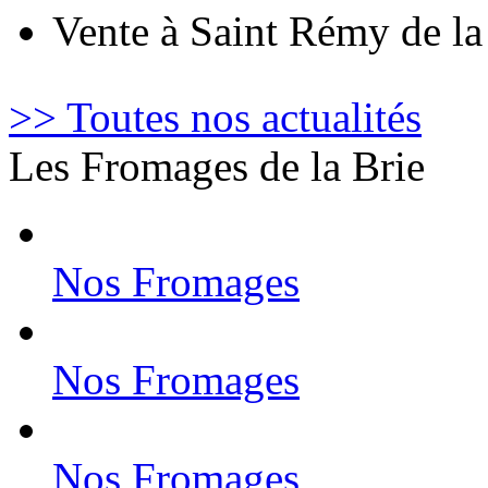
Vente à Saint Rémy de l
>> Toutes nos actualités
Les Fromages de la Brie
Nos Fromages
Nos Fromages
Nos Fromages