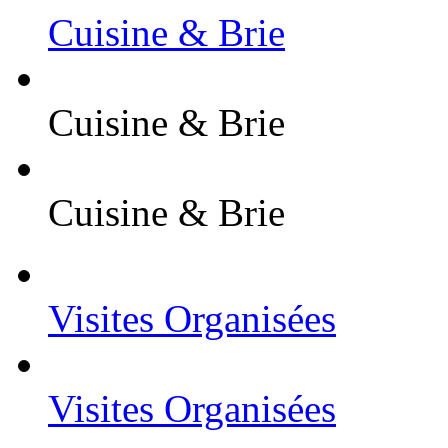
Cuisine & Brie
Cuisine & Brie
Cuisine & Brie
Visites Organisées
Visites Organisées