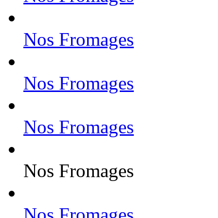
Nos Fromages
Nos Fromages
Nos Fromages
Nos Fromages
Nos Fromages