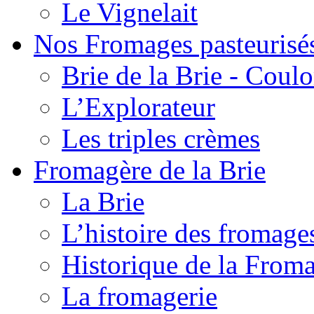
Le Vignelait
Nos Fromages pasteurisé
Brie de la Brie - Coul
L’Explorateur
Les triples crèmes
Fromagère de la Brie
La Brie
L’histoire des fromage
Historique de la From
La fromagerie