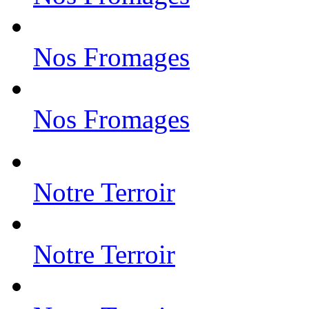
Nos Fromages
Nos Fromages
Notre Terroir
Notre Terroir