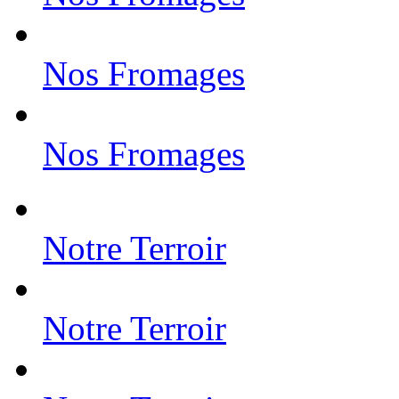
Nos Fromages
Nos Fromages
Notre Terroir
Notre Terroir