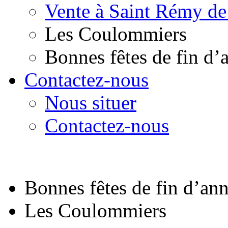
Vente à Saint Rémy de
Les Coulommiers
Bonnes fêtes de fin d’
Contactez-nous
Nous situer
Contactez-nous
Bonnes fêtes de fin d’an
Les Coulommiers