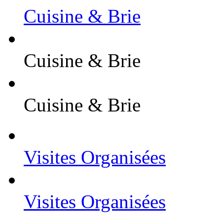
Cuisine & Brie
Cuisine & Brie
Cuisine & Brie
Visites Organisées
Visites Organisées