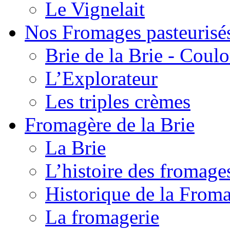
Le Vignelait
Nos Fromages pasteurisé
Brie de la Brie - Coul
L’Explorateur
Les triples crèmes
Fromagère de la Brie
La Brie
L’histoire des fromage
Historique de la From
La fromagerie