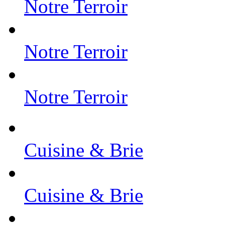
Notre Terroir
Notre Terroir
Notre Terroir
Cuisine & Brie
Cuisine & Brie