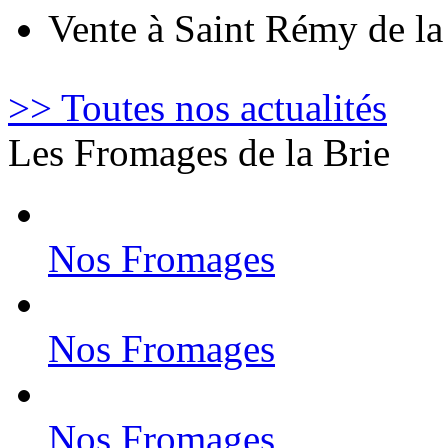
Vente à Saint Rémy de l
>> Toutes nos actualités
Les Fromages de la Brie
Nos Fromages
Nos Fromages
Nos Fromages