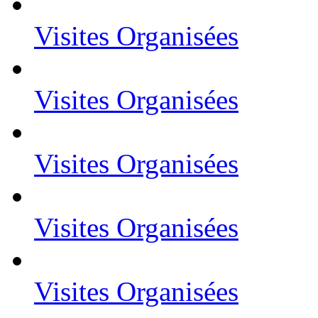
Visites Organisées
Visites Organisées
Visites Organisées
Visites Organisées
Visites Organisées