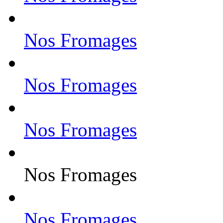
Nos Fromages
Nos Fromages
Nos Fromages
Nos Fromages
Nos Fromages