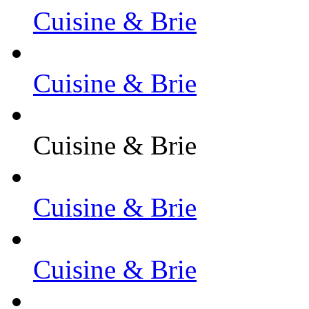
Cuisine & Brie
Cuisine & Brie
Cuisine & Brie
Cuisine & Brie
Cuisine & Brie