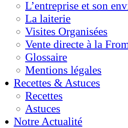
L’entreprise et son en
La laiterie
Visites Organisées
Vente directe à la Fro
Glossaire
Mentions légales
Recettes & Astuces
Recettes
Astuces
Notre Actualité