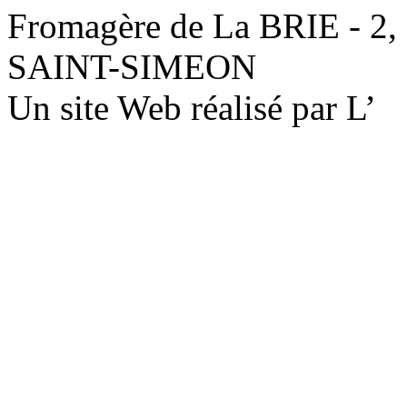
Fromagère de La BRIE - 2,
SAINT-SIMEON
Un site Web réalisé par L’