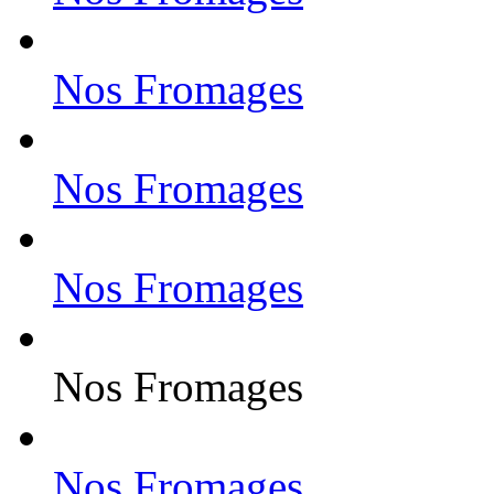
Nos Fromages
Nos Fromages
Nos Fromages
Nos Fromages
Nos Fromages