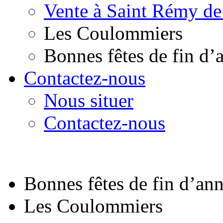
Vente à Saint Rémy de
Les Coulommiers
Bonnes fêtes de fin d’
Contactez-nous
Nous situer
Contactez-nous
Bonnes fêtes de fin d’an
Les Coulommiers