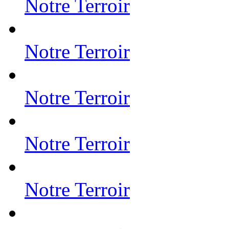
Notre Terroir
Notre Terroir
Notre Terroir
Notre Terroir
Notre Terroir