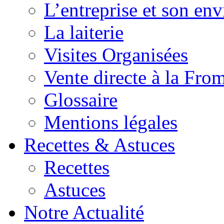
L’entreprise et son en
La laiterie
Visites Organisées
Vente directe à la Fro
Glossaire
Mentions légales
Recettes & Astuces
Recettes
Astuces
Notre Actualité