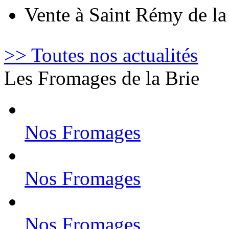
Vente à Saint Rémy de l
>> Toutes nos actualités
Les Fromages de la Brie
Nos Fromages
Nos Fromages
Nos Fromages