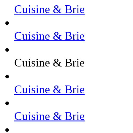
Cuisine & Brie
Cuisine & Brie
Cuisine & Brie
Cuisine & Brie
Cuisine & Brie