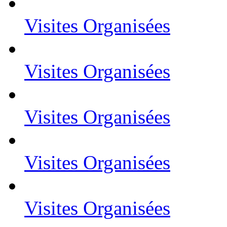
Visites Organisées
Visites Organisées
Visites Organisées
Visites Organisées
Visites Organisées