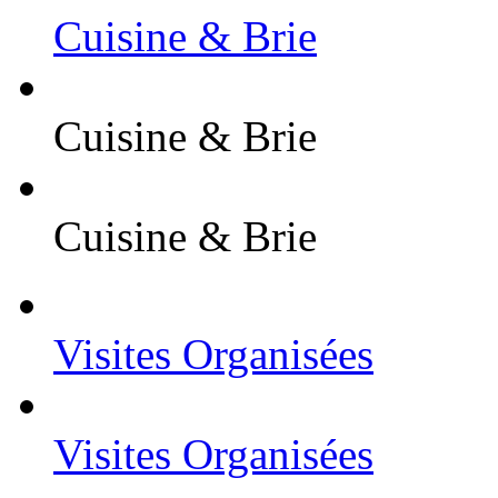
Cuisine & Brie
Cuisine & Brie
Cuisine & Brie
Visites Organisées
Visites Organisées