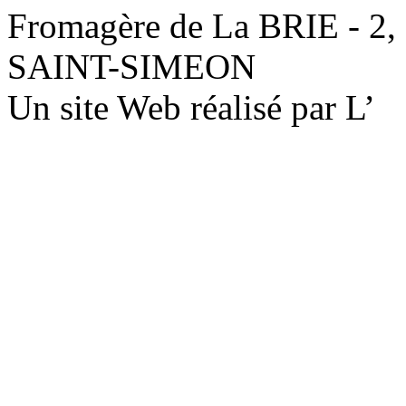
Fromagère de La BRIE - 2,
SAINT-SIMEON
Un site Web réalisé par L’