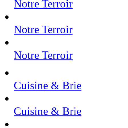
Notre Terroir
Notre Terroir
Notre Terroir
Cuisine & Brie
Cuisine & Brie