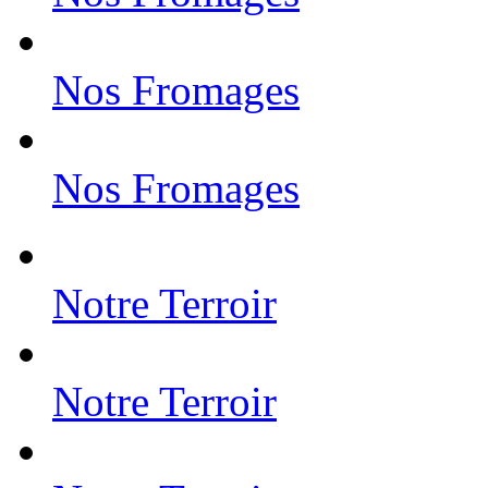
Nos Fromages
Nos Fromages
Notre Terroir
Notre Terroir