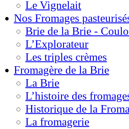
Le Vignelait
Nos Fromages pasteurisé
Brie de la Brie - Coul
L’Explorateur
Les triples crèmes
Fromagère de la Brie
La Brie
L’histoire des fromage
Historique de la From
La fromagerie