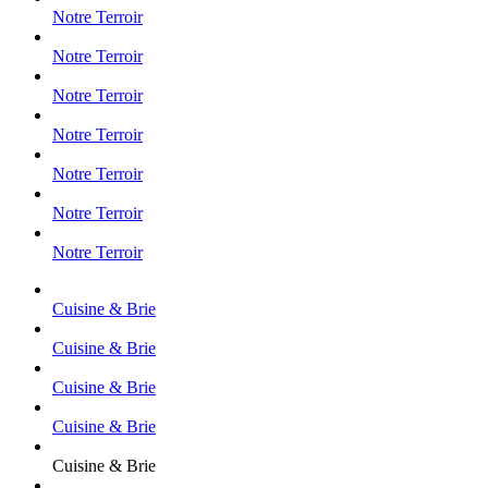
Notre Terroir
Notre Terroir
Notre Terroir
Notre Terroir
Notre Terroir
Notre Terroir
Notre Terroir
Cuisine & Brie
Cuisine & Brie
Cuisine & Brie
Cuisine & Brie
Cuisine & Brie