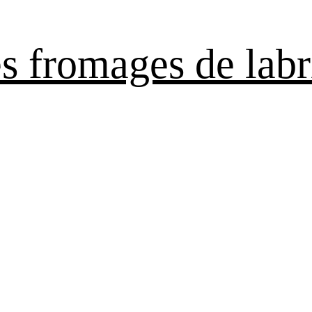
es fromages de labr