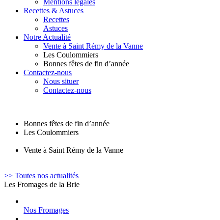
Mentions légales
Recettes & Astuces
Recettes
Astuces
Notre Actualité
Vente à Saint Rémy de la Vanne
Les Coulommiers
Bonnes fêtes de fin d’année
Contactez-nous
Nous situer
Contactez-nous
Bonnes fêtes de fin d’année
Les Coulommiers
Vente à Saint Rémy de la Vanne
>> Toutes nos actualités
Les Fromages de la Brie
Nos Fromages