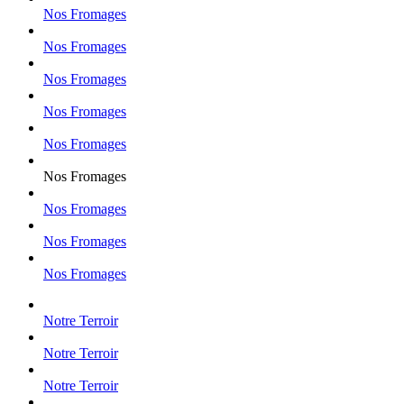
Nos Fromages
Nos Fromages
Nos Fromages
Nos Fromages
Nos Fromages
Nos Fromages
Nos Fromages
Nos Fromages
Nos Fromages
Notre Terroir
Notre Terroir
Notre Terroir