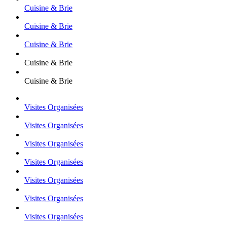
Cuisine & Brie
Cuisine & Brie
Cuisine & Brie
Cuisine & Brie
Cuisine & Brie
Visites Organisées
Visites Organisées
Visites Organisées
Visites Organisées
Visites Organisées
Visites Organisées
Visites Organisées