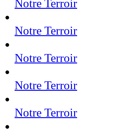
Notre Terroir
Notre Terroir
Notre Terroir
Notre Terroir
Notre Terroir