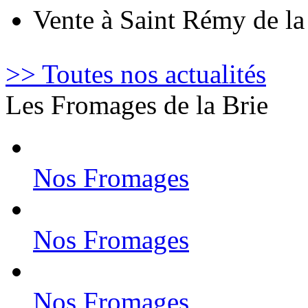
Vente à Saint Rémy de l
>> Toutes nos actualités
Les Fromages de la Brie
Nos Fromages
Nos Fromages
Nos Fromages