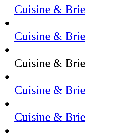
Cuisine & Brie
Cuisine & Brie
Cuisine & Brie
Cuisine & Brie
Cuisine & Brie