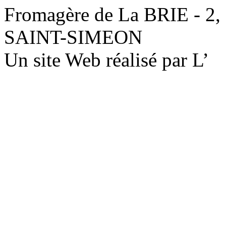
Fromagère de La BRIE - 2,
SAINT-SIMEON
Un site Web réalisé par L’