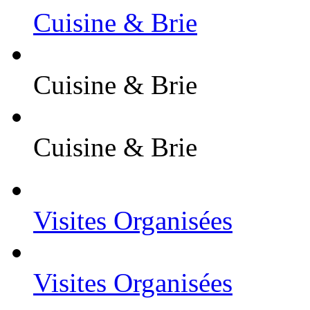
Cuisine & Brie
Cuisine & Brie
Cuisine & Brie
Visites Organisées
Visites Organisées