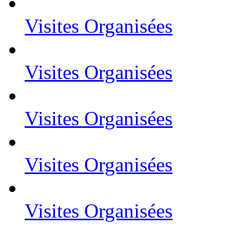
Visites Organisées
Visites Organisées
Visites Organisées
Visites Organisées
Visites Organisées