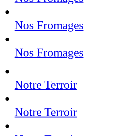
Nos Fromages
Nos Fromages
Notre Terroir
Notre Terroir