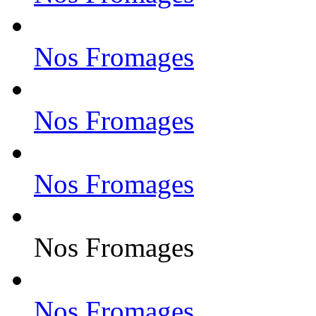
Nos Fromages
Nos Fromages
Nos Fromages
Nos Fromages
Nos Fromages