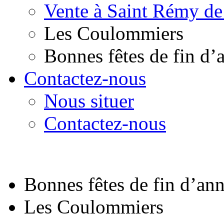
Vente à Saint Rémy de
Les Coulommiers
Bonnes fêtes de fin d’
Contactez-nous
Nous situer
Contactez-nous
Bonnes fêtes de fin d’an
Les Coulommiers