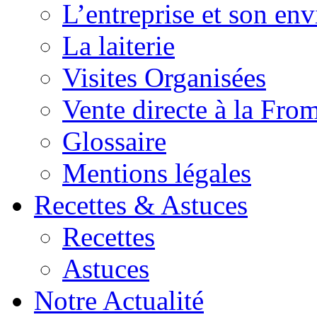
L’entreprise et son en
La laiterie
Visites Organisées
Vente directe à la Fro
Glossaire
Mentions légales
Recettes & Astuces
Recettes
Astuces
Notre Actualité