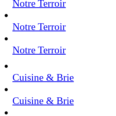
Notre Terroir
Notre Terroir
Notre Terroir
Cuisine & Brie
Cuisine & Brie