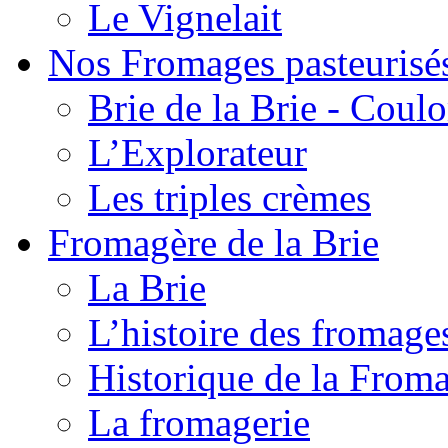
Le Vignelait
Nos Fromages pasteurisé
Brie de la Brie - Coul
L’Explorateur
Les triples crèmes
Fromagère de la Brie
La Brie
L’histoire des fromage
Historique de la From
La fromagerie