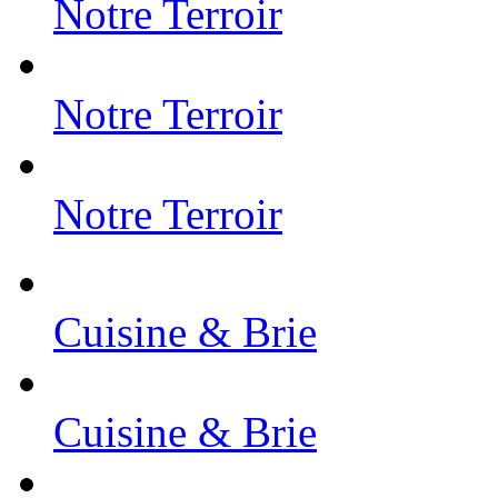
Notre Terroir
Notre Terroir
Notre Terroir
Cuisine & Brie
Cuisine & Brie