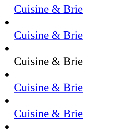
Cuisine & Brie
Cuisine & Brie
Cuisine & Brie
Cuisine & Brie
Cuisine & Brie