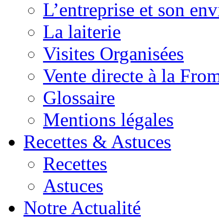
L’entreprise et son en
La laiterie
Visites Organisées
Vente directe à la Fro
Glossaire
Mentions légales
Recettes & Astuces
Recettes
Astuces
Notre Actualité