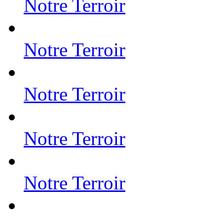
Notre Terroir
Notre Terroir
Notre Terroir
Notre Terroir
Notre Terroir