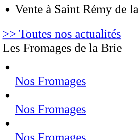
Vente à Saint Rémy de l
>> Toutes nos actualités
Les Fromages de la Brie
Nos Fromages
Nos Fromages
Nos Fromages