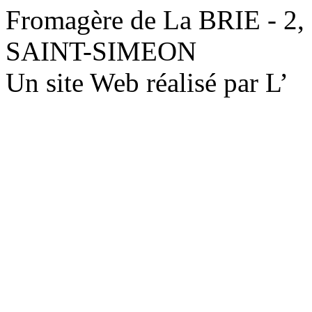
Fromagère de La BRIE - 2,
SAINT-SIMEON
Un site Web réalisé par L’