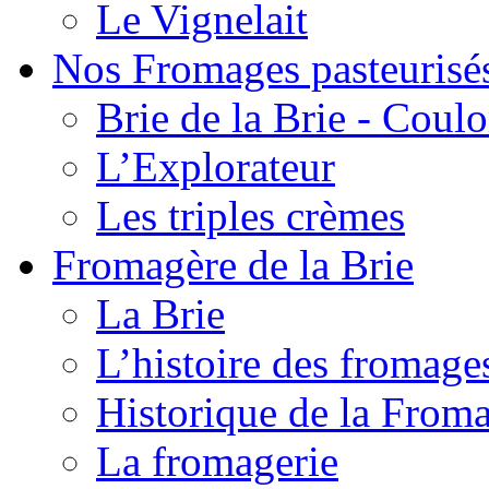
Le Vignelait
Nos Fromages pasteurisé
Brie de la Brie - Coul
L’Explorateur
Les triples crèmes
Fromagère de la Brie
La Brie
L’histoire des fromage
Historique de la From
La fromagerie