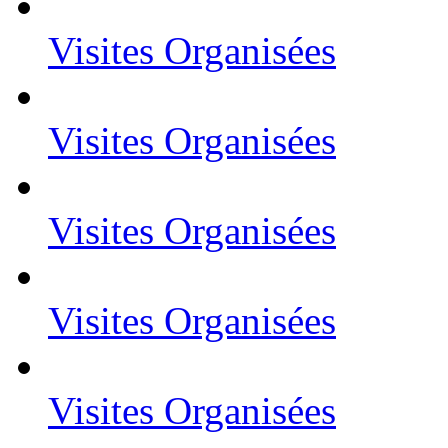
Visites Organisées
Visites Organisées
Visites Organisées
Visites Organisées
Visites Organisées