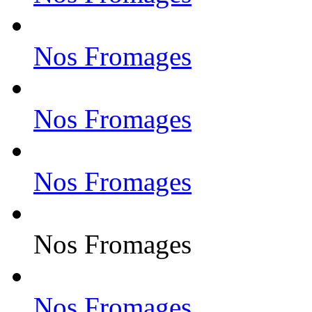
Nos Fromages
Nos Fromages
Nos Fromages
Nos Fromages
Nos Fromages