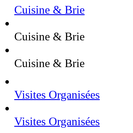
Cuisine & Brie
Cuisine & Brie
Cuisine & Brie
Visites Organisées
Visites Organisées