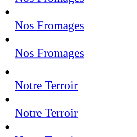
Nos Fromages
Nos Fromages
Notre Terroir
Notre Terroir