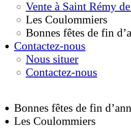
Vente à Saint Rémy de
Les Coulommiers
Bonnes fêtes de fin d’
Contactez-nous
Nous situer
Contactez-nous
Bonnes fêtes de fin d’an
Les Coulommiers