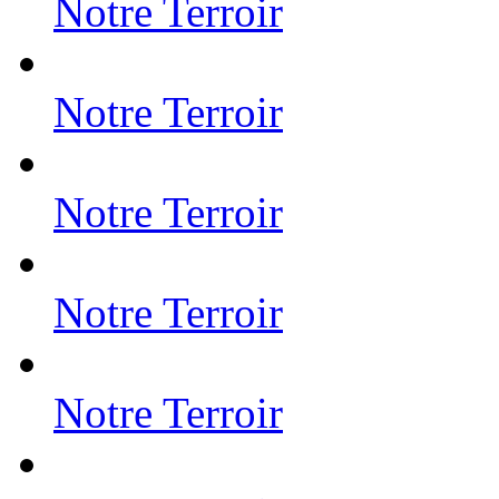
Notre Terroir
Notre Terroir
Notre Terroir
Notre Terroir
Notre Terroir