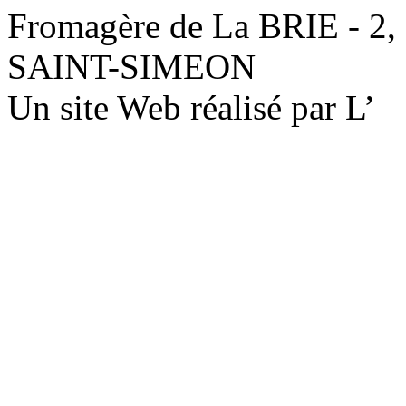
Fromagère de La BRIE - 2,
SAINT-SIMEON
Un site Web réalisé par L’