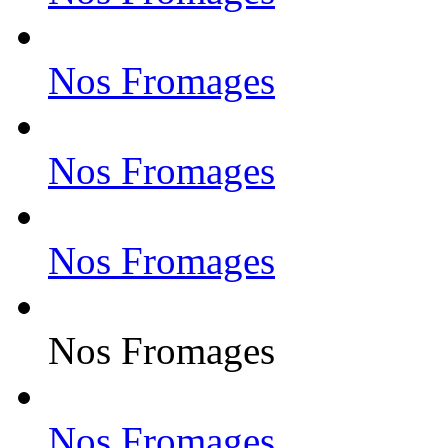
Nos Fromages
Nos Fromages
Nos Fromages
Nos Fromages
Nos Fromages