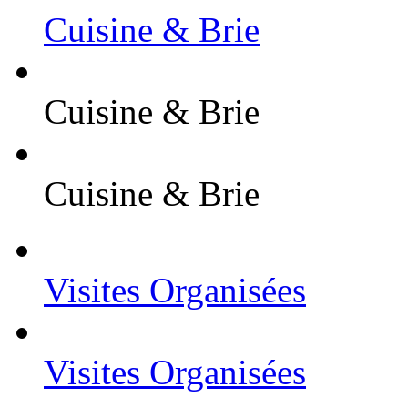
Cuisine & Brie
Cuisine & Brie
Cuisine & Brie
Visites Organisées
Visites Organisées