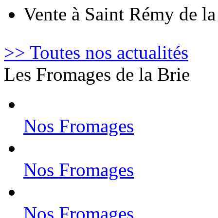
Vente à Saint Rémy de l
>> Toutes nos actualités
Les Fromages de la Brie
Nos Fromages
Nos Fromages
Nos Fromages