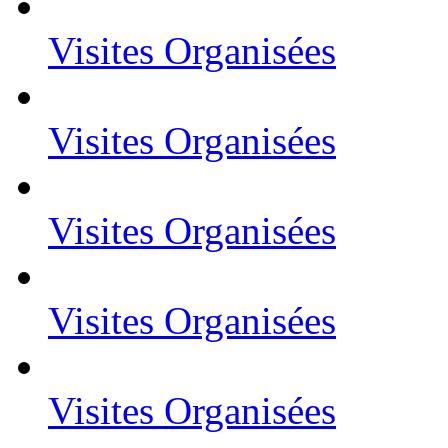
Visites Organisées
Visites Organisées
Visites Organisées
Visites Organisées
Visites Organisées