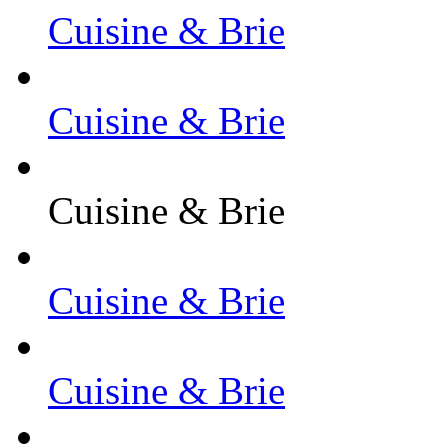
Cuisine & Brie
Cuisine & Brie
Cuisine & Brie
Cuisine & Brie
Cuisine & Brie