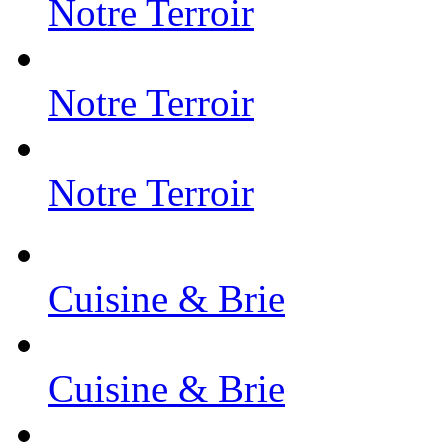
Notre Terroir
Notre Terroir
Notre Terroir
Cuisine & Brie
Cuisine & Brie