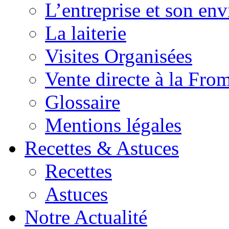
L’entreprise et son en
La laiterie
Visites Organisées
Vente directe à la Fro
Glossaire
Mentions légales
Recettes & Astuces
Recettes
Astuces
Notre Actualité