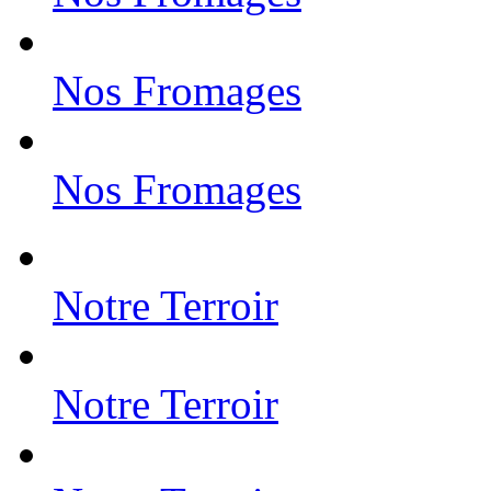
Nos Fromages
Nos Fromages
Notre Terroir
Notre Terroir