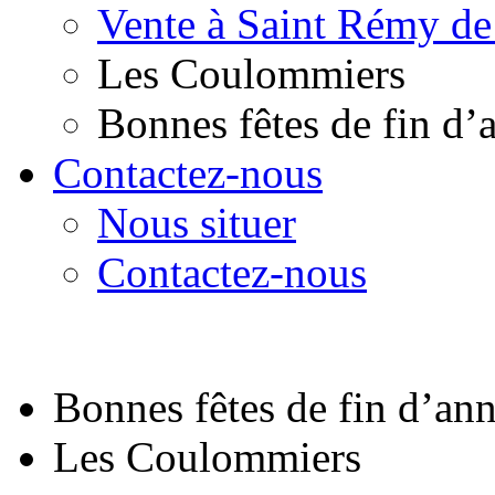
Vente à Saint Rémy de
Les Coulommiers
Bonnes fêtes de fin d’
Contactez-nous
Nous situer
Contactez-nous
Bonnes fêtes de fin d’an
Les Coulommiers