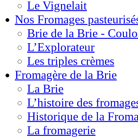
Le Vignelait
Nos Fromages pasteurisé
Brie de la Brie - Coul
L’Explorateur
Les triples crèmes
Fromagère de la Brie
La Brie
L’histoire des fromage
Historique de la From
La fromagerie