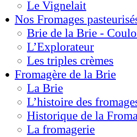
Le Vignelait
Nos Fromages pasteurisé
Brie de la Brie - Coul
L’Explorateur
Les triples crèmes
Fromagère de la Brie
La Brie
L’histoire des fromage
Historique de la From
La fromagerie