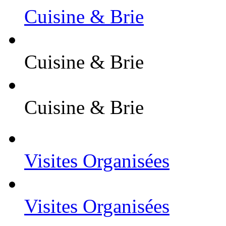
Cuisine & Brie
Cuisine & Brie
Cuisine & Brie
Visites Organisées
Visites Organisées