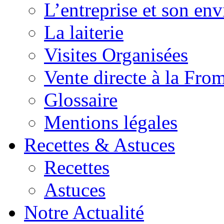
L’entreprise et son en
La laiterie
Visites Organisées
Vente directe à la Fro
Glossaire
Mentions légales
Recettes & Astuces
Recettes
Astuces
Notre Actualité