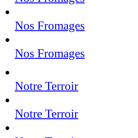
Nos Fromages
Nos Fromages
Notre Terroir
Notre Terroir