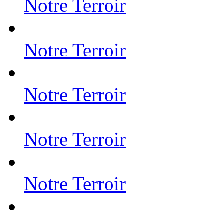
Notre Terroir
Notre Terroir
Notre Terroir
Notre Terroir
Notre Terroir