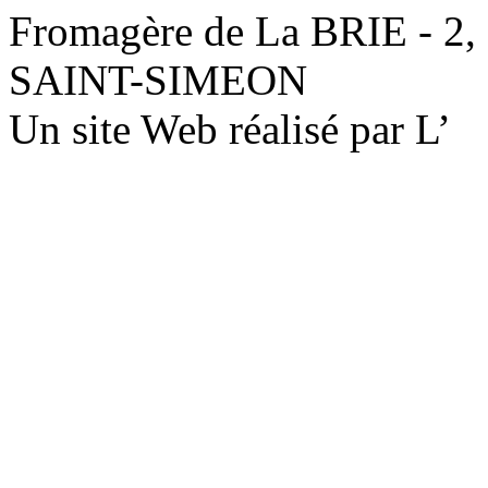
Fromagère de La BRIE - 2,
SAINT-SIMEON
Un site Web réalisé par L’