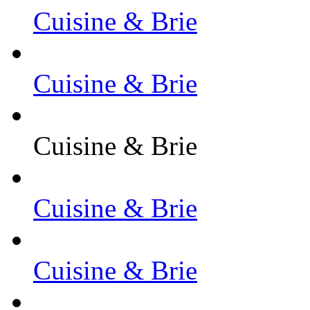
Cuisine & Brie
Cuisine & Brie
Cuisine & Brie
Cuisine & Brie
Cuisine & Brie