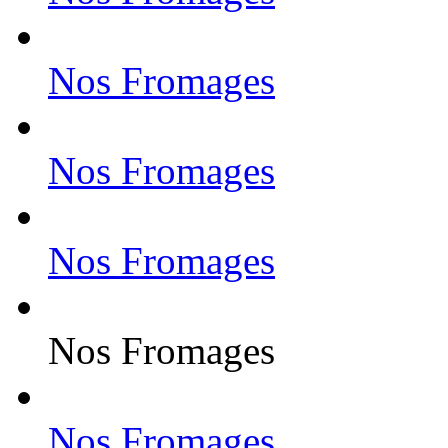
Nos Fromages
Nos Fromages
Nos Fromages
Nos Fromages
Nos Fromages