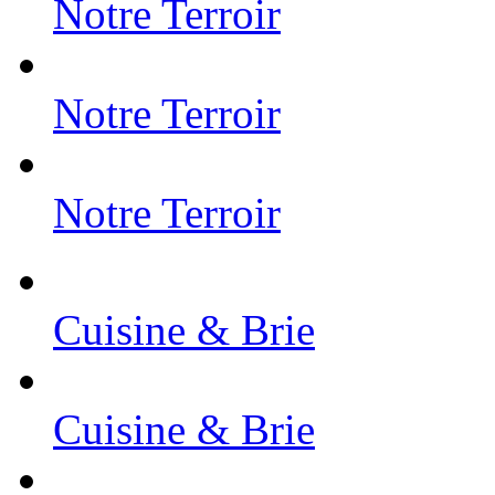
Notre Terroir
Notre Terroir
Notre Terroir
Cuisine & Brie
Cuisine & Brie