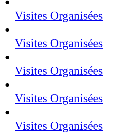
Visites Organisées
Visites Organisées
Visites Organisées
Visites Organisées
Visites Organisées