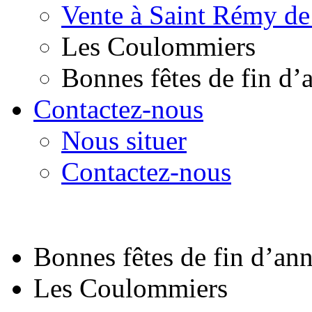
Vente à Saint Rémy de
Les Coulommiers
Bonnes fêtes de fin d’
Contactez-nous
Nous situer
Contactez-nous
Bonnes fêtes de fin d’an
Les Coulommiers