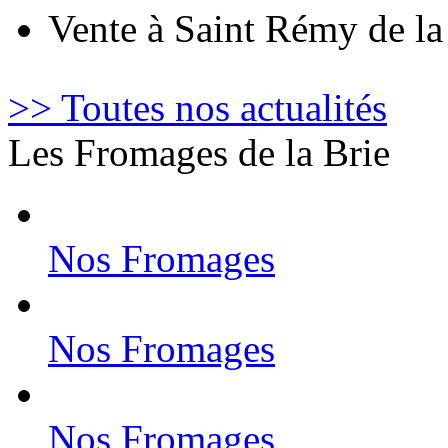
Vente à Saint Rémy de l
>> Toutes nos actualités
Les Fromages de la Brie
Nos Fromages
Nos Fromages
Nos Fromages