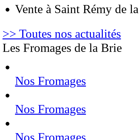
Vente à Saint Rémy de l
>> Toutes nos actualités
Les Fromages de la Brie
Nos Fromages
Nos Fromages
Nos Fromages