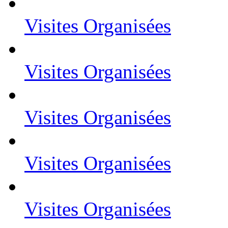
Visites Organisées
Visites Organisées
Visites Organisées
Visites Organisées
Visites Organisées