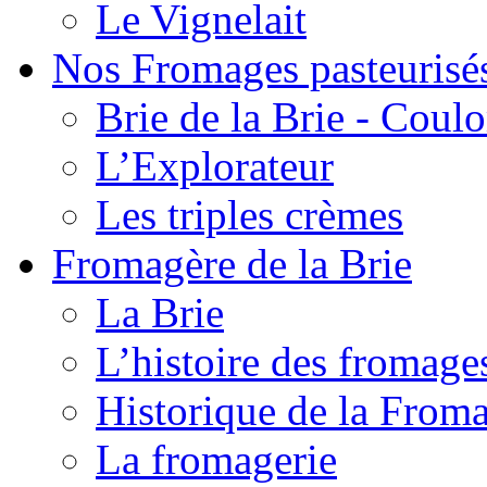
Le Vignelait
Nos Fromages pasteurisé
Brie de la Brie - Coul
L’Explorateur
Les triples crèmes
Fromagère de la Brie
La Brie
L’histoire des fromage
Historique de la From
La fromagerie