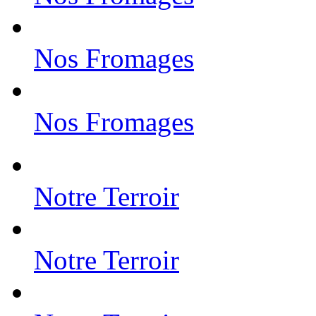
Nos Fromages
Nos Fromages
Notre Terroir
Notre Terroir