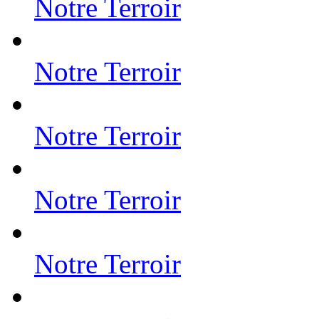
Notre Terroir
Notre Terroir
Notre Terroir
Notre Terroir
Notre Terroir