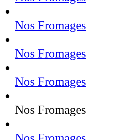
Nos Fromages
Nos Fromages
Nos Fromages
Nos Fromages
Nos Fromages