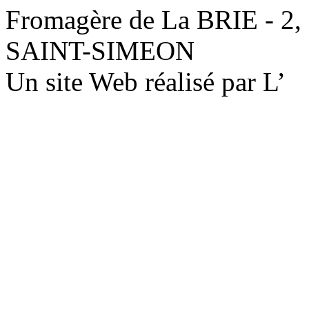
Fromagère de La BRIE - 2,
SAINT-SIMEON
Un site Web réalisé par L’