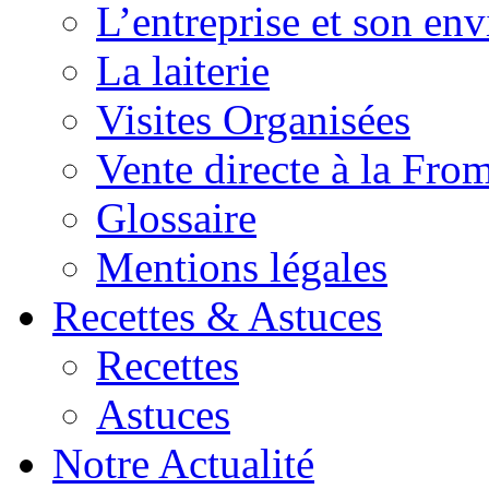
L’entreprise et son en
La laiterie
Visites Organisées
Vente directe à la Fro
Glossaire
Mentions légales
Recettes & Astuces
Recettes
Astuces
Notre Actualité