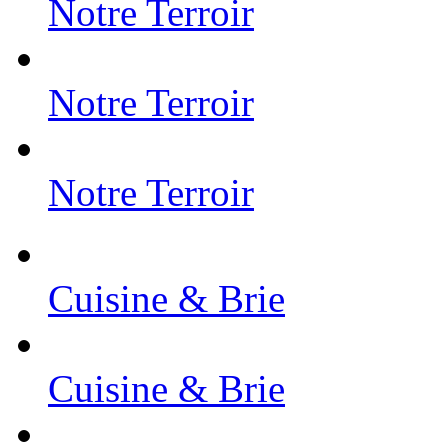
Notre Terroir
Notre Terroir
Notre Terroir
Cuisine & Brie
Cuisine & Brie