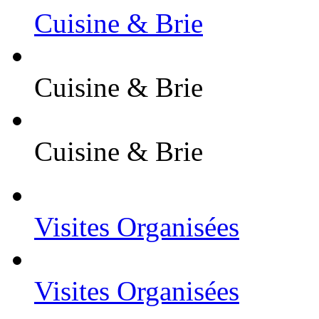
Cuisine & Brie
Cuisine & Brie
Cuisine & Brie
Visites Organisées
Visites Organisées