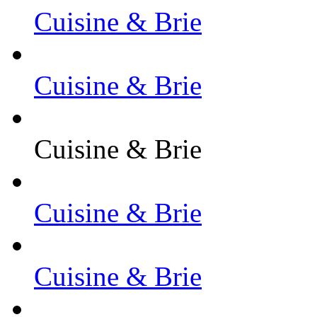
Cuisine & Brie
Cuisine & Brie
Cuisine & Brie
Cuisine & Brie
Cuisine & Brie