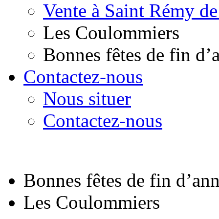
Vente à Saint Rémy de
Les Coulommiers
Bonnes fêtes de fin d’
Contactez-nous
Nous situer
Contactez-nous
Bonnes fêtes de fin d’an
Les Coulommiers