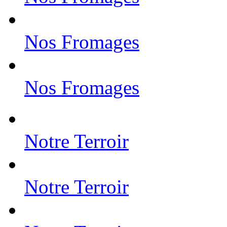
Nos Fromages
Nos Fromages
Notre Terroir
Notre Terroir