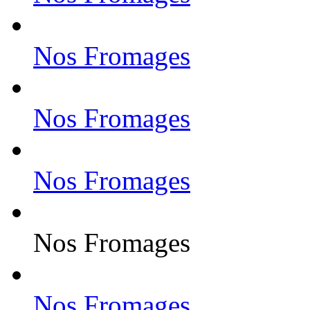
Nos Fromages
Nos Fromages
Nos Fromages
Nos Fromages
Nos Fromages