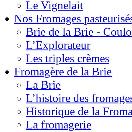
Le Vignelait
Nos Fromages pasteurisé
Brie de la Brie - Coul
L’Explorateur
Les triples crèmes
Fromagère de la Brie
La Brie
L’histoire des fromage
Historique de la From
La fromagerie