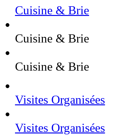
Cuisine & Brie
Cuisine & Brie
Cuisine & Brie
Visites Organisées
Visites Organisées