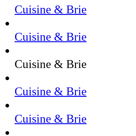
Cuisine & Brie
Cuisine & Brie
Cuisine & Brie
Cuisine & Brie
Cuisine & Brie