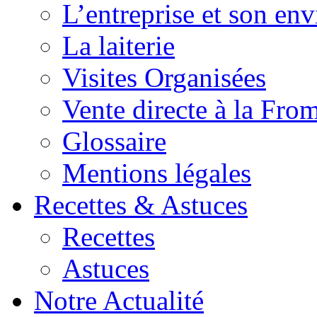
L’entreprise et son en
La laiterie
Visites Organisées
Vente directe à la Fro
Glossaire
Mentions légales
Recettes & Astuces
Recettes
Astuces
Notre Actualité