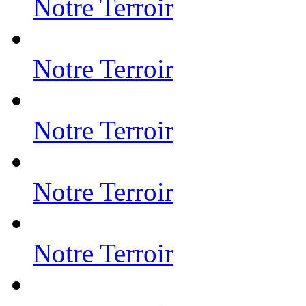
Notre Terroir
Notre Terroir
Notre Terroir
Notre Terroir
Notre Terroir