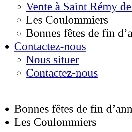
Vente à Saint Rémy de
Les Coulommiers
Bonnes fêtes de fin d’
Contactez-nous
Nous situer
Contactez-nous
Bonnes fêtes de fin d’an
Les Coulommiers