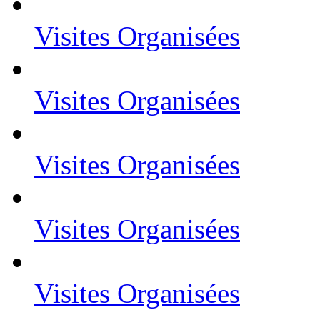
Visites Organisées
Visites Organisées
Visites Organisées
Visites Organisées
Visites Organisées