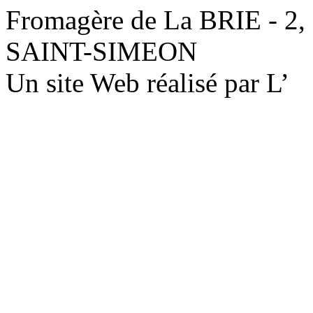
Fromagère de La BRIE - 2,
SAINT-SIMEON
Un site Web réalisé par L’