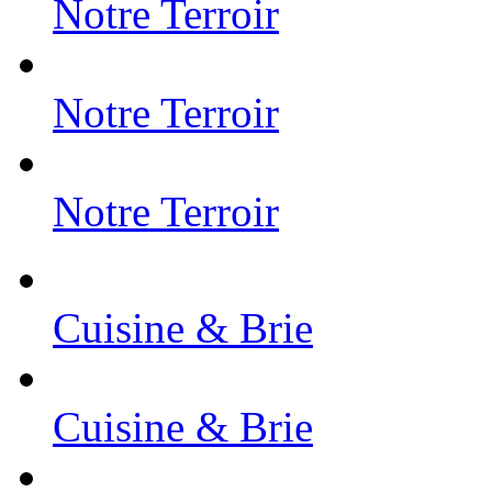
Notre Terroir
Notre Terroir
Notre Terroir
Cuisine & Brie
Cuisine & Brie