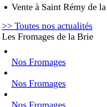
Vente à Saint Rémy de l
>> Toutes nos actualités
Les Fromages de la Brie
Nos Fromages
Nos Fromages
Nos Fromages