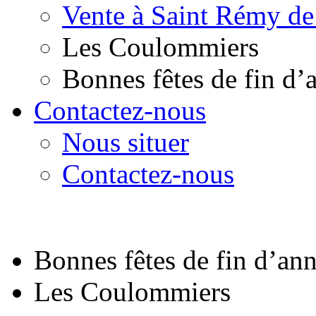
Vente à Saint Rémy de
Les Coulommiers
Bonnes fêtes de fin d’
Contactez-nous
Nous situer
Contactez-nous
Bonnes fêtes de fin d’an
Les Coulommiers