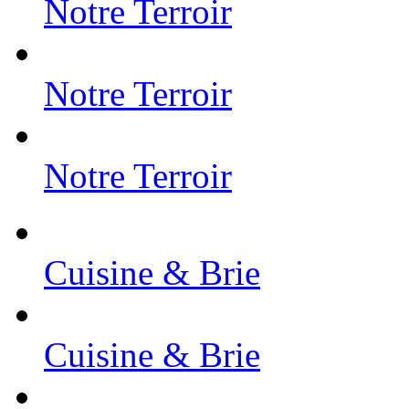
Notre Terroir
Notre Terroir
Notre Terroir
Cuisine & Brie
Cuisine & Brie