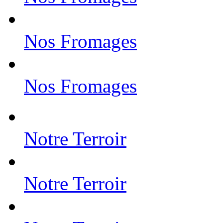
Nos Fromages
Nos Fromages
Notre Terroir
Notre Terroir