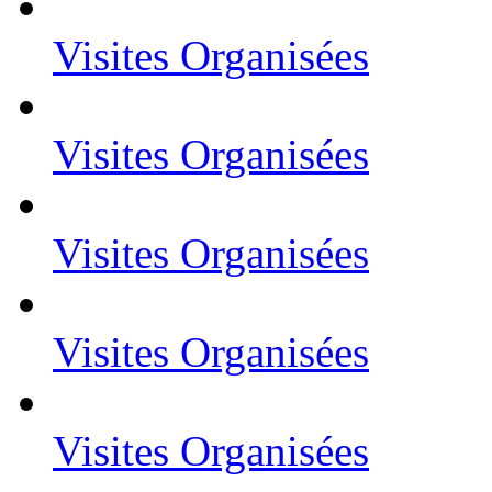
Visites Organisées
Visites Organisées
Visites Organisées
Visites Organisées
Visites Organisées