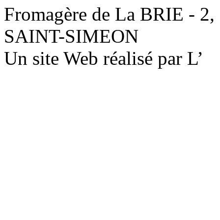
Fromagère de La BRIE - 2,
SAINT-SIMEON
Un site Web réalisé par L’