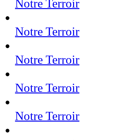
Notre Terroir
Notre Terroir
Notre Terroir
Notre Terroir
Notre Terroir