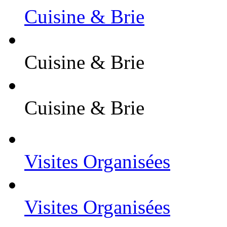
Cuisine & Brie
Cuisine & Brie
Cuisine & Brie
Visites Organisées
Visites Organisées