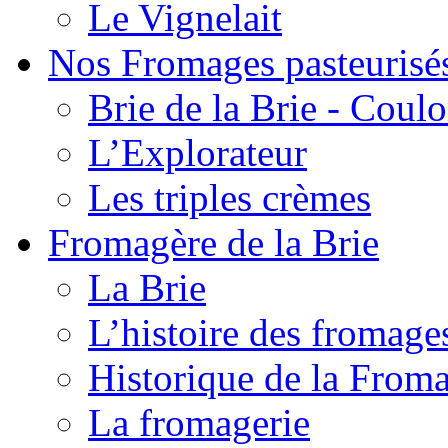
Le Vignelait
Nos Fromages pasteurisé
Brie de la Brie - Coul
L’Explorateur
Les triples crèmes
Fromagère de la Brie
La Brie
L’histoire des fromage
Historique de la From
La fromagerie