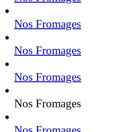
Nos Fromages
Nos Fromages
Nos Fromages
Nos Fromages
Nos Fromages