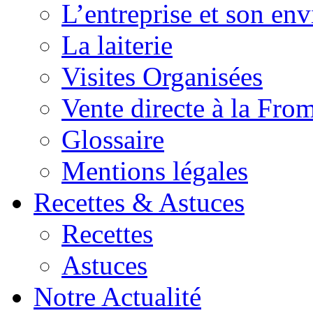
L’entreprise et son en
La laiterie
Visites Organisées
Vente directe à la Fro
Glossaire
Mentions légales
Recettes & Astuces
Recettes
Astuces
Notre Actualité