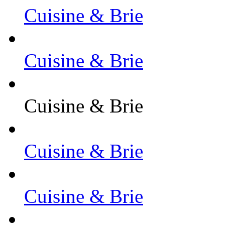
Cuisine & Brie
Cuisine & Brie
Cuisine & Brie
Cuisine & Brie
Cuisine & Brie