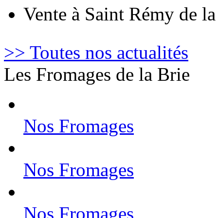
Vente à Saint Rémy de l
>> Toutes nos actualités
Les Fromages de la Brie
Nos Fromages
Nos Fromages
Nos Fromages