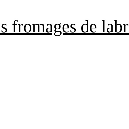
es fromages de labr