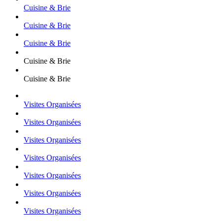
Cuisine & Brie
Cuisine & Brie
Cuisine & Brie
Cuisine & Brie
Cuisine & Brie
Visites Organisées
Visites Organisées
Visites Organisées
Visites Organisées
Visites Organisées
Visites Organisées
Visites Organisées