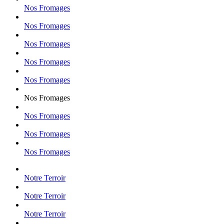
Nos Fromages
Nos Fromages
Nos Fromages
Nos Fromages
Nos Fromages
Nos Fromages
Nos Fromages
Nos Fromages
Nos Fromages
Notre Terroir
Notre Terroir
Notre Terroir