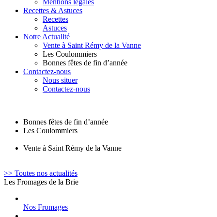
Mentions légales
Recettes & Astuces
Recettes
Astuces
Notre Actualité
Vente à Saint Rémy de la Vanne
Les Coulommiers
Bonnes fêtes de fin d’année
Contactez-nous
Nous situer
Contactez-nous
Bonnes fêtes de fin d’année
Les Coulommiers
Vente à Saint Rémy de la Vanne
>> Toutes nos actualités
Les Fromages de la Brie
Nos Fromages