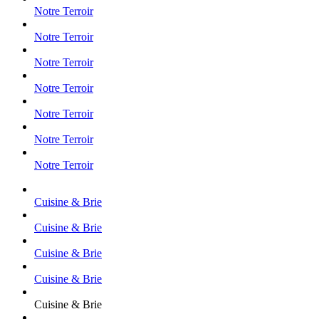
Notre Terroir
Notre Terroir
Notre Terroir
Notre Terroir
Notre Terroir
Notre Terroir
Notre Terroir
Cuisine & Brie
Cuisine & Brie
Cuisine & Brie
Cuisine & Brie
Cuisine & Brie