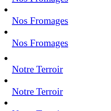
Nos Fromages
Nos Fromages
Notre Terroir
Notre Terroir