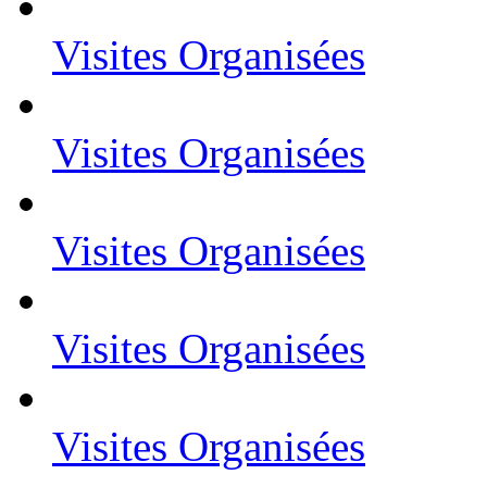
Visites Organisées
Visites Organisées
Visites Organisées
Visites Organisées
Visites Organisées