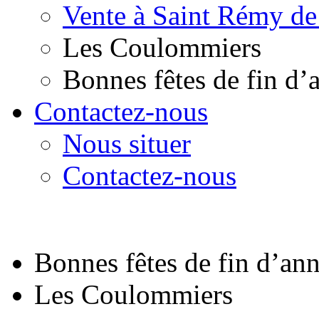
Vente à Saint Rémy de
Les Coulommiers
Bonnes fêtes de fin d’
Contactez-nous
Nous situer
Contactez-nous
Bonnes fêtes de fin d’an
Les Coulommiers