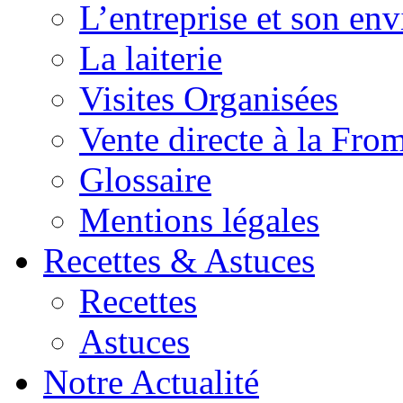
L’entreprise et son en
La laiterie
Visites Organisées
Vente directe à la Fro
Glossaire
Mentions légales
Recettes & Astuces
Recettes
Astuces
Notre Actualité