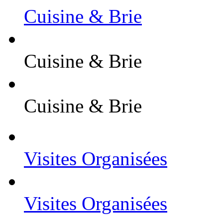
Cuisine & Brie
Cuisine & Brie
Cuisine & Brie
Visites Organisées
Visites Organisées