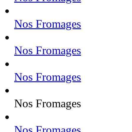
Nos Fromages
Nos Fromages
Nos Fromages
Nos Fromages
Nos Fromages