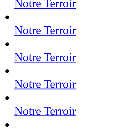
Notre Terroir
Notre Terroir
Notre Terroir
Notre Terroir
Notre Terroir