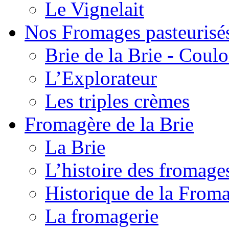
Le Vignelait
Nos Fromages pasteurisé
Brie de la Brie - Coul
L’Explorateur
Les triples crèmes
Fromagère de la Brie
La Brie
L’histoire des fromage
Historique de la From
La fromagerie