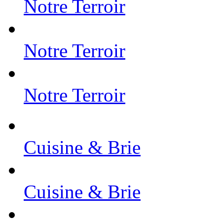
Notre Terroir
Notre Terroir
Notre Terroir
Cuisine & Brie
Cuisine & Brie