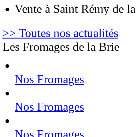
Vente à Saint Rémy de l
>> Toutes nos actualités
Les Fromages de la Brie
Nos Fromages
Nos Fromages
Nos Fromages