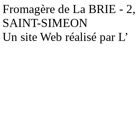
Fromagère de La BRIE - 2,
SAINT-SIMEON
Un site Web réalisé par L’