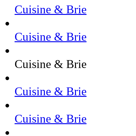
Cuisine & Brie
Cuisine & Brie
Cuisine & Brie
Cuisine & Brie
Cuisine & Brie