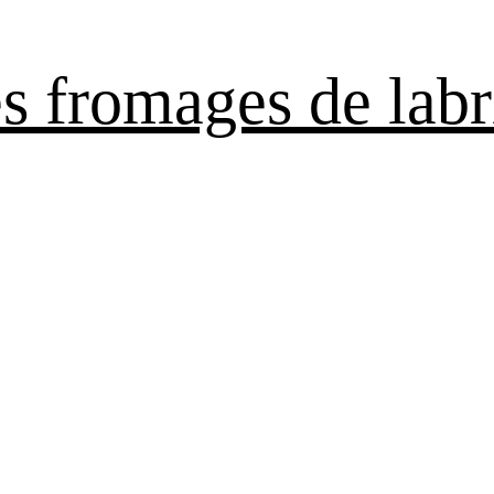
es fromages de labr