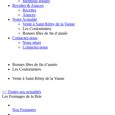
Mentions légales
Recettes & Astuces
Recettes
Astuces
Notre Actualité
Vente à Saint Rémy de la Vanne
Les Coulommiers
Bonnes fêtes de fin d’année
Contactez-nous
Nous situer
Contactez-nous
Bonnes fêtes de fin d’année
Les Coulommiers
Vente à Saint Rémy de la Vanne
>> Toutes nos actualités
Les Fromages de la Brie
Nos Fromages