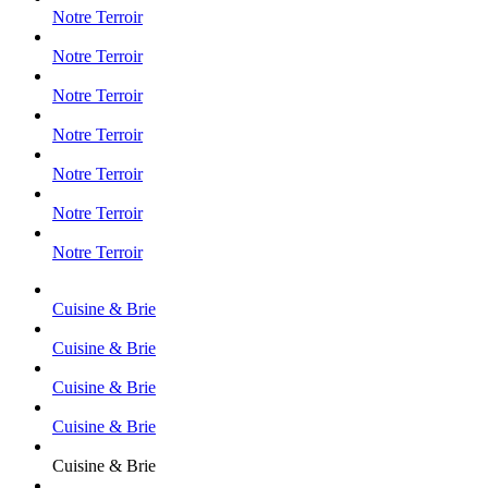
Notre Terroir
Notre Terroir
Notre Terroir
Notre Terroir
Notre Terroir
Notre Terroir
Notre Terroir
Cuisine & Brie
Cuisine & Brie
Cuisine & Brie
Cuisine & Brie
Cuisine & Brie