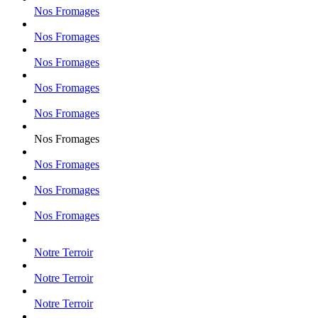
Nos Fromages
Nos Fromages
Nos Fromages
Nos Fromages
Nos Fromages
Nos Fromages
Nos Fromages
Nos Fromages
Nos Fromages
Notre Terroir
Notre Terroir
Notre Terroir