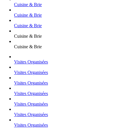
Cuisine & Brie
Cuisine & Brie
Cuisine & Brie
Cuisine & Brie
Cuisine & Brie
Visites Organisées
Visites Organisées
Visites Organisées
Visites Organisées
Visites Organisées
Visites Organisées
Visites Organisées