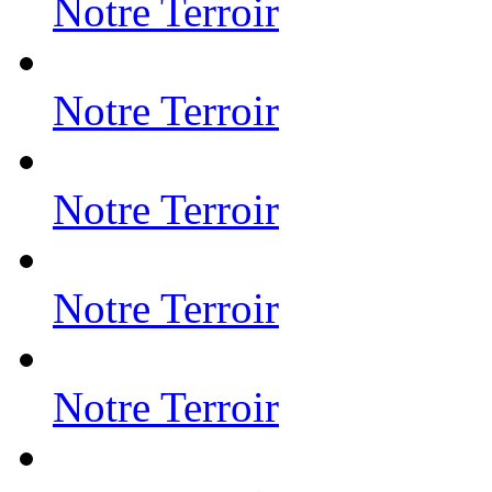
Notre Terroir
Notre Terroir
Notre Terroir
Notre Terroir
Notre Terroir