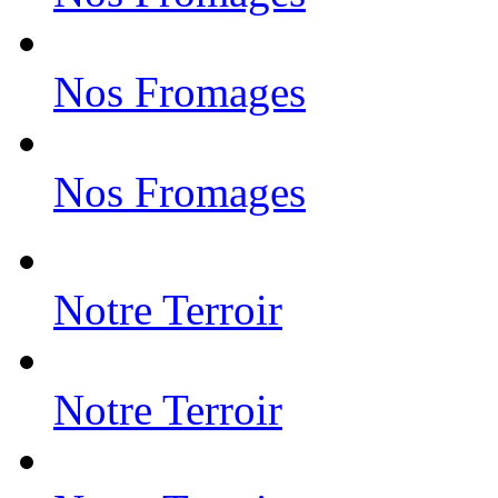
Nos Fromages
Nos Fromages
Notre Terroir
Notre Terroir