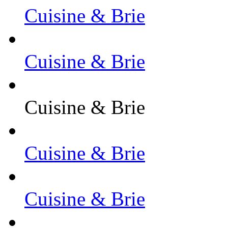
Cuisine & Brie
Cuisine & Brie
Cuisine & Brie
Cuisine & Brie
Cuisine & Brie