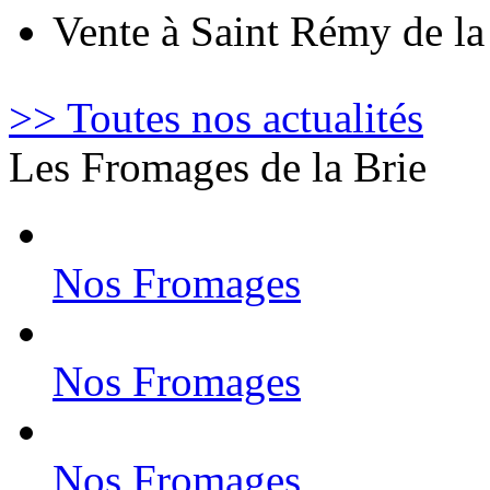
Vente à Saint Rémy de l
>> Toutes nos actualités
Les Fromages de la Brie
Nos Fromages
Nos Fromages
Nos Fromages