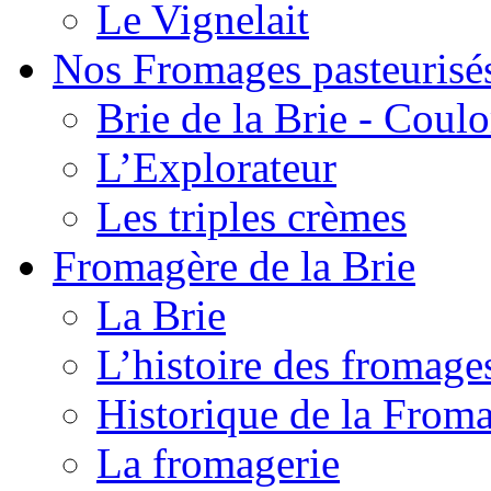
Le Vignelait
Nos Fromages pasteurisé
Brie de la Brie - Coul
L’Explorateur
Les triples crèmes
Fromagère de la Brie
La Brie
L’histoire des fromage
Historique de la From
La fromagerie