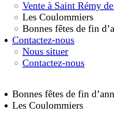
Vente à Saint Rémy de
Les Coulommiers
Bonnes fêtes de fin d’
Contactez-nous
Nous situer
Contactez-nous
Bonnes fêtes de fin d’an
Les Coulommiers