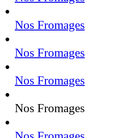
Nos Fromages
Nos Fromages
Nos Fromages
Nos Fromages
Nos Fromages