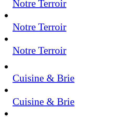
Notre Terroir
Notre Terroir
Notre Terroir
Cuisine & Brie
Cuisine & Brie