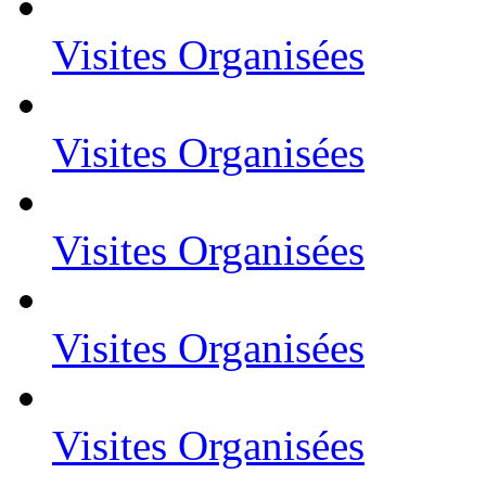
Visites Organisées
Visites Organisées
Visites Organisées
Visites Organisées
Visites Organisées