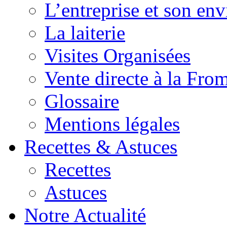
L’entreprise et son en
La laiterie
Visites Organisées
Vente directe à la Fro
Glossaire
Mentions légales
Recettes & Astuces
Recettes
Astuces
Notre Actualité