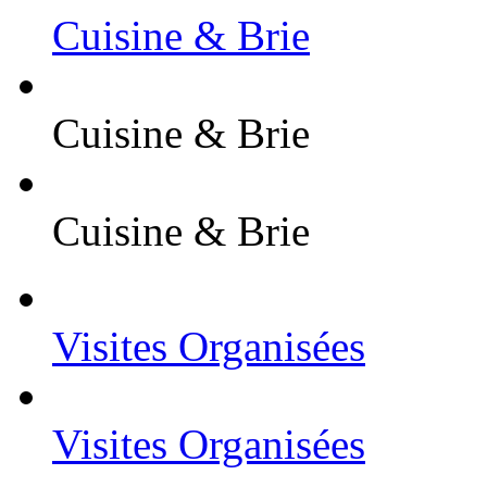
Cuisine & Brie
Cuisine & Brie
Cuisine & Brie
Visites Organisées
Visites Organisées