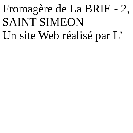
Fromagère de La BRIE - 2,
SAINT-SIMEON
Un site Web réalisé par L’