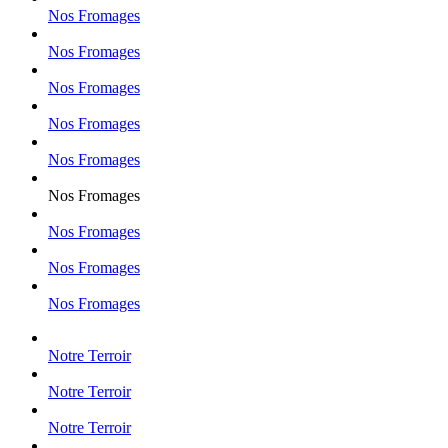
Nos Fromages
Nos Fromages
Nos Fromages
Nos Fromages
Nos Fromages
Nos Fromages
Nos Fromages
Nos Fromages
Nos Fromages
Notre Terroir
Notre Terroir
Notre Terroir