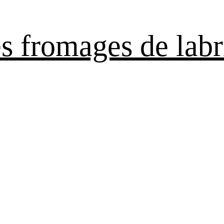
es fromages de labr