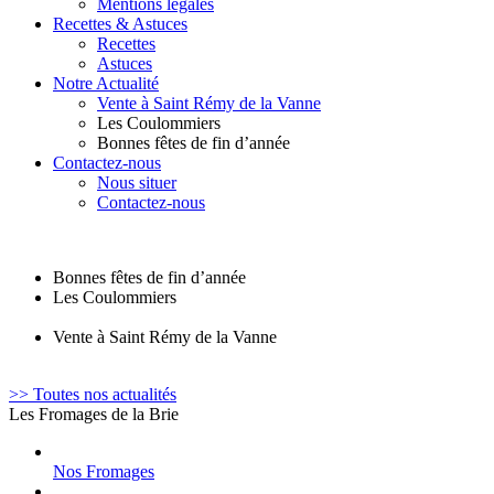
Mentions légales
Recettes & Astuces
Recettes
Astuces
Notre Actualité
Vente à Saint Rémy de la Vanne
Les Coulommiers
Bonnes fêtes de fin d’année
Contactez-nous
Nous situer
Contactez-nous
Bonnes fêtes de fin d’année
Les Coulommiers
Vente à Saint Rémy de la Vanne
>> Toutes nos actualités
Les Fromages de la Brie
Nos Fromages