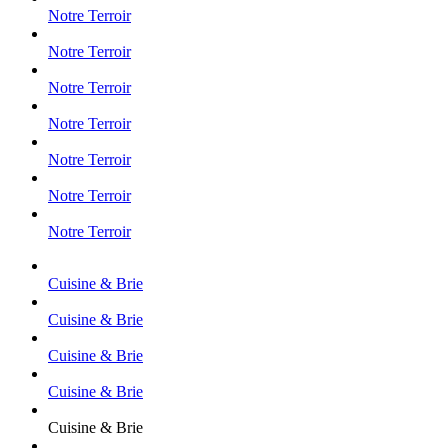
Notre Terroir
Notre Terroir
Notre Terroir
Notre Terroir
Notre Terroir
Notre Terroir
Notre Terroir
Cuisine & Brie
Cuisine & Brie
Cuisine & Brie
Cuisine & Brie
Cuisine & Brie