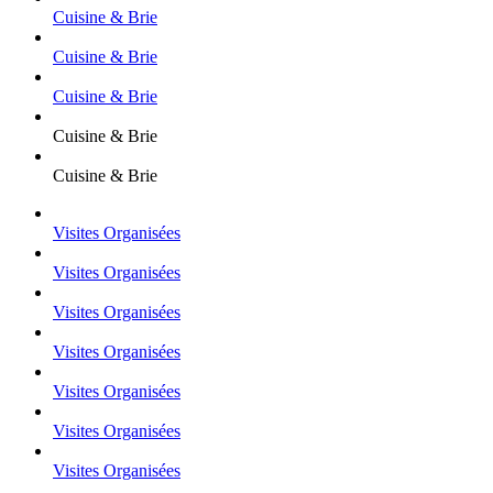
Cuisine & Brie
Cuisine & Brie
Cuisine & Brie
Cuisine & Brie
Cuisine & Brie
Visites Organisées
Visites Organisées
Visites Organisées
Visites Organisées
Visites Organisées
Visites Organisées
Visites Organisées