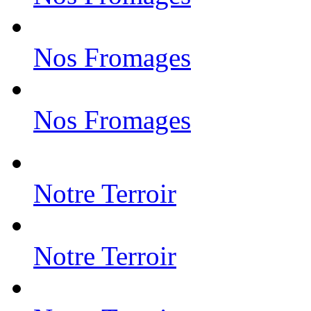
Nos Fromages
Nos Fromages
Notre Terroir
Notre Terroir