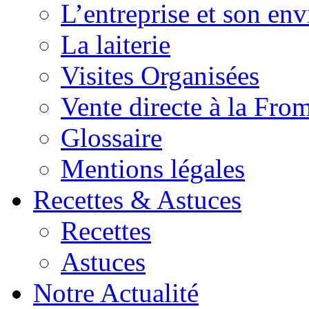
L’entreprise et son en
La laiterie
Visites Organisées
Vente directe à la Fro
Glossaire
Mentions légales
Recettes & Astuces
Recettes
Astuces
Notre Actualité