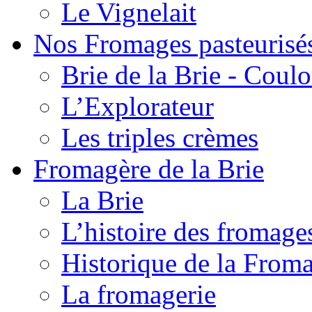
Le Vignelait
Nos Fromages pasteurisé
Brie de la Brie - Coul
L’Explorateur
Les triples crèmes
Fromagère de la Brie
La Brie
L’histoire des fromage
Historique de la From
La fromagerie