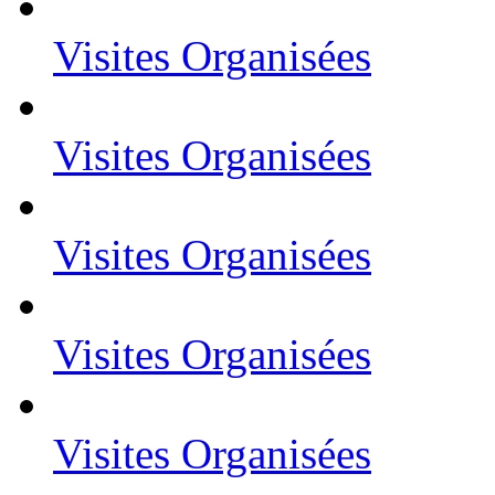
Visites Organisées
Visites Organisées
Visites Organisées
Visites Organisées
Visites Organisées