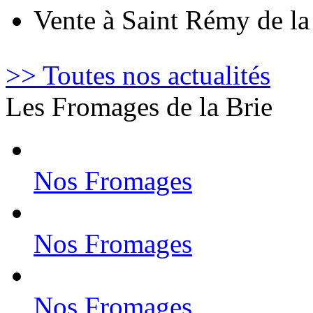
Vente à Saint Rémy de l
>> Toutes nos actualités
Les Fromages de la Brie
Nos Fromages
Nos Fromages
Nos Fromages