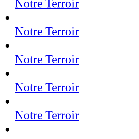
Notre Terroir
Notre Terroir
Notre Terroir
Notre Terroir
Notre Terroir