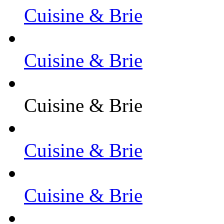
Cuisine & Brie
Cuisine & Brie
Cuisine & Brie
Cuisine & Brie
Cuisine & Brie