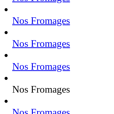
Nos Fromages
Nos Fromages
Nos Fromages
Nos Fromages
Nos Fromages