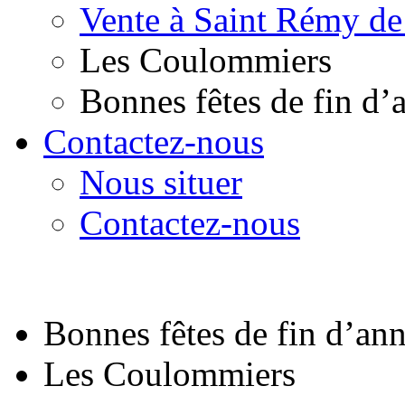
Vente à Saint Rémy de
Les Coulommiers
Bonnes fêtes de fin d’
Contactez-nous
Nous situer
Contactez-nous
Bonnes fêtes de fin d’an
Les Coulommiers