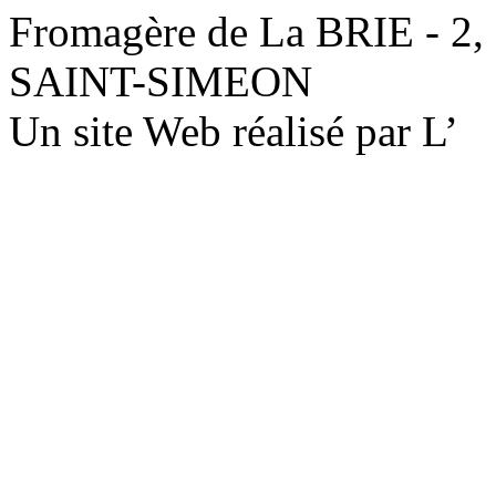
Fromagère de La BRIE - 2,
SAINT-SIMEON
Un site Web réalisé par L’