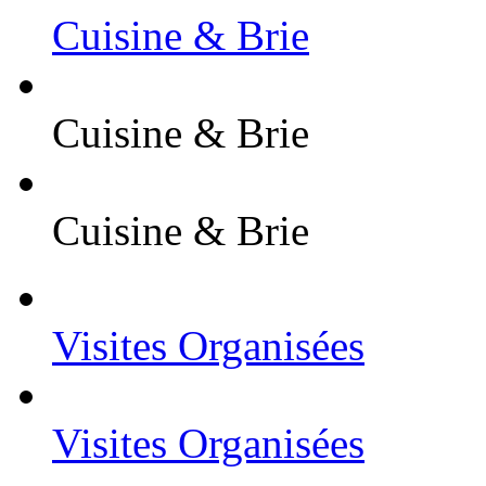
Cuisine & Brie
Cuisine & Brie
Cuisine & Brie
Visites Organisées
Visites Organisées