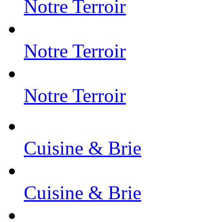
Notre Terroir
Notre Terroir
Notre Terroir
Cuisine & Brie
Cuisine & Brie