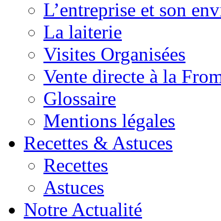
L’entreprise et son en
La laiterie
Visites Organisées
Vente directe à la Fro
Glossaire
Mentions légales
Recettes & Astuces
Recettes
Astuces
Notre Actualité