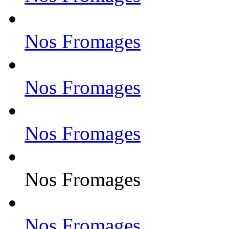
Nos Fromages
Nos Fromages
Nos Fromages
Nos Fromages
Nos Fromages