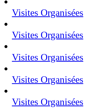
Visites Organisées
Visites Organisées
Visites Organisées
Visites Organisées
Visites Organisées