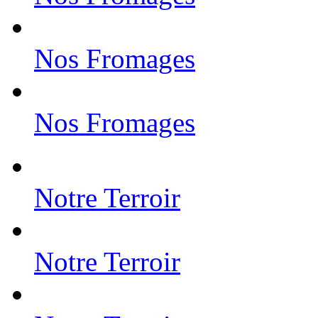
Nos Fromages
Nos Fromages
Notre Terroir
Notre Terroir