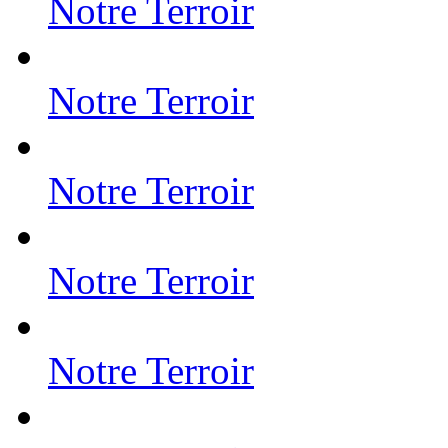
Notre Terroir
Notre Terroir
Notre Terroir
Notre Terroir
Notre Terroir