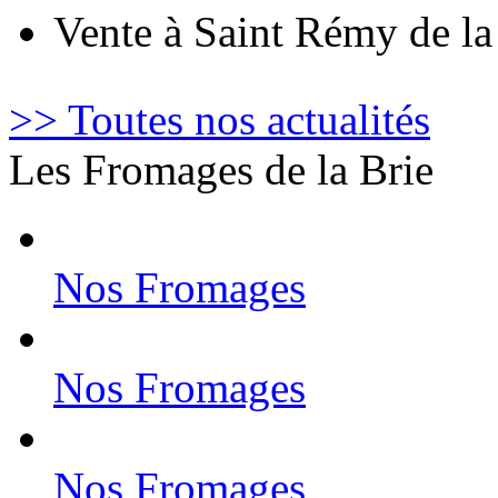
Vente à Saint Rémy de l
>> Toutes nos actualités
Les Fromages de la Brie
Nos Fromages
Nos Fromages
Nos Fromages