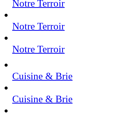
Notre Terroir
Notre Terroir
Notre Terroir
Cuisine & Brie
Cuisine & Brie