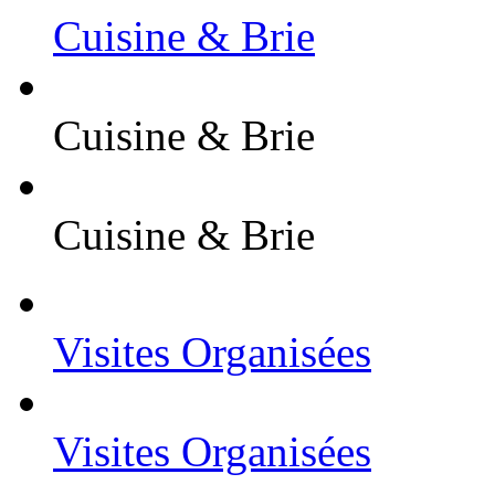
Cuisine & Brie
Cuisine & Brie
Cuisine & Brie
Visites Organisées
Visites Organisées