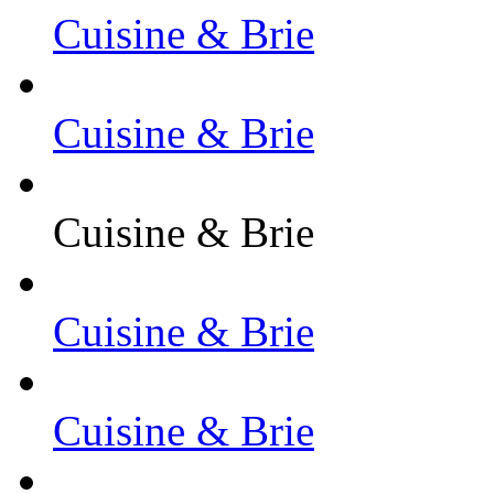
Cuisine & Brie
Cuisine & Brie
Cuisine & Brie
Cuisine & Brie
Cuisine & Brie