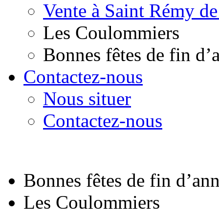
Vente à Saint Rémy de
Les Coulommiers
Bonnes fêtes de fin d’
Contactez-nous
Nous situer
Contactez-nous
Bonnes fêtes de fin d’an
Les Coulommiers