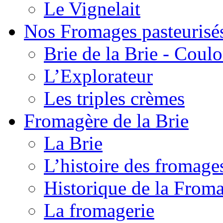
Le Vignelait
Nos Fromages pasteurisé
Brie de la Brie - Coul
L’Explorateur
Les triples crèmes
Fromagère de la Brie
La Brie
L’histoire des fromage
Historique de la From
La fromagerie