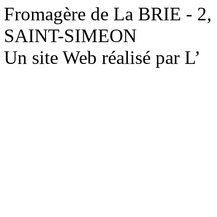
Fromagère de La BRIE - 2,
SAINT-SIMEON
Un site Web réalisé par L’