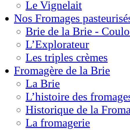
Le Vignelait
Nos Fromages pasteurisé
Brie de la Brie - Coul
L’Explorateur
Les triples crèmes
Fromagère de la Brie
La Brie
L’histoire des fromage
Historique de la From
La fromagerie