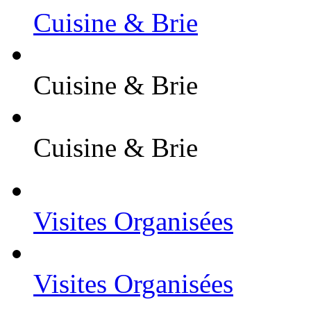
Cuisine & Brie
Cuisine & Brie
Cuisine & Brie
Visites Organisées
Visites Organisées