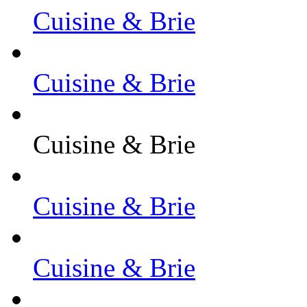
Cuisine & Brie
Cuisine & Brie
Cuisine & Brie
Cuisine & Brie
Cuisine & Brie