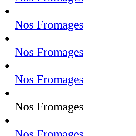
Nos Fromages
Nos Fromages
Nos Fromages
Nos Fromages
Nos Fromages