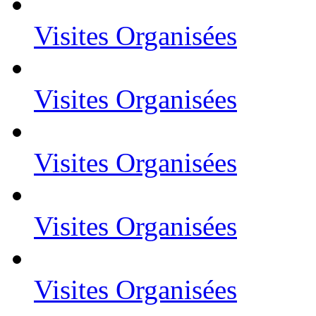
Visites Organisées
Visites Organisées
Visites Organisées
Visites Organisées
Visites Organisées