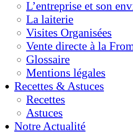
L’entreprise et son en
La laiterie
Visites Organisées
Vente directe à la Fro
Glossaire
Mentions légales
Recettes & Astuces
Recettes
Astuces
Notre Actualité