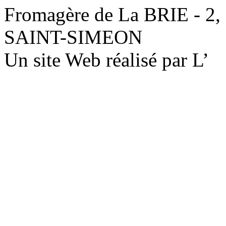
Fromagère de La BRIE - 2,
SAINT-SIMEON
Un site Web réalisé par L’