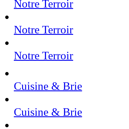
Notre Terroir
Notre Terroir
Notre Terroir
Cuisine & Brie
Cuisine & Brie