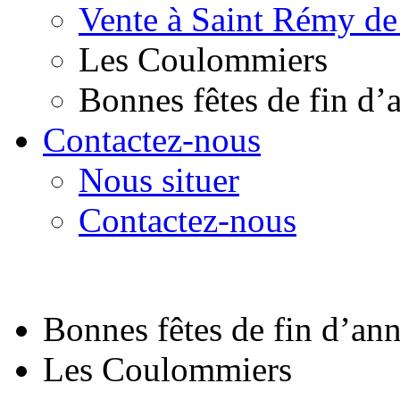
Vente à Saint Rémy de
Les Coulommiers
Bonnes fêtes de fin d’
Contactez-nous
Nous situer
Contactez-nous
Bonnes fêtes de fin d’an
Les Coulommiers