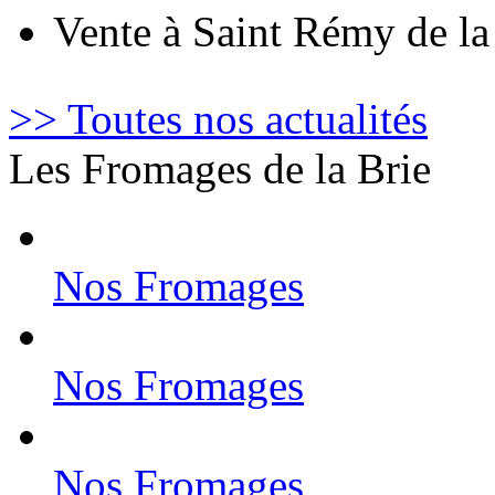
Vente à Saint Rémy de l
>> Toutes nos actualités
Les Fromages de la Brie
Nos Fromages
Nos Fromages
Nos Fromages