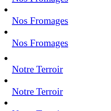
Nos Fromages
Nos Fromages
Notre Terroir
Notre Terroir