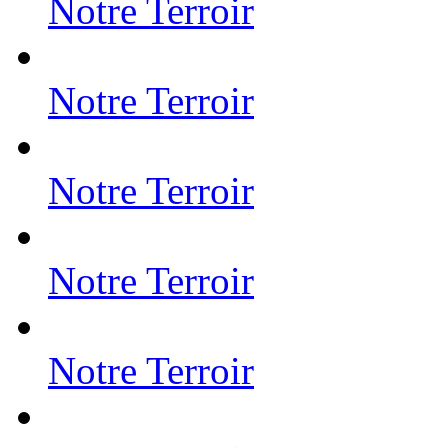
Notre Terroir
Notre Terroir
Notre Terroir
Notre Terroir
Notre Terroir