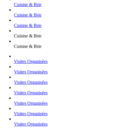
Cuisine & Brie
Cuisine & Brie
Cuisine & Brie
Cuisine & Brie
Cuisine & Brie
Visites Organisées
Visites Organisées
Visites Organisées
Visites Organisées
Visites Organisées
Visites Organisées
Visites Organisées