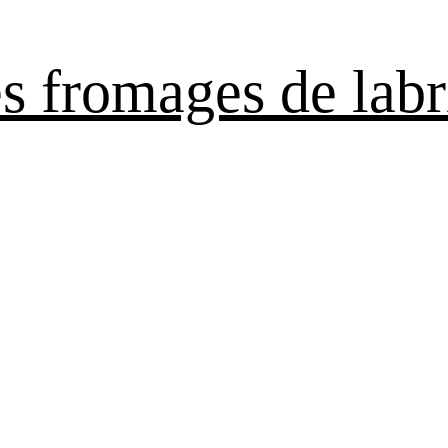
es fromages de labr