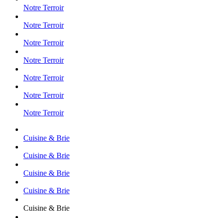
Notre Terroir
Notre Terroir
Notre Terroir
Notre Terroir
Notre Terroir
Notre Terroir
Notre Terroir
Cuisine & Brie
Cuisine & Brie
Cuisine & Brie
Cuisine & Brie
Cuisine & Brie