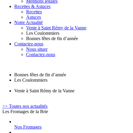
Mentions légales
Recettes & Astuces
Recettes
Astuces
Notre Actualité
Vente à Saint Rémy de la Vanne
Les Coulommiers
Bonnes fêtes de fin d’année
Contactez-nous
Nous situer
Contactez-nous
Bonnes fêtes de fin d’année
Les Coulommiers
Vente à Saint Rémy de la Vanne
>> Toutes nos actualités
Les Fromages de la Brie
Nos Fromages