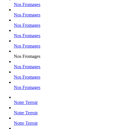
Nos Fromages
Nos Fromages
Nos Fromages
Nos Fromages
Nos Fromages
Nos Fromages
Nos Fromages
Nos Fromages
Nos Fromages
Notre Terroir
Notre Terroir
Notre Terroir