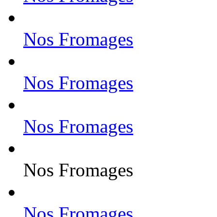
Nos Fromages
Nos Fromages
Nos Fromages
Nos Fromages
Nos Fromages