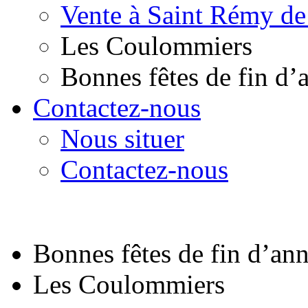
Vente à Saint Rémy de
Les Coulommiers
Bonnes fêtes de fin d’
Contactez-nous
Nous situer
Contactez-nous
Bonnes fêtes de fin d’an
Les Coulommiers