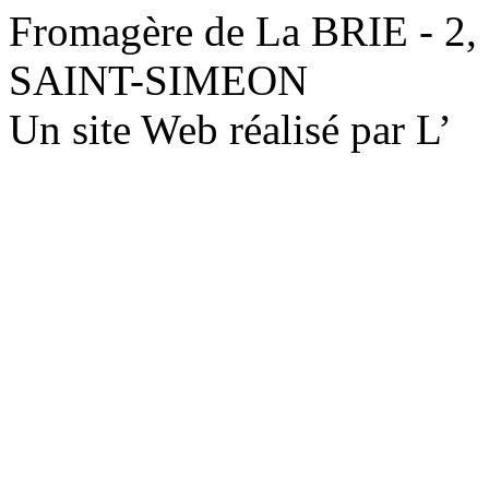
Fromagère de La BRIE - 2,
SAINT-SIMEON
Un site Web réalisé par L’