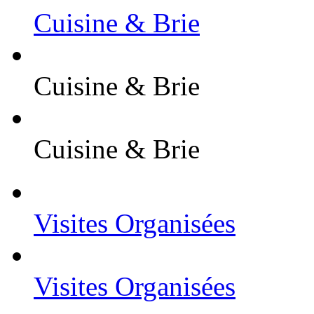
Cuisine & Brie
Cuisine & Brie
Cuisine & Brie
Visites Organisées
Visites Organisées