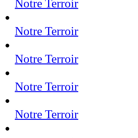
Notre Terroir
Notre Terroir
Notre Terroir
Notre Terroir
Notre Terroir