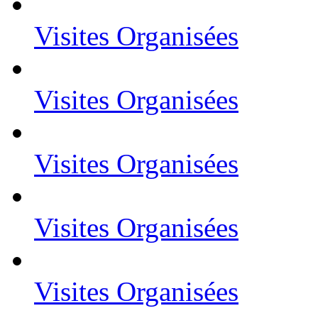
Visites Organisées
Visites Organisées
Visites Organisées
Visites Organisées
Visites Organisées