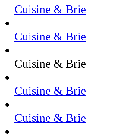
Cuisine & Brie
Cuisine & Brie
Cuisine & Brie
Cuisine & Brie
Cuisine & Brie