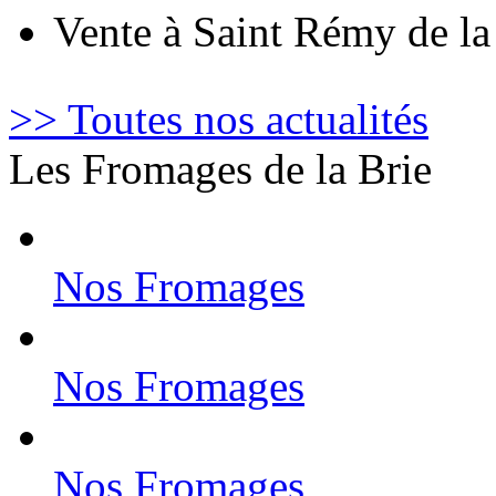
Vente à Saint Rémy de l
>> Toutes nos actualités
Les Fromages de la Brie
Nos Fromages
Nos Fromages
Nos Fromages