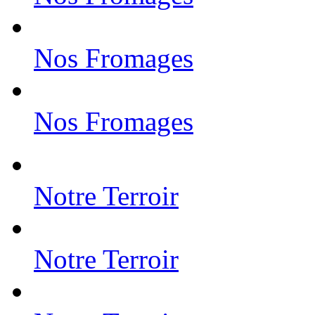
Nos Fromages
Nos Fromages
Notre Terroir
Notre Terroir