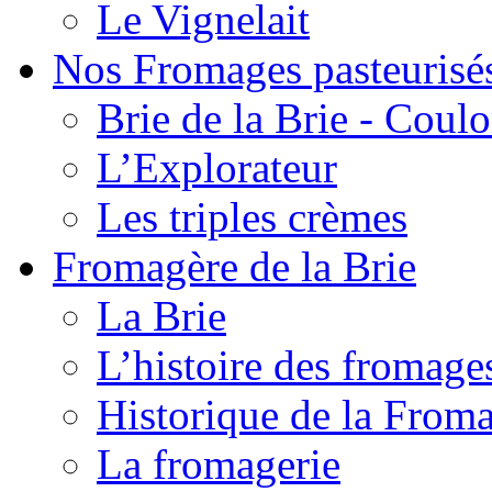
Le Vignelait
Nos Fromages pasteurisé
Brie de la Brie - Coul
L’Explorateur
Les triples crèmes
Fromagère de la Brie
La Brie
L’histoire des fromage
Historique de la From
La fromagerie