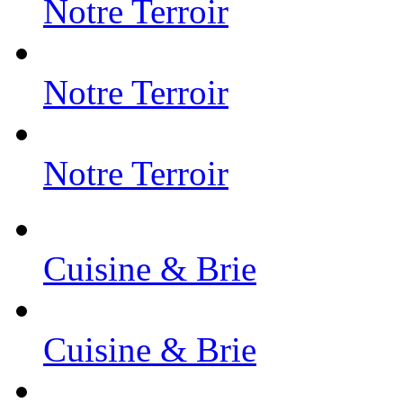
Notre Terroir
Notre Terroir
Notre Terroir
Cuisine & Brie
Cuisine & Brie