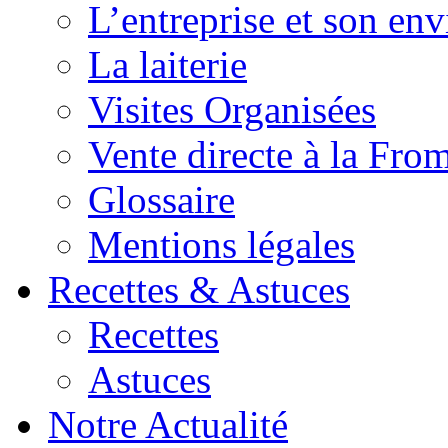
L’entreprise et son en
La laiterie
Visites Organisées
Vente directe à la Fro
Glossaire
Mentions légales
Recettes & Astuces
Recettes
Astuces
Notre Actualité