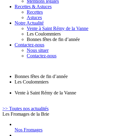
Mentions légales
Recettes & Astuces
Recettes
Astuces
Notre Actualité
Vente à Saint Rémy de la Vanne
Les Coulommiers
Bonnes fêtes de fin d’année
Contactez-nous
Nous situer
Contactez-nous
Bonnes fêtes de fin d’année
Les Coulommiers
Vente à Saint Rémy de la Vanne
>> Toutes nos actualités
Les Fromages de la Brie
Nos Fromages