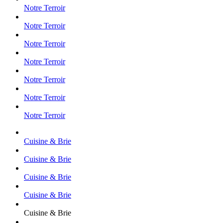
Notre Terroir
Notre Terroir
Notre Terroir
Notre Terroir
Notre Terroir
Notre Terroir
Notre Terroir
Cuisine & Brie
Cuisine & Brie
Cuisine & Brie
Cuisine & Brie
Cuisine & Brie