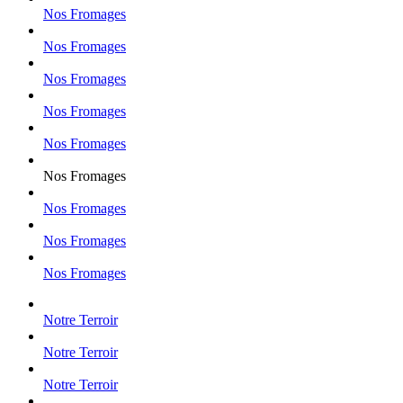
Nos Fromages
Nos Fromages
Nos Fromages
Nos Fromages
Nos Fromages
Nos Fromages
Nos Fromages
Nos Fromages
Nos Fromages
Notre Terroir
Notre Terroir
Notre Terroir