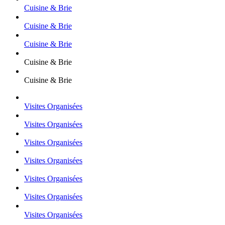
Cuisine & Brie
Cuisine & Brie
Cuisine & Brie
Cuisine & Brie
Cuisine & Brie
Visites Organisées
Visites Organisées
Visites Organisées
Visites Organisées
Visites Organisées
Visites Organisées
Visites Organisées