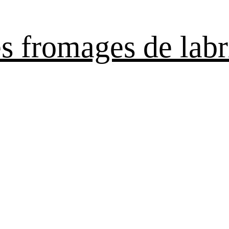
es fromages de labr