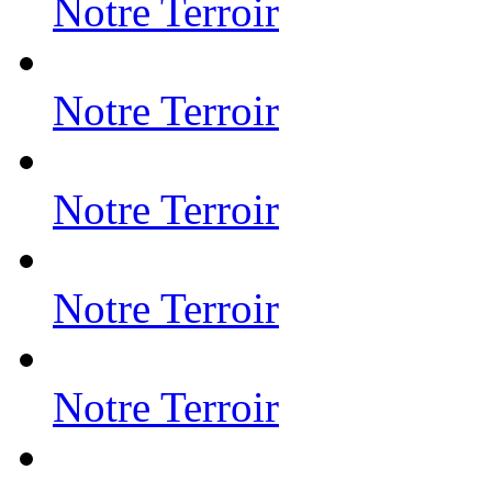
Notre Terroir
Notre Terroir
Notre Terroir
Notre Terroir
Notre Terroir