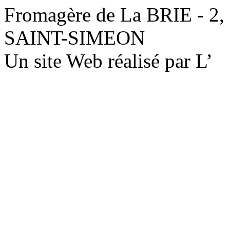
Fromagère de La BRIE - 2,
SAINT-SIMEON
Un site Web réalisé par L’