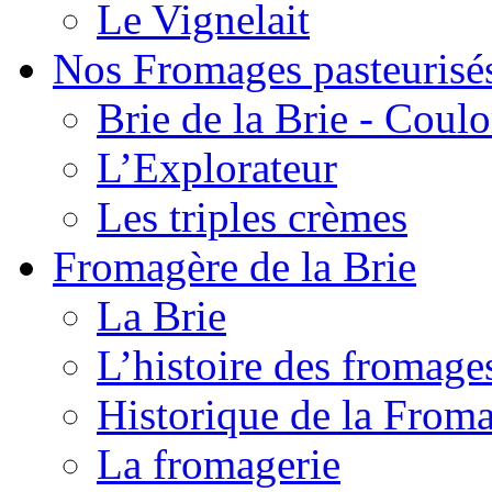
Le Vignelait
Nos Fromages pasteurisé
Brie de la Brie - Coul
L’Explorateur
Les triples crèmes
Fromagère de la Brie
La Brie
L’histoire des fromage
Historique de la From
La fromagerie