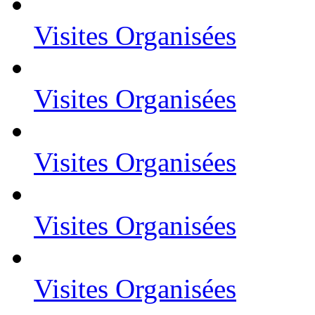
Visites Organisées
Visites Organisées
Visites Organisées
Visites Organisées
Visites Organisées