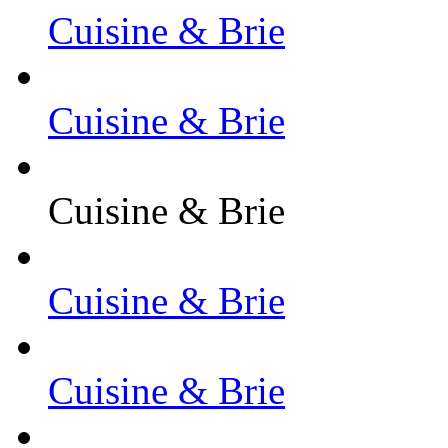
Cuisine & Brie
Cuisine & Brie
Cuisine & Brie
Cuisine & Brie
Cuisine & Brie