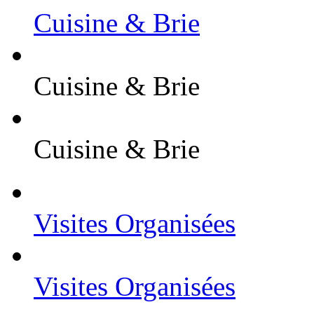
Cuisine & Brie
Cuisine & Brie
Cuisine & Brie
Visites Organisées
Visites Organisées