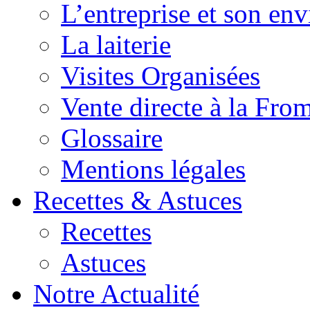
L’entreprise et son en
La laiterie
Visites Organisées
Vente directe à la Fro
Glossaire
Mentions légales
Recettes & Astuces
Recettes
Astuces
Notre Actualité