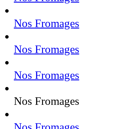
Nos Fromages
Nos Fromages
Nos Fromages
Nos Fromages
Nos Fromages