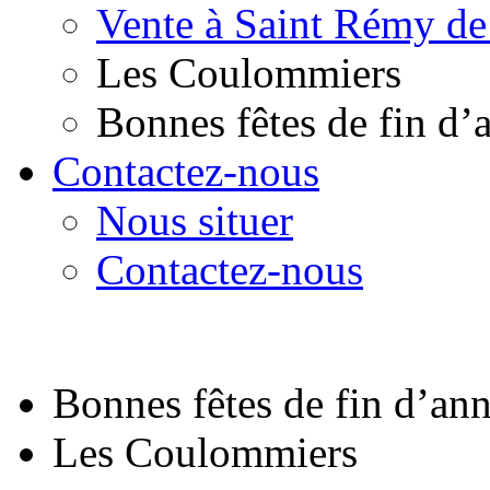
Vente à Saint Rémy de
Les Coulommiers
Bonnes fêtes de fin d’
Contactez-nous
Nous situer
Contactez-nous
Bonnes fêtes de fin d’an
Les Coulommiers