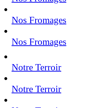
Nos Fromages
Nos Fromages
Notre Terroir
Notre Terroir