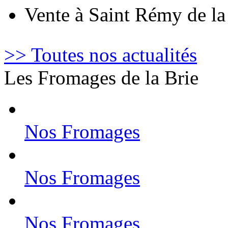
Vente à Saint Rémy de l
>> Toutes nos actualités
Les Fromages de la Brie
Nos Fromages
Nos Fromages
Nos Fromages