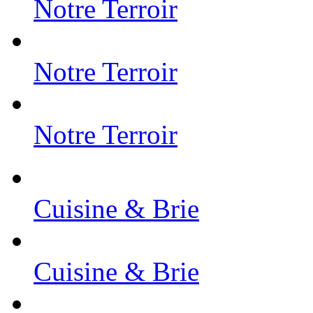
Notre Terroir
Notre Terroir
Notre Terroir
Cuisine & Brie
Cuisine & Brie