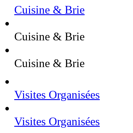
Cuisine & Brie
Cuisine & Brie
Cuisine & Brie
Visites Organisées
Visites Organisées