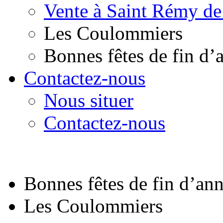
Vente à Saint Rémy de
Les Coulommiers
Bonnes fêtes de fin d’
Contactez-nous
Nous situer
Contactez-nous
Bonnes fêtes de fin d’an
Les Coulommiers