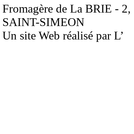
Fromagère de La BRIE - 2,
SAINT-SIMEON
Un site Web réalisé par L’