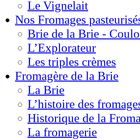
Le Vignelait
Nos Fromages pasteurisé
Brie de la Brie - Coul
L’Explorateur
Les triples crèmes
Fromagère de la Brie
La Brie
L’histoire des fromage
Historique de la From
La fromagerie