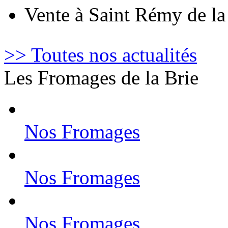
Vente à Saint Rémy de l
>> Toutes nos actualités
Les Fromages de la Brie
Nos Fromages
Nos Fromages
Nos Fromages