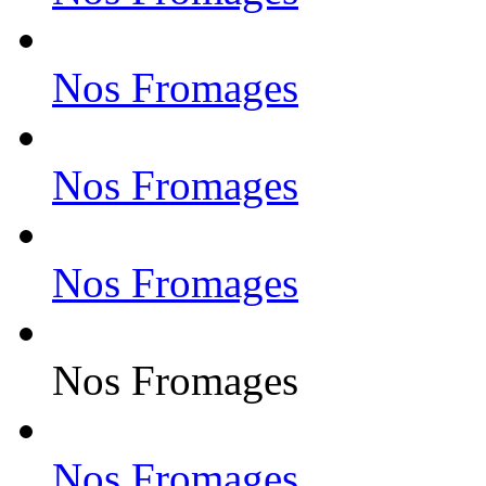
Nos Fromages
Nos Fromages
Nos Fromages
Nos Fromages
Nos Fromages