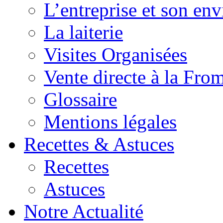
L’entreprise et son en
La laiterie
Visites Organisées
Vente directe à la Fro
Glossaire
Mentions légales
Recettes & Astuces
Recettes
Astuces
Notre Actualité