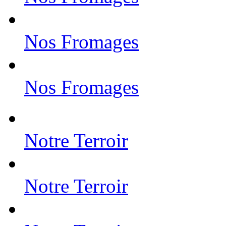
Nos Fromages
Nos Fromages
Notre Terroir
Notre Terroir