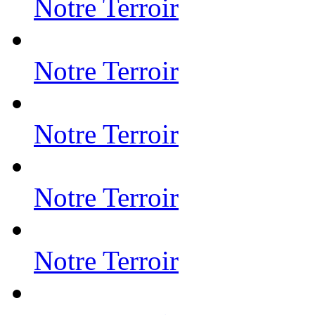
Notre Terroir
Notre Terroir
Notre Terroir
Notre Terroir
Notre Terroir