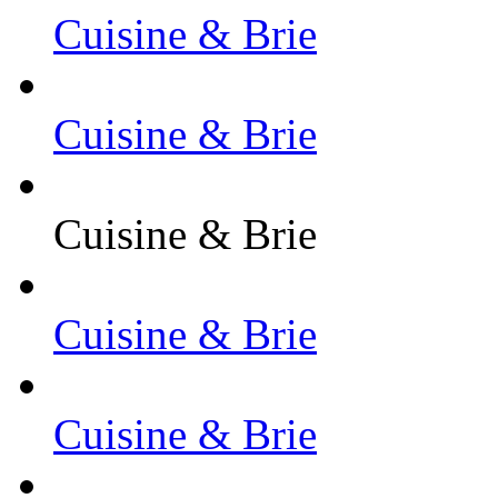
Cuisine & Brie
Cuisine & Brie
Cuisine & Brie
Cuisine & Brie
Cuisine & Brie