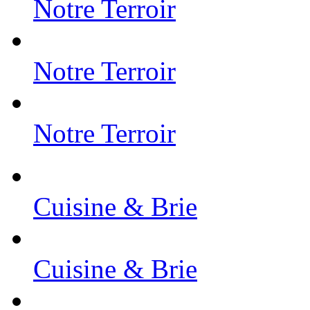
Notre Terroir
Notre Terroir
Notre Terroir
Cuisine & Brie
Cuisine & Brie