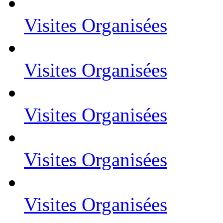
Visites Organisées
Visites Organisées
Visites Organisées
Visites Organisées
Visites Organisées