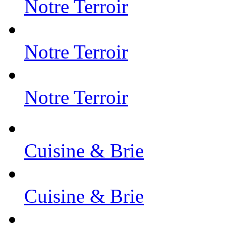
Notre Terroir
Notre Terroir
Notre Terroir
Cuisine & Brie
Cuisine & Brie