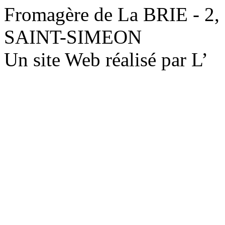
Fromagère de La BRIE - 2,
SAINT-SIMEON
Un site Web réalisé par L’