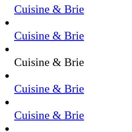
Cuisine & Brie
Cuisine & Brie
Cuisine & Brie
Cuisine & Brie
Cuisine & Brie