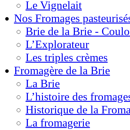
Le Vignelait
Nos Fromages pasteurisé
Brie de la Brie - Coul
L’Explorateur
Les triples crèmes
Fromagère de la Brie
La Brie
L’histoire des fromage
Historique de la From
La fromagerie