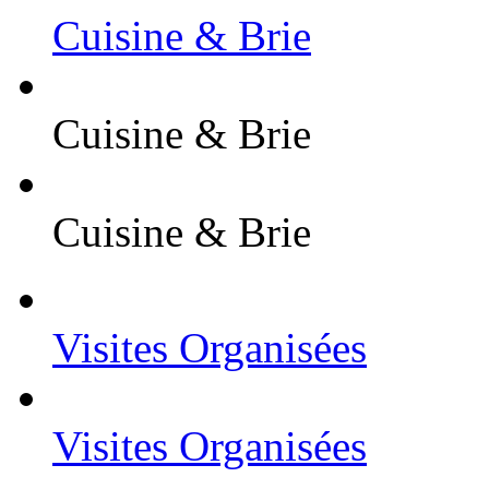
Cuisine & Brie
Cuisine & Brie
Cuisine & Brie
Visites Organisées
Visites Organisées