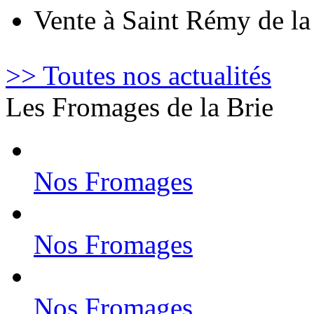
Vente à Saint Rémy de l
>> Toutes nos actualités
Les Fromages de la Brie
Nos Fromages
Nos Fromages
Nos Fromages