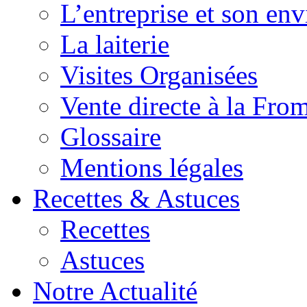
L’entreprise et son en
La laiterie
Visites Organisées
Vente directe à la Fro
Glossaire
Mentions légales
Recettes & Astuces
Recettes
Astuces
Notre Actualité