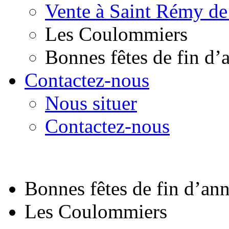
Vente à Saint Rémy de
Les Coulommiers
Bonnes fêtes de fin d’
Contactez-nous
Nous situer
Contactez-nous
Bonnes fêtes de fin d’an
Les Coulommiers