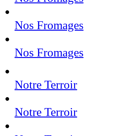
Nos Fromages
Nos Fromages
Notre Terroir
Notre Terroir