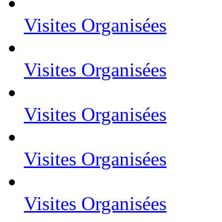
Visites Organisées
Visites Organisées
Visites Organisées
Visites Organisées
Visites Organisées