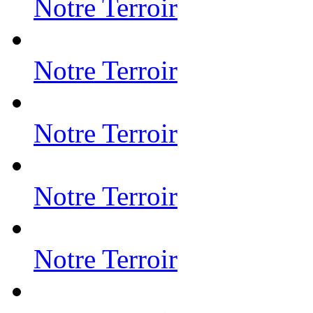
Notre Terroir
Notre Terroir
Notre Terroir
Notre Terroir
Notre Terroir