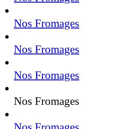
Nos Fromages
Nos Fromages
Nos Fromages
Nos Fromages
Nos Fromages