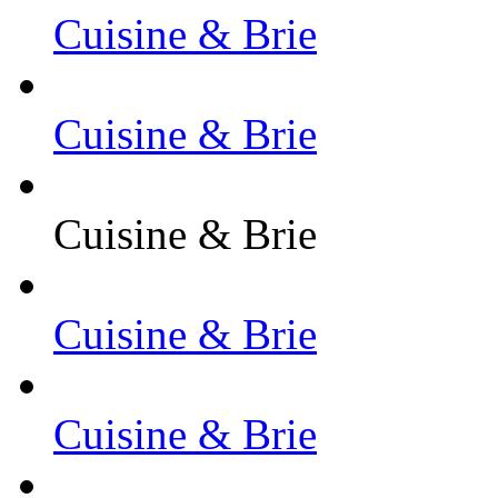
Cuisine & Brie
Cuisine & Brie
Cuisine & Brie
Cuisine & Brie
Cuisine & Brie