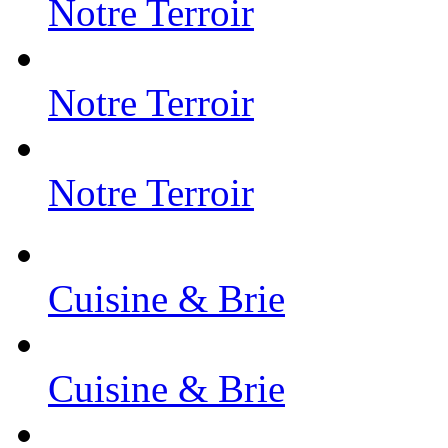
Notre Terroir
Notre Terroir
Notre Terroir
Cuisine & Brie
Cuisine & Brie