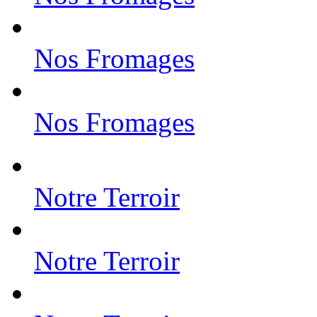
Nos Fromages
Nos Fromages
Notre Terroir
Notre Terroir