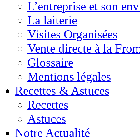
L’entreprise et son en
La laiterie
Visites Organisées
Vente directe à la Fro
Glossaire
Mentions légales
Recettes & Astuces
Recettes
Astuces
Notre Actualité