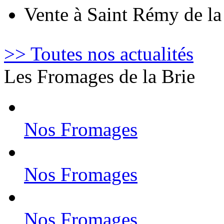
Vente à Saint Rémy de l
>> Toutes nos actualités
Les Fromages de la Brie
Nos Fromages
Nos Fromages
Nos Fromages