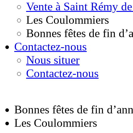
Vente à Saint Rémy de
Les Coulommiers
Bonnes fêtes de fin d’
Contactez-nous
Nous situer
Contactez-nous
Bonnes fêtes de fin d’an
Les Coulommiers