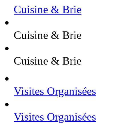
Cuisine & Brie
Cuisine & Brie
Cuisine & Brie
Visites Organisées
Visites Organisées