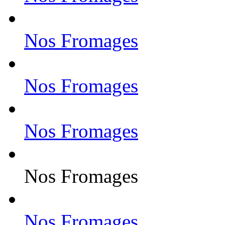
Nos Fromages
Nos Fromages
Nos Fromages
Nos Fromages
Nos Fromages