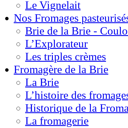
Le Vignelait
Nos Fromages pasteurisé
Brie de la Brie - Coul
L’Explorateur
Les triples crèmes
Fromagère de la Brie
La Brie
L’histoire des fromage
Historique de la From
La fromagerie