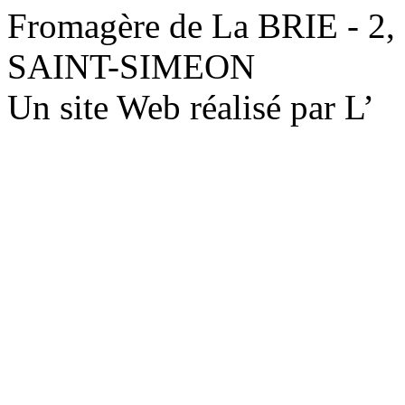
Fromagère de La BRIE - 2,
SAINT-SIMEON
Un site Web réalisé par L’