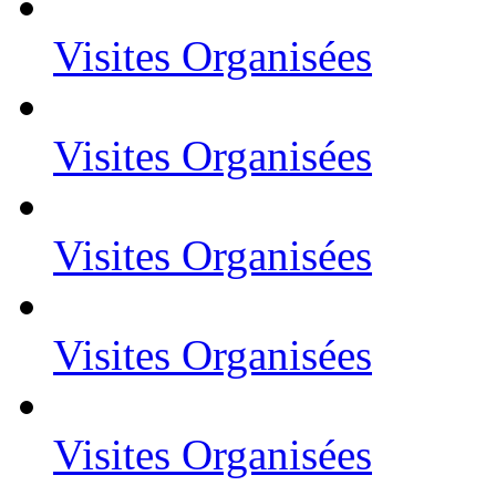
Visites Organisées
Visites Organisées
Visites Organisées
Visites Organisées
Visites Organisées