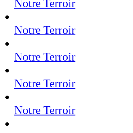
Notre Terroir
Notre Terroir
Notre Terroir
Notre Terroir
Notre Terroir