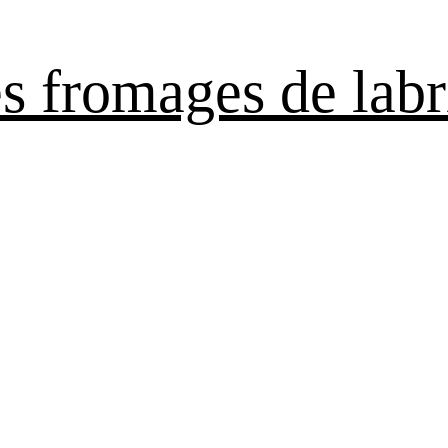
es fromages de labr