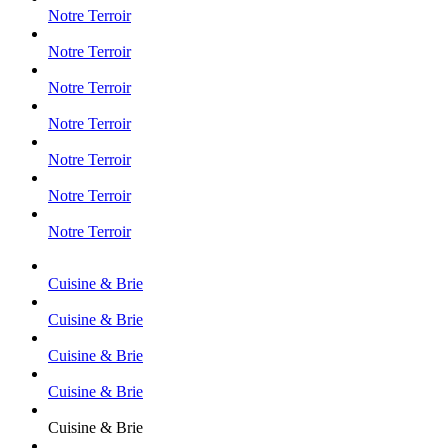
Notre Terroir
Notre Terroir
Notre Terroir
Notre Terroir
Notre Terroir
Notre Terroir
Notre Terroir
Cuisine & Brie
Cuisine & Brie
Cuisine & Brie
Cuisine & Brie
Cuisine & Brie