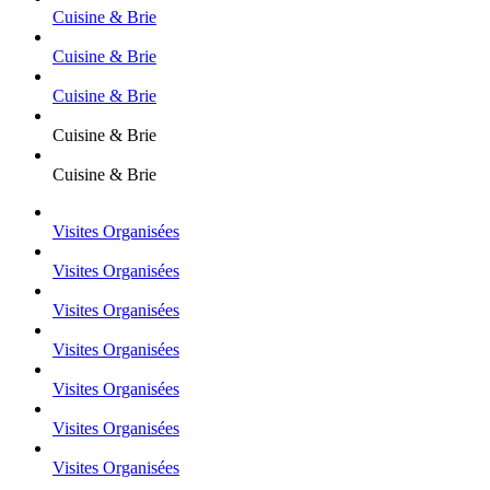
Cuisine & Brie
Cuisine & Brie
Cuisine & Brie
Cuisine & Brie
Cuisine & Brie
Visites Organisées
Visites Organisées
Visites Organisées
Visites Organisées
Visites Organisées
Visites Organisées
Visites Organisées