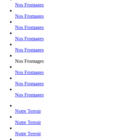
Nos Fromages
Nos Fromages
Nos Fromages
Nos Fromages
Nos Fromages
Nos Fromages
Nos Fromages
Nos Fromages
Nos Fromages
Notre Terroir
Notre Terroir
Notre Terroir