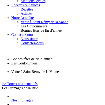
Mentions légales
Recettes & Astuces
Recettes
Astuces
Notre Actualité
Vente à Saint Rémy de la Vanne
Les Coulommiers
Bonnes fêtes de fin d’année
Contactez-nous
Nous situer
Contactez-nous
Bonnes fêtes de fin d’année
Les Coulommiers
Vente à Saint Rémy de la Vanne
>> Toutes nos actualités
Les Fromages de la Brie
Nos Fromages