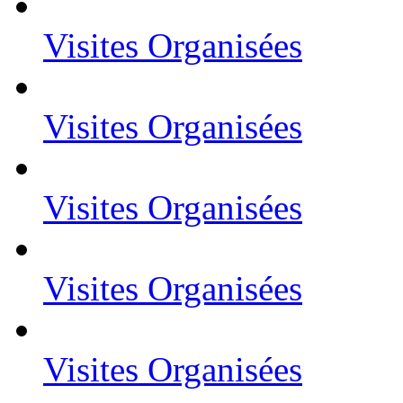
Visites Organisées
Visites Organisées
Visites Organisées
Visites Organisées
Visites Organisées