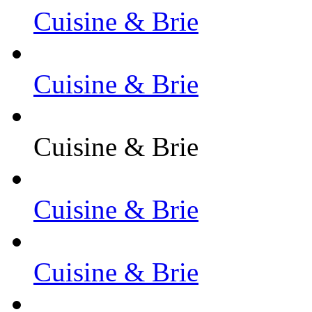
Cuisine & Brie
Cuisine & Brie
Cuisine & Brie
Cuisine & Brie
Cuisine & Brie