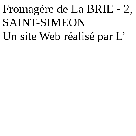
Fromagère de La BRIE - 2,
SAINT-SIMEON
Un site Web réalisé par L’