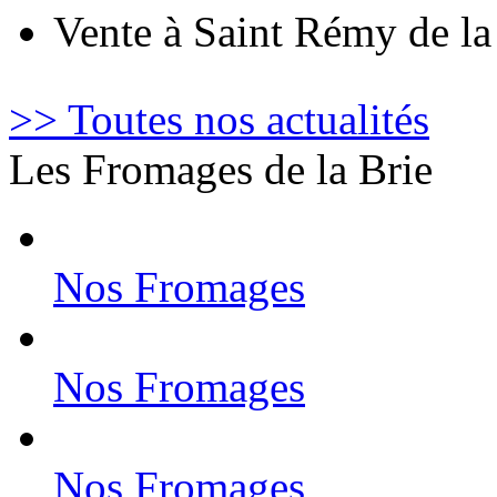
Vente à Saint Rémy de l
>> Toutes nos actualités
Les Fromages de la Brie
Nos Fromages
Nos Fromages
Nos Fromages