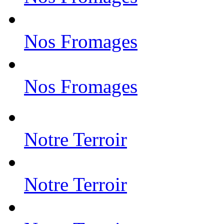
Nos Fromages
Nos Fromages
Notre Terroir
Notre Terroir