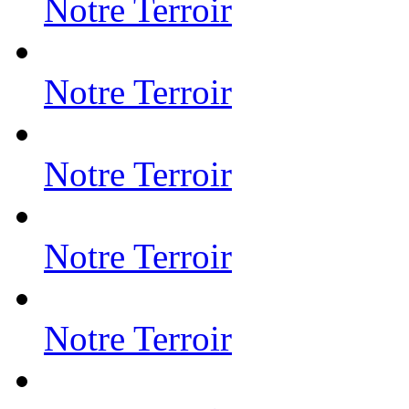
Notre Terroir
Notre Terroir
Notre Terroir
Notre Terroir
Notre Terroir