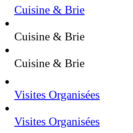
Cuisine & Brie
Cuisine & Brie
Cuisine & Brie
Visites Organisées
Visites Organisées