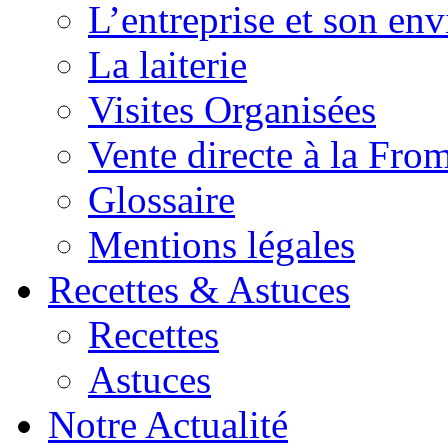
L’entreprise et son en
La laiterie
Visites Organisées
Vente directe à la Fro
Glossaire
Mentions légales
Recettes & Astuces
Recettes
Astuces
Notre Actualité