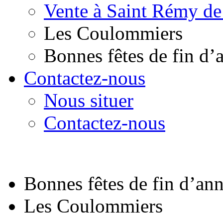
Vente à Saint Rémy de
Les Coulommiers
Bonnes fêtes de fin d’
Contactez-nous
Nous situer
Contactez-nous
Bonnes fêtes de fin d’an
Les Coulommiers