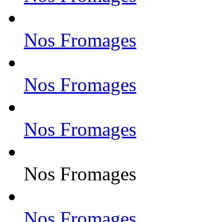
Nos Fromages
Nos Fromages
Nos Fromages
Nos Fromages
Nos Fromages