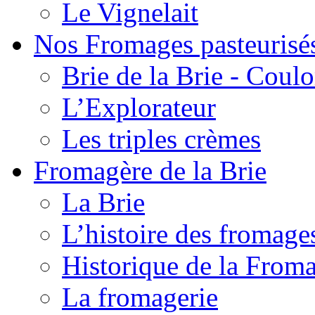
Le Vignelait
Nos Fromages pasteurisé
Brie de la Brie - Coul
L’Explorateur
Les triples crèmes
Fromagère de la Brie
La Brie
L’histoire des fromage
Historique de la From
La fromagerie