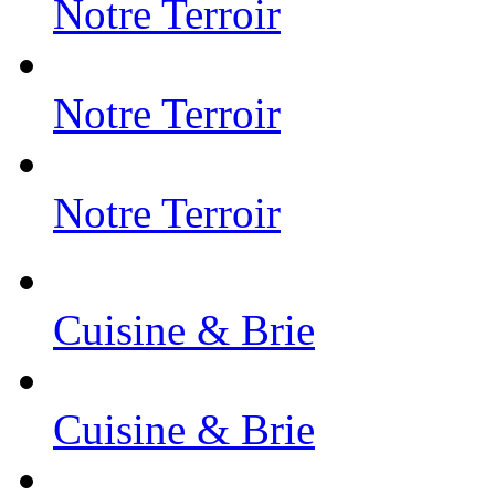
Notre Terroir
Notre Terroir
Notre Terroir
Cuisine & Brie
Cuisine & Brie