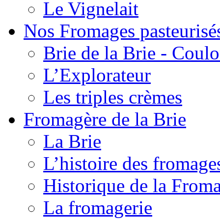
Le Vignelait
Nos Fromages pasteurisé
Brie de la Brie - Coul
L’Explorateur
Les triples crèmes
Fromagère de la Brie
La Brie
L’histoire des fromage
Historique de la From
La fromagerie