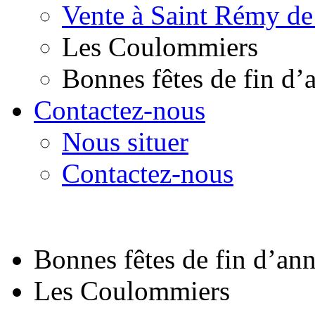
Vente à Saint Rémy de
Les Coulommiers
Bonnes fêtes de fin d’
Contactez-nous
Nous situer
Contactez-nous
Bonnes fêtes de fin d’an
Les Coulommiers