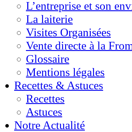
L’entreprise et son en
La laiterie
Visites Organisées
Vente directe à la Fro
Glossaire
Mentions légales
Recettes & Astuces
Recettes
Astuces
Notre Actualité