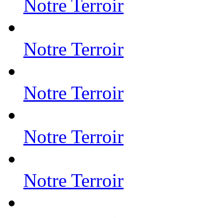
Notre Terroir
Notre Terroir
Notre Terroir
Notre Terroir
Notre Terroir