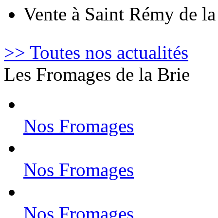
Vente à Saint Rémy de l
>> Toutes nos actualités
Les Fromages de la Brie
Nos Fromages
Nos Fromages
Nos Fromages