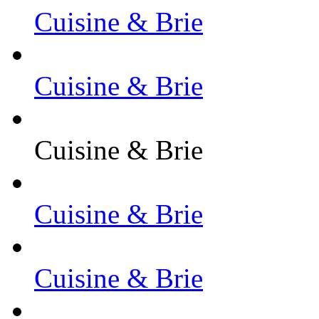
Cuisine & Brie
Cuisine & Brie
Cuisine & Brie
Cuisine & Brie
Cuisine & Brie