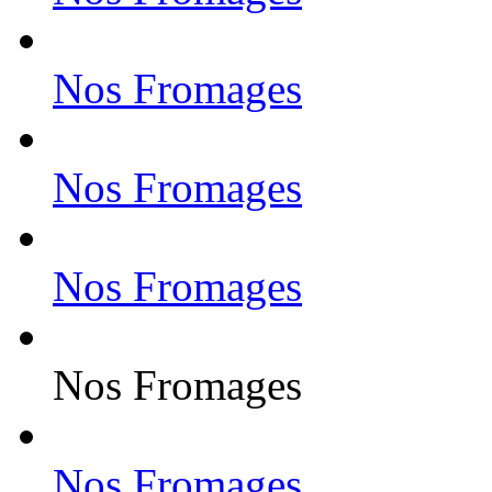
Nos Fromages
Nos Fromages
Nos Fromages
Nos Fromages
Nos Fromages