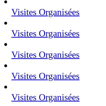
Visites Organisées
Visites Organisées
Visites Organisées
Visites Organisées
Visites Organisées