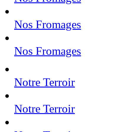
Nos Fromages
Nos Fromages
Notre Terroir
Notre Terroir