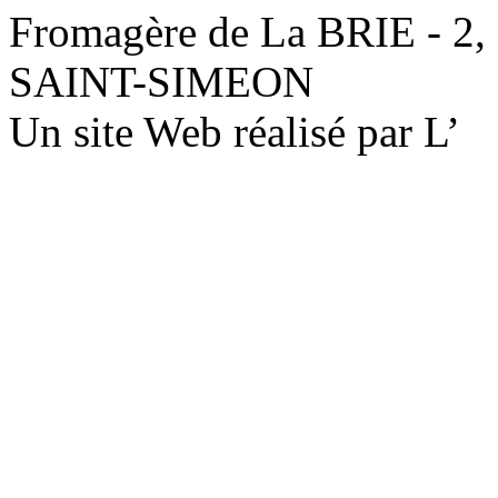
Fromagère de La BRIE - 2,
SAINT-SIMEON
Un site Web réalisé par L’