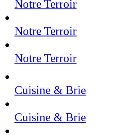
Notre Terroir
Notre Terroir
Notre Terroir
Cuisine & Brie
Cuisine & Brie