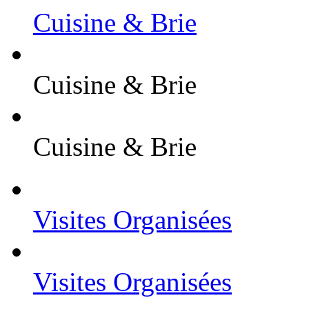
Cuisine & Brie
Cuisine & Brie
Cuisine & Brie
Visites Organisées
Visites Organisées