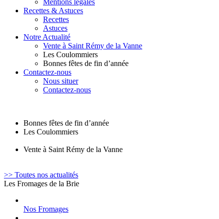
Mentions légales
Recettes & Astuces
Recettes
Astuces
Notre Actualité
Vente à Saint Rémy de la Vanne
Les Coulommiers
Bonnes fêtes de fin d’année
Contactez-nous
Nous situer
Contactez-nous
Bonnes fêtes de fin d’année
Les Coulommiers
Vente à Saint Rémy de la Vanne
>> Toutes nos actualités
Les Fromages de la Brie
Nos Fromages