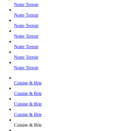
Notre Terroir
Notre Terroir
Notre Terroir
Notre Terroir
Notre Terroir
Notre Terroir
Notre Terroir
Cuisine & Brie
Cuisine & Brie
Cuisine & Brie
Cuisine & Brie
Cuisine & Brie