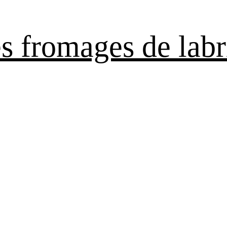
es fromages de labr