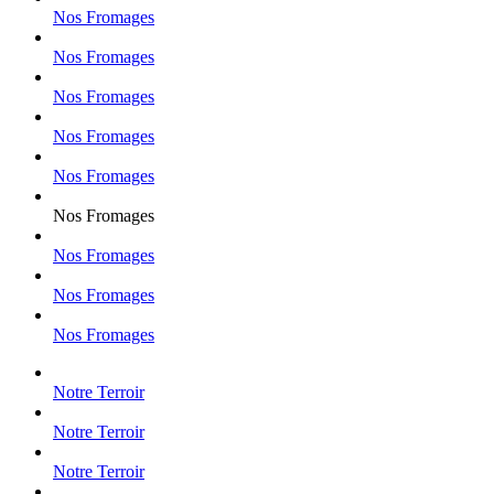
Nos Fromages
Nos Fromages
Nos Fromages
Nos Fromages
Nos Fromages
Nos Fromages
Nos Fromages
Nos Fromages
Nos Fromages
Notre Terroir
Notre Terroir
Notre Terroir