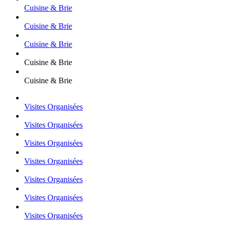
Cuisine & Brie
Cuisine & Brie
Cuisine & Brie
Cuisine & Brie
Cuisine & Brie
Visites Organisées
Visites Organisées
Visites Organisées
Visites Organisées
Visites Organisées
Visites Organisées
Visites Organisées