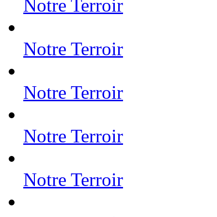
Notre Terroir
Notre Terroir
Notre Terroir
Notre Terroir
Notre Terroir