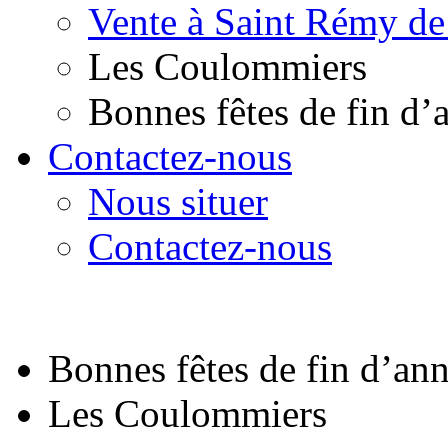
Vente à Saint Rémy de
Les Coulommiers
Bonnes fêtes de fin d’
Contactez-nous
Nous situer
Contactez-nous
Bonnes fêtes de fin d’an
Les Coulommiers