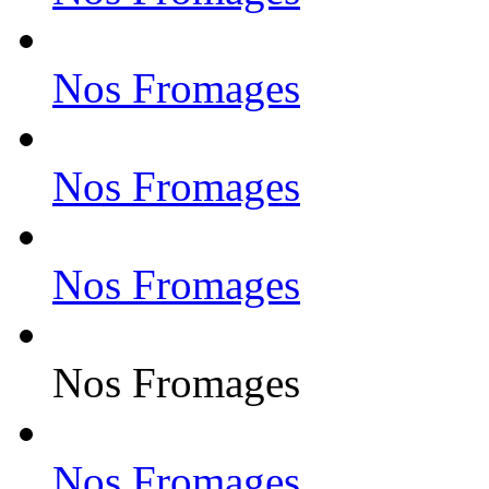
Nos Fromages
Nos Fromages
Nos Fromages
Nos Fromages
Nos Fromages