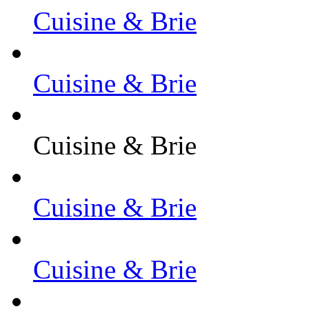
Cuisine & Brie
Cuisine & Brie
Cuisine & Brie
Cuisine & Brie
Cuisine & Brie