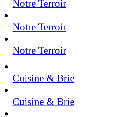
Notre Terroir
Notre Terroir
Notre Terroir
Cuisine & Brie
Cuisine & Brie