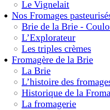
Le Vignelait
Nos Fromages pasteurisé
Brie de la Brie - Coul
L’Explorateur
Les triples crèmes
Fromagère de la Brie
La Brie
L’histoire des fromage
Historique de la From
La fromagerie