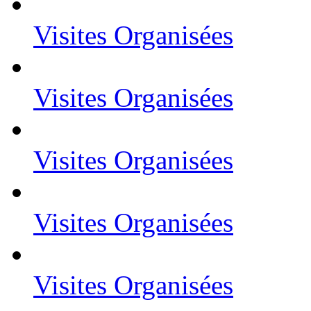
Visites Organisées
Visites Organisées
Visites Organisées
Visites Organisées
Visites Organisées