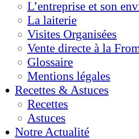
L’entreprise et son en
La laiterie
Visites Organisées
Vente directe à la Fro
Glossaire
Mentions légales
Recettes & Astuces
Recettes
Astuces
Notre Actualité