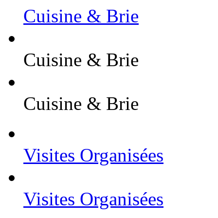
Cuisine & Brie
Cuisine & Brie
Cuisine & Brie
Visites Organisées
Visites Organisées