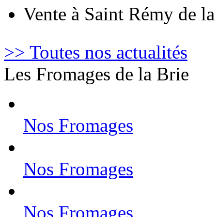
Vente à Saint Rémy de l
>> Toutes nos actualités
Les Fromages de la Brie
Nos Fromages
Nos Fromages
Nos Fromages