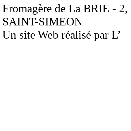
Fromagère de La BRIE - 2,
SAINT-SIMEON
Un site Web réalisé par L’