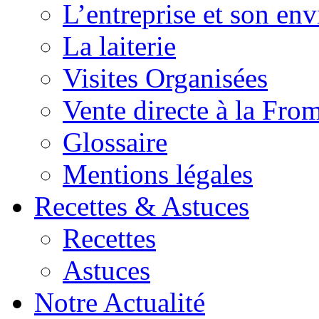
L’entreprise et son en
La laiterie
Visites Organisées
Vente directe à la Fro
Glossaire
Mentions légales
Recettes & Astuces
Recettes
Astuces
Notre Actualité