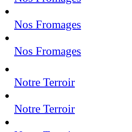
Nos Fromages
Nos Fromages
Notre Terroir
Notre Terroir