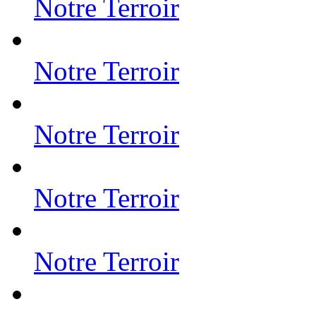
Notre Terroir
Notre Terroir
Notre Terroir
Notre Terroir
Notre Terroir