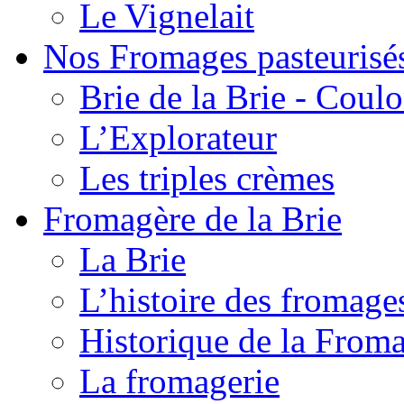
Le Vignelait
Nos Fromages pasteurisé
Brie de la Brie - Coul
L’Explorateur
Les triples crèmes
Fromagère de la Brie
La Brie
L’histoire des fromage
Historique de la From
La fromagerie