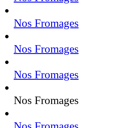
Nos Fromages
Nos Fromages
Nos Fromages
Nos Fromages
Nos Fromages