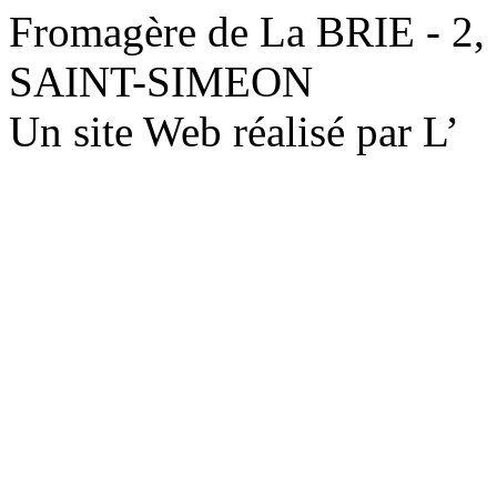
Fromagère de La BRIE - 2,
SAINT-SIMEON
Un site Web réalisé par L’