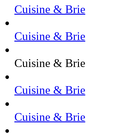
Cuisine & Brie
Cuisine & Brie
Cuisine & Brie
Cuisine & Brie
Cuisine & Brie