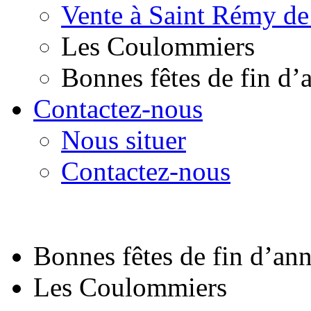
Vente à Saint Rémy de
Les Coulommiers
Bonnes fêtes de fin d’
Contactez-nous
Nous situer
Contactez-nous
Bonnes fêtes de fin d’an
Les Coulommiers