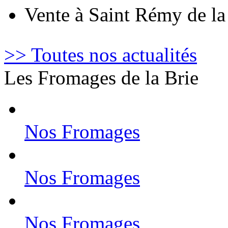
Vente à Saint Rémy de l
>> Toutes nos actualités
Les Fromages de la Brie
Nos Fromages
Nos Fromages
Nos Fromages