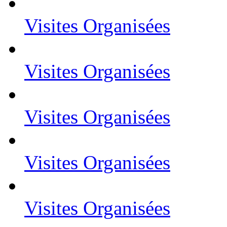
Visites Organisées
Visites Organisées
Visites Organisées
Visites Organisées
Visites Organisées