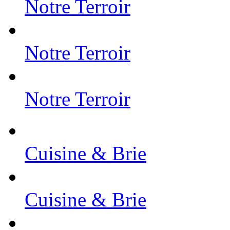
Notre Terroir
Notre Terroir
Notre Terroir
Cuisine & Brie
Cuisine & Brie