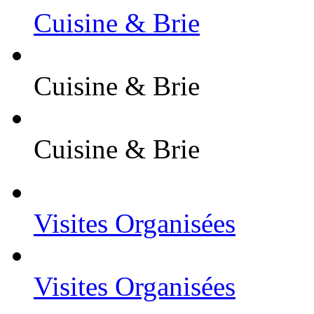
Cuisine & Brie
Cuisine & Brie
Cuisine & Brie
Visites Organisées
Visites Organisées