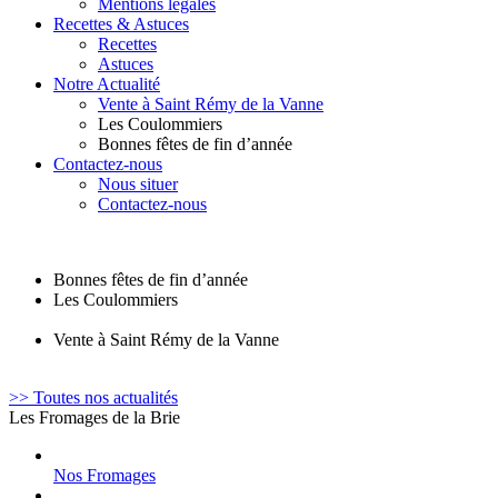
Mentions légales
Recettes & Astuces
Recettes
Astuces
Notre Actualité
Vente à Saint Rémy de la Vanne
Les Coulommiers
Bonnes fêtes de fin d’année
Contactez-nous
Nous situer
Contactez-nous
Bonnes fêtes de fin d’année
Les Coulommiers
Vente à Saint Rémy de la Vanne
>> Toutes nos actualités
Les Fromages de la Brie
Nos Fromages