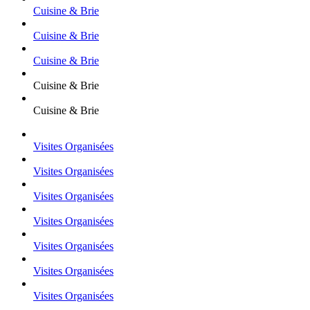
Cuisine & Brie
Cuisine & Brie
Cuisine & Brie
Cuisine & Brie
Cuisine & Brie
Visites Organisées
Visites Organisées
Visites Organisées
Visites Organisées
Visites Organisées
Visites Organisées
Visites Organisées