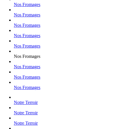
Nos Fromages
Nos Fromages
Nos Fromages
Nos Fromages
Nos Fromages
Nos Fromages
Nos Fromages
Nos Fromages
Nos Fromages
Notre Terroir
Notre Terroir
Notre Terroir