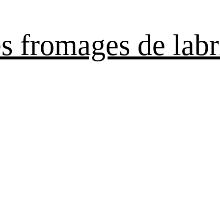
es fromages de labr