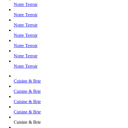
Notre Terroir
Notre Terroir
Notre Terroir
Notre Terroir
Notre Terroir
Notre Terroir
Notre Terroir
Cuisine & Brie
Cuisine & Brie
Cuisine & Brie
Cuisine & Brie
Cuisine & Brie