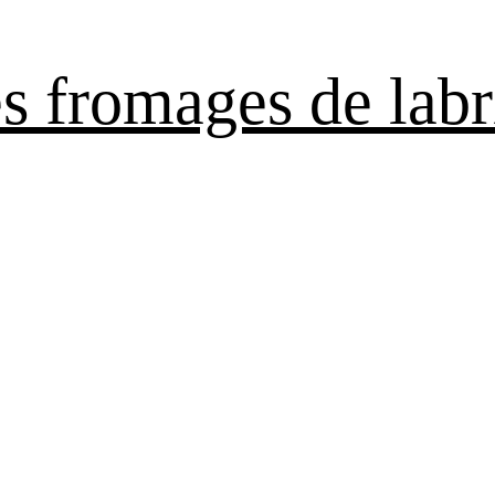
es fromages de labr