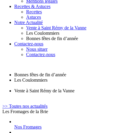
Mentions légales
Recettes & Astuces
Recettes
Astuces
Notre Actualité
Vente à Saint Rémy de la Vanne
Les Coulommiers
Bonnes fêtes de fin d’année
Contactez-nous
Nous situer
Contactez-nous
Bonnes fêtes de fin d’année
Les Coulommiers
Vente à Saint Rémy de la Vanne
>> Toutes nos actualités
Les Fromages de la Brie
Nos Fromages