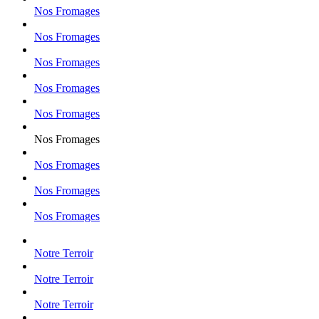
Nos Fromages
Nos Fromages
Nos Fromages
Nos Fromages
Nos Fromages
Nos Fromages
Nos Fromages
Nos Fromages
Nos Fromages
Notre Terroir
Notre Terroir
Notre Terroir