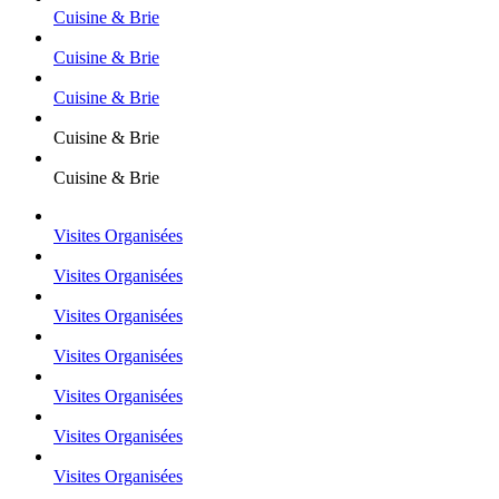
Cuisine & Brie
Cuisine & Brie
Cuisine & Brie
Cuisine & Brie
Cuisine & Brie
Visites Organisées
Visites Organisées
Visites Organisées
Visites Organisées
Visites Organisées
Visites Organisées
Visites Organisées