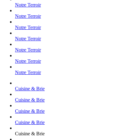
Notre Terroir
Notre Terroir
Notre Terroir
Notre Terroir
Notre Terroir
Notre Terroir
Notre Terroir
Cuisine & Brie
Cuisine & Brie
Cuisine & Brie
Cuisine & Brie
Cuisine & Brie